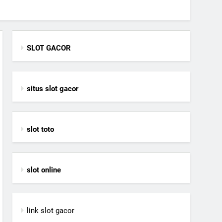
SLOT GACOR
situs slot gacor
slot toto
slot online
link slot gacor