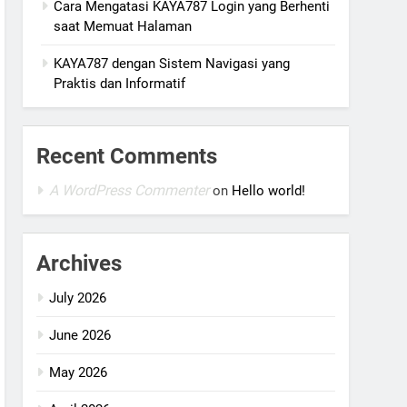
Cara Mengatasi KAYA787 Login yang Berhenti
saat Memuat Halaman
KAYA787 dengan Sistem Navigasi yang
Praktis dan Informatif
Recent Comments
A WordPress Commenter
on
Hello world!
Archives
July 2026
June 2026
May 2026