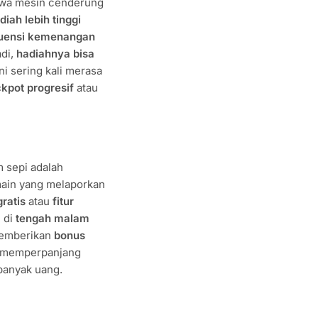
hwa mesin cenderung
diah lebih tinggi
uensi kemenangan
adi,
hadiahnya bisa
ni sering kali merasa
ckpot progresif
atau
m sepi adalah
main yang melaporkan
ratis
atau
fitur
i di
tengah malam
memberikan
bonus
 memperpanjang
banyak uang.