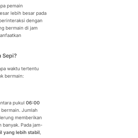
rapa pemain
sar lebih besar pada
 berinteraksi dengan
ng bermain di jam
anfaatkan
m Sepi?
apa waktu tertentu
k bermain:
antara pukul
06:00
k bermain. Jumlah
enderung memberikan
h banyak. Pada jam-
 yang lebih stabil
,