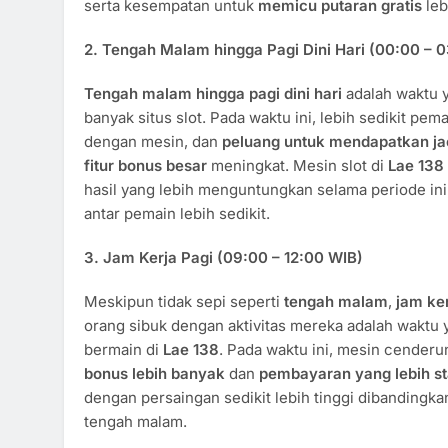
serta kesempatan untuk
memicu putaran gratis
leb
2.
Tengah Malam hingga Pagi Dini Hari (00:00 – 
Tengah malam hingga pagi dini hari
adalah waktu y
banyak situs slot. Pada waktu ini, lebih sedikit pem
dengan mesin, dan
peluang untuk mendapatkan jac
fitur bonus besar
meningkat. Mesin slot di
Lae 138
hasil yang lebih menguntungkan selama periode ini
antar pemain lebih sedikit.
3.
Jam Kerja Pagi (09:00 – 12:00 WIB)
Meskipun tidak sepi seperti
tengah malam
,
jam ker
orang sibuk dengan aktivitas mereka adalah waktu 
bermain di
Lae 138
. Pada waktu ini, mesin cende
bonus lebih banyak
dan
pembayaran yang lebih st
dengan persaingan sedikit lebih tinggi dibandingk
tengah malam.