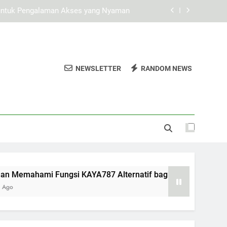
ntuk Pengalaman Akses yang Nyaman
YA787 Alternatif bagi Pengguna Baru
n yang Berhenti saat Memuat Halaman
NEWSLETTER
RANDOM NEWS
atif saat Halaman Utama Sulit Dibuka
ntuk Pengalaman Akses yang Nyaman
Inovatif.
YA787 Alternatif bagi Pengguna Baru
n yang Berhenti saat Memuat Halaman
 Fungsi KAYA787 Alternatif bagi Pengguna Baru
Cara
3 Wee