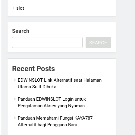
slot
Search
SEARCH
Recent Posts
EDWINSLOT Link Alternatif saat Halaman
Utama Sulit Dibuka
Panduan EDWINSLOT Login untuk
Pengalaman Akses yang Nyaman
Panduan Memahami Fungsi KAYA787
Alternatif bagi Pengguna Baru