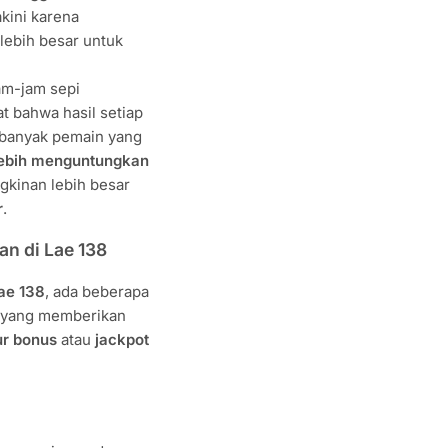
akini karena
lebih besar untuk
m-jam sepi
t bahwa hasil setiap
, banyak pemain yang
ebih menguntungkan
gkinan lebih besar
r
.
n di Lae 138
ae 138
, ada beberapa
 yang memberikan
tur bonus
atau
jackpot