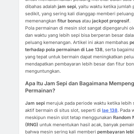
dibahas adalah
jam sepi
, yaitu waktu ketika jumlah 
sedikit, yang sering kali dianggap memberi peluang
memenangkan
fitur bonus
atau
jackpot progresif
.
Pola permainan di mesin slot sangat dipengaruhi o
dan waktu yang lebih sepi bisa berperan besar d
peluang kemenangan. Artikel ini akan membahas
p
terhadap pola permainan di Lae 138
, serta bagaim
yang tepat untuk bermain dapat meningkatkan pel
mendapatkan pembayaran lebih besar dan fitur bo
menguntungkan.
Apa Itu Jam Sepi dan Bagaimana Mempeng
Permainan?
Jam sepi
merujuk pada periode waktu ketika lebih 
aktif bermain di situs slot, seperti di
lae 138
. Pada 
meskipun mesin slot tetap menggunakan
Random N
(RNG)
untuk menentukan hasil acak, banyak pemai
bahwa mesin sering kali memberi
pembayaran lebih