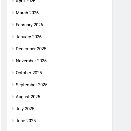
April 2026
March 2026
February 2026
January 2026
December 2025
November 2025
October 2025
September 2025
August 2025
July 2025
June 2025