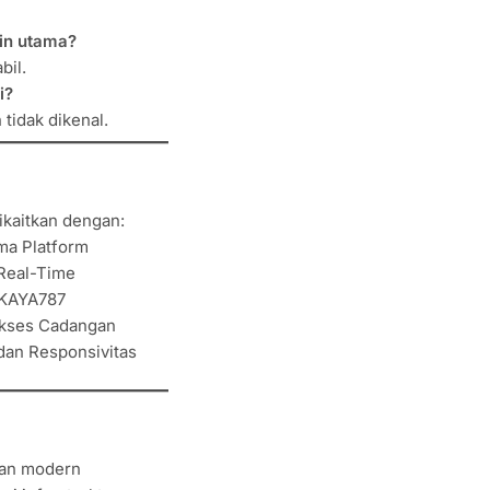
in utama?
bil.
i?
tidak dikenal.
ikaitkan dengan:
ma Platform
Real-Time
 KAYA787
Akses Cadangan
dan Responsivitas
gan modern