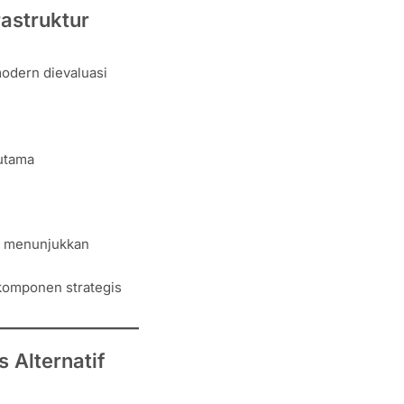
rastruktur
modern dievaluasi
utama
t menunjukkan
 komponen strategis
 Alternatif