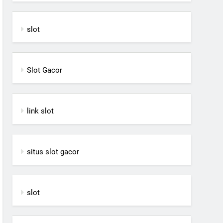
slot
Slot Gacor
link slot
situs slot gacor
slot