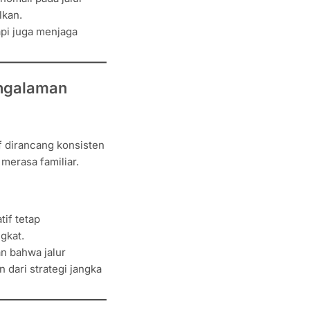
lkan.
api juga menjaga
engalaman
if dirancang konsisten
merasa familiar.
tif tetap
gkat.
n bahwa jalur
 dari strategi jangka