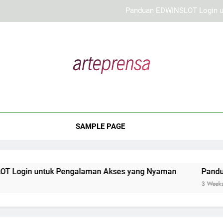
Panduan EDWINSLOT Login u
Panduan Memahami Fungsi KA
Cara Mengatasi KAYA787 Logi
EDWINSLOT Link Altern
e Prensa
Panduan EDWINSLOT Login u
ni Dan Konten Digital Di Arte Prensa. Untuk Para Kreator Yang 
Panduan Memahami Fungsi KA
SAMPLE PAGE
Cara Mengatasi KAYA787 Logi
tuk Pengalaman Akses yang Nyaman
Panduan Memahami
3 Weeks Ago