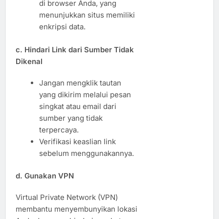
di browser Anda, yang
menunjukkan situs memiliki
enkripsi data.
c. Hindari Link dari Sumber Tidak
Dikenal
Jangan mengklik tautan
yang dikirim melalui pesan
singkat atau email dari
sumber yang tidak
terpercaya.
Verifikasi keaslian link
sebelum menggunakannya.
d. Gunakan VPN
Virtual Private Network (VPN)
membantu menyembunyikan lokasi