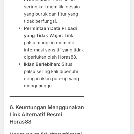
sering kali memiliki desain
yang buruk dan fitur yang
tidak berfungsi.
Permintaan Data Pribadi
yang Tidak Wajar:
Link
palsu mungkin meminta
informasi sensitif yang tidak
diperlukan oleh Horas88.
Iklan Berlebihan:
Situs
palsu sering kali dipenuhi
dengan iklan pop-up yang
mengganggu.
6. Keuntungan Menggunakan
Link Alternatif Resmi
Horas88