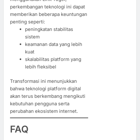
perkembangan teknologi ini dapat
memberikan beberapa keuntungan
penting seperti:
peningkatan stabilitas
sistem
keamanan data yang lebih
kuat
skalabilitas platform yang
lebih fleksibel
Transformasi ini menunjukkan
bahwa teknologi platform digital
akan terus berkembang mengikuti
kebutuhan pengguna serta
perubahan ekosistem internet.
FAQ