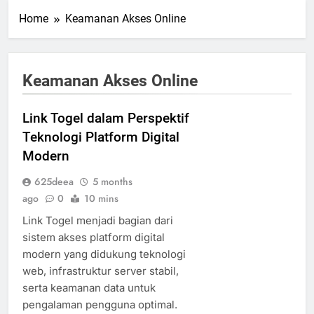
Home
Keamanan Akses Online
Keamanan Akses Online
Link Togel dalam Perspektif
Teknologi Platform Digital
Modern
625deea
5 months
ago
0
10 mins
Link Togel menjadi bagian dari
sistem akses platform digital
modern yang didukung teknologi
web, infrastruktur server stabil,
serta keamanan data untuk
pengalaman pengguna optimal.