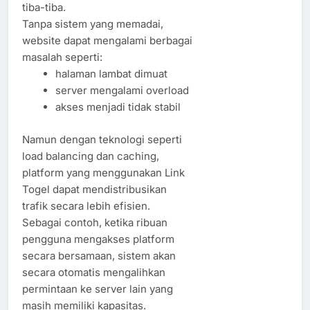
tiba-tiba.
Tanpa sistem yang memadai,
website dapat mengalami berbagai
masalah seperti:
halaman lambat dimuat
server mengalami overload
akses menjadi tidak stabil
Namun dengan teknologi seperti
load balancing dan caching,
platform yang menggunakan Link
Togel dapat mendistribusikan
trafik secara lebih efisien.
Sebagai contoh, ketika ribuan
pengguna mengakses platform
secara bersamaan, sistem akan
secara otomatis mengalihkan
permintaan ke server lain yang
masih memiliki kapasitas.