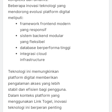
Beberapa inovasi teknologi yang
mendorong evolusi platform digital
meliputi:
framework frontend modern
yang responsif
sistem backend modular
yang fleksibel
database berperforma tinggi
integrasi cloud
infrastructure
Teknologi ini memungkinkan
platform digital memberikan
pengalaman akses yang lebih
stabil dan efisien bagi pengguna.
Dalam konteks platform yang
menggunakan Link Togel, inovasi
teknologi ini berperan penting