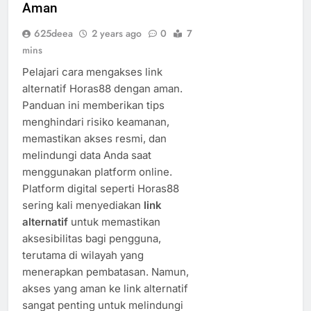
Aman
625deea
2 years ago
0
7
mins
Pelajari cara mengakses link
alternatif Horas88 dengan aman.
Panduan ini memberikan tips
menghindari risiko keamanan,
memastikan akses resmi, dan
melindungi data Anda saat
menggunakan platform online.
Platform digital seperti Horas88
sering kali menyediakan
link
alternatif
untuk memastikan
aksesibilitas bagi pengguna,
terutama di wilayah yang
menerapkan pembatasan. Namun,
akses yang aman ke link alternatif
sangat penting untuk melindungi