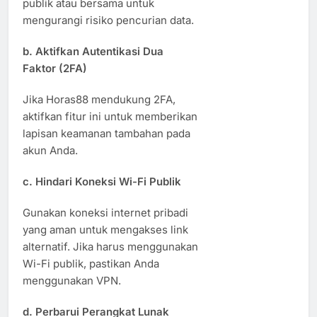
publik atau bersama untuk
mengurangi risiko pencurian data.
b. Aktifkan Autentikasi Dua
Faktor (2FA)
Jika Horas88 mendukung 2FA,
aktifkan fitur ini untuk memberikan
lapisan keamanan tambahan pada
akun Anda.
c. Hindari Koneksi Wi-Fi Publik
Gunakan koneksi internet pribadi
yang aman untuk mengakses link
alternatif. Jika harus menggunakan
Wi-Fi publik, pastikan Anda
menggunakan VPN.
d. Perbarui Perangkat Lunak