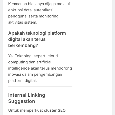
Keamanan biasanya dijaga melalui
enkripsi data, autentikasi
pengguna, serta monitoring
aktivitas sistem.
Apakah teknologi platform
digital akan terus
berkembang?
Ya. Teknologi seperti cloud
computing dan artificial
intelligence akan terus mendorong
inovasi dalam pengembangan
platform digital.
Internal Linking
Suggestion
Untuk memperkuat
cluster SEO