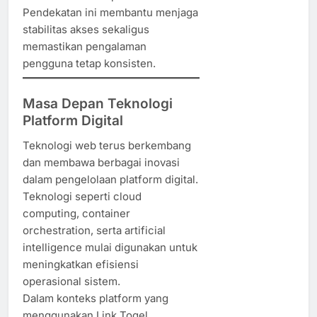
Pendekatan ini membantu menjaga
stabilitas akses sekaligus
memastikan pengalaman
pengguna tetap konsisten.
Masa Depan Teknologi
Platform Digital
Teknologi web terus berkembang
dan membawa berbagai inovasi
dalam pengelolaan platform digital.
Teknologi seperti cloud
computing, container
orchestration, serta artificial
intelligence mulai digunakan untuk
meningkatkan efisiensi
operasional sistem.
Dalam konteks platform yang
menggunakan Link Togel,