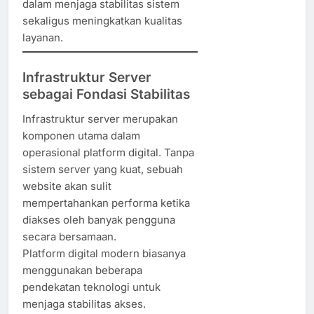
dalam menjaga stabilitas sistem
sekaligus meningkatkan kualitas
layanan.
Infrastruktur Server
sebagai Fondasi Stabilitas
Infrastruktur server merupakan
komponen utama dalam
operasional platform digital. Tanpa
sistem server yang kuat, sebuah
website akan sulit
mempertahankan performa ketika
diakses oleh banyak pengguna
secara bersamaan.
Platform digital modern biasanya
menggunakan beberapa
pendekatan teknologi untuk
menjaga stabilitas akses.