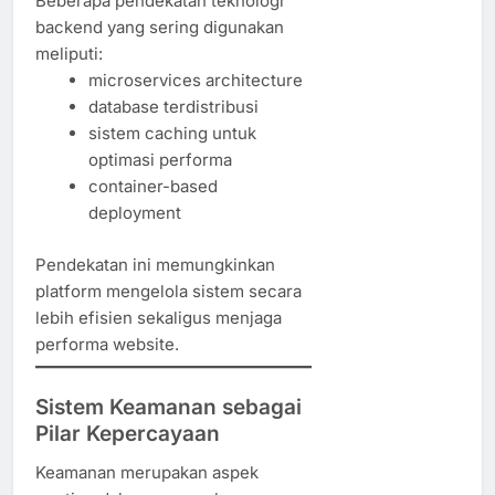
Beberapa pendekatan teknologi
backend yang sering digunakan
meliputi:
microservices architecture
database terdistribusi
sistem caching untuk
optimasi performa
container-based
deployment
Pendekatan ini memungkinkan
platform mengelola sistem secara
lebih efisien sekaligus menjaga
performa website.
Sistem Keamanan sebagai
Pilar Kepercayaan
Keamanan merupakan aspek