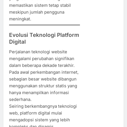
memastikan sistem tetap stabil
meskipun jumlah pengguna
meningkat.
Evolusi Teknologi Platform
Digital
Perjalanan teknologi website
mengalami perubahan signifikan
dalam beberapa dekade terakhir.
Pada awal perkembangan internet,
sebagian besar website dibangun
menggunakan struktur statis yang
hanya menampilkan informasi
sederhana.
Seiring berkembangnya teknologi
web, platform digital mulai
mengadopsi sistem yang lebih
kompleks dan dinamis.