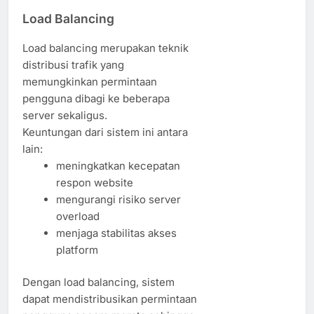
Load Balancing
Load balancing merupakan teknik
distribusi trafik yang
memungkinkan permintaan
pengguna dibagi ke beberapa
server sekaligus.
Keuntungan dari sistem ini antara
lain:
meningkatkan kecepatan
respon website
mengurangi risiko server
overload
menjaga stabilitas akses
platform
Dengan load balancing, sistem
dapat mendistribusikan permintaan