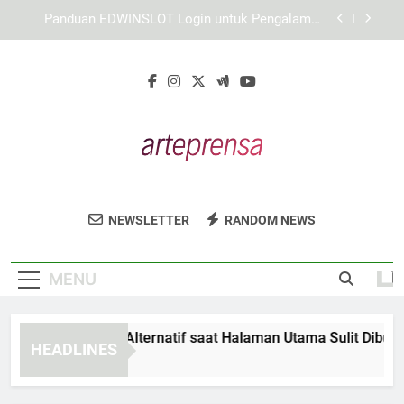
Skip
Panduan Memahami Fungsi KAYA787 Alternatif
to
bagi Pengguna Baru
content
Cara Mengatasi KAYA787 Login yang Berhenti
saat Memuat Halaman
EDWINSLOT Link Alternatif saat Halaman Utama
Sulit Dibuka
Panduan EDWINSLOT Login untuk Pengalaman
Akses yang Nyaman
Panduan Memahami Fungsi KAYA787 Alternatif
bagi Pengguna Baru
Arte Prensa
Temukan Seni Dan Konten Digital Di Arte
Cara Mengatasi KAYA787 Login yang Berhenti
NEWSLETTER
RANDOM NEWS
saat Memuat Halaman
Prensa. Untuk Para Kreator Yang Inovatif.
MENU
WINSLOT Link Alternatif saat Halaman Utama Sulit Dibuka
HEADLINES
Weeks Ago