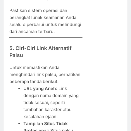
Pastikan sistem operasi dan
perangkat lunak keamanan Anda
selalu diperbarui untuk melindungi
dari ancaman terbaru.
5. Ciri-Ciri Link Alternatif
Palsu
Untuk memastikan Anda
menghindari link palsu, perhatikan
beberapa tanda berikut:
URL yang Aneh:
Link
dengan nama domain yang
tidak sesuai, seperti
tambahan karakter atau
kesalahan ejaan.
Tampilan Situs Tidak
Profesional:
Situs palsu