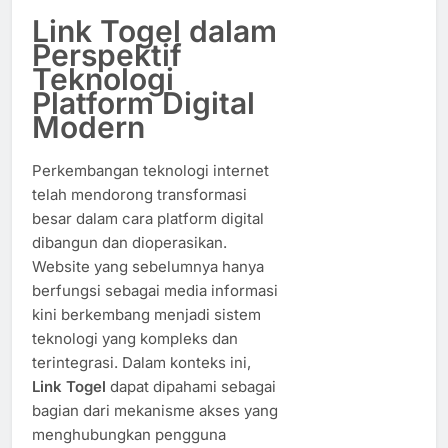
Link Togel dalam
Perspektif
Teknologi
Platform Digital
Modern
Perkembangan teknologi internet
telah mendorong transformasi
besar dalam cara platform digital
dibangun dan dioperasikan.
Website yang sebelumnya hanya
berfungsi sebagai media informasi
kini berkembang menjadi sistem
teknologi yang kompleks dan
terintegrasi. Dalam konteks ini,
Link Togel
dapat dipahami sebagai
bagian dari mekanisme akses yang
menghubungkan pengguna