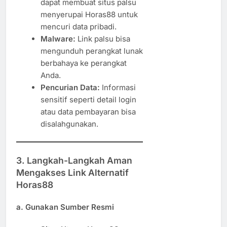
dapat membuat situs palsu
menyerupai Horas88 untuk
mencuri data pribadi.
Malware:
Link palsu bisa
mengunduh perangkat lunak
berbahaya ke perangkat
Anda.
Pencurian Data:
Informasi
sensitif seperti detail login
atau data pembayaran bisa
disalahgunakan.
3. Langkah-Langkah Aman
Mengakses Link Alternatif
Horas88
a. Gunakan Sumber Resmi