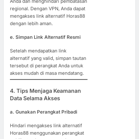
Anda dan menghindari pembatasan
regional. Dengan VPN, Anda dapat
mengakses link alternatif Horas88
dengan lebih aman.
e. Simpan Link Alternatif Resmi
Setelah mendapatkan link
alternatif yang valid, simpan tautan
tersebut di perangkat Anda untuk
akses mudah di masa mendatang.
4. Tips Menjaga Keamanan
Data Selama Akses
a. Gunakan Perangkat Pribadi
Hindari mengakses link alternatif
Horas88 menggunakan perangkat