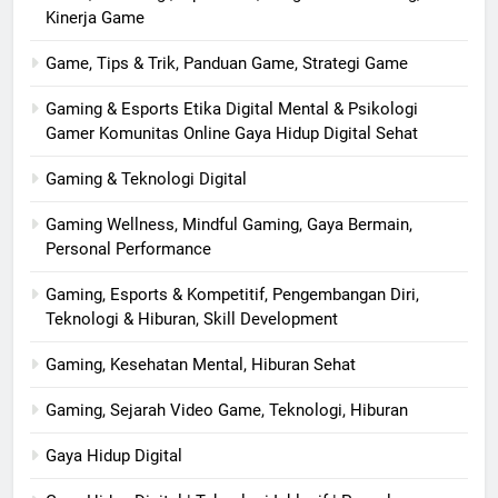
Kinerja Game
Game, Tips & Trik, Panduan Game, Strategi Game
Gaming & Esports Etika Digital Mental & Psikologi
Gamer Komunitas Online Gaya Hidup Digital Sehat
Gaming & Teknologi Digital
Gaming Wellness, Mindful Gaming, Gaya Bermain,
Personal Performance
Gaming, Esports & Kompetitif, Pengembangan Diri,
Teknologi & Hiburan, Skill Development
Gaming, Kesehatan Mental, Hiburan Sehat
Gaming, Sejarah Video Game, Teknologi, Hiburan
Gaya Hidup Digital