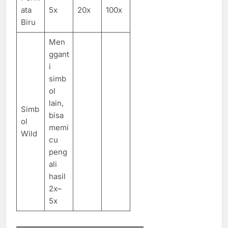
ata
5x
20x
100x
Biru
Men
ggant
i
simb
ol
lain,
Simb
bisa
ol
memi
Wild
cu
peng
ali
hasil
2x–
5x