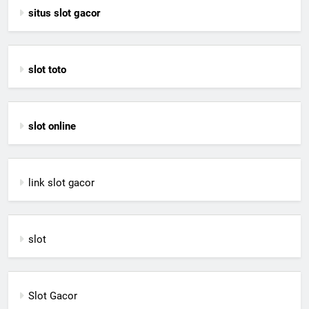
situs slot gacor
slot toto
slot online
link slot gacor
slot
Slot Gacor