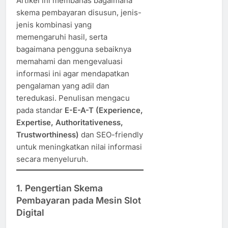
Artikel ini membahas bagaimana
skema pembayaran disusun, jenis-
jenis kombinasi yang
memengaruhi hasil, serta
bagaimana pengguna sebaiknya
memahami dan mengevaluasi
informasi ini agar mendapatkan
pengalaman yang adil dan
teredukasi. Penulisan mengacu
pada standar
E-E-A-T (Experience,
Expertise, Authoritativeness,
Trustworthiness)
dan SEO-friendly
untuk meningkatkan nilai informasi
secara menyeluruh.
1. Pengertian Skema
Pembayaran pada Mesin Slot
Digital