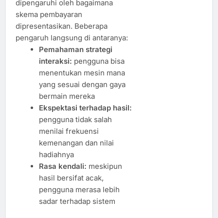
dipengaruhi oleh bagaimana
skema pembayaran
dipresentasikan. Beberapa
pengaruh langsung di antaranya:
Pemahaman strategi
interaksi:
pengguna bisa
menentukan mesin mana
yang sesuai dengan gaya
bermain mereka
Ekspektasi terhadap hasil:
pengguna tidak salah
menilai frekuensi
kemenangan dan nilai
hadiahnya
Rasa kendali:
meskipun
hasil bersifat acak,
pengguna merasa lebih
sadar terhadap sistem