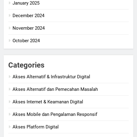
January 2025
December 2024
November 2024
October 2024
Categories
Akses Alternatif & Infrastruktur Digital
Akses Alternatif dan Pemecahan Masalah
Akses Internet & Keamanan Digital
Akses Mobile dan Pengalaman Responsif
Akses Platform Digital