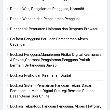
Desain Web, Pengalaman Pengguna, Horas88
Desain Website dan Pengalaman Pengguna
Diagnostik Pemuatan Halaman dan Respons Browser
Edukasi Pengguna Baru dan Pemahaman Akses
Cadangan
Edukasi Pengguna,Manajemen Risiko Digital,Keamanan
& Privasi,Optimasi Pengalaman Pengguna,Praktik
Bermain Bertanggung Jawab
Edukasi Risiko dan Keamanan Digital
Edukasi Sistem Permainan Panduan Teknis Dasar
Pemahaman Mesin Digital Strategi Bermain Rasional
Dasar-Dasar Judi Online
Edukasi Teknologi, Panduan Pengguna, Akses Platform,