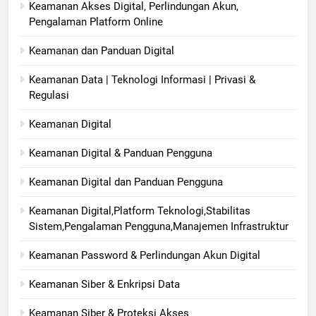
Keamanan Akses Digital, Perlindungan Akun,
Pengalaman Platform Online
Keamanan dan Panduan Digital
Keamanan Data | Teknologi Informasi | Privasi &
Regulasi
Keamanan Digital
Keamanan Digital & Panduan Pengguna
Keamanan Digital dan Panduan Pengguna
Keamanan Digital,Platform Teknologi,Stabilitas
Sistem,Pengalaman Pengguna,Manajemen Infrastruktur
Keamanan Password & Perlindungan Akun Digital
Keamanan Siber & Enkripsi Data
Keamanan Siber & Proteksi Akses