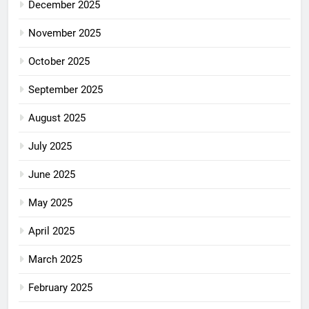
December 2025
November 2025
October 2025
September 2025
August 2025
July 2025
June 2025
May 2025
April 2025
March 2025
February 2025