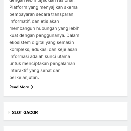
dengan lebih bijak dan rasional.
Platform yang menyajikan skema
pembayaran secara transparan,
informatif, dan etis akan
membangun hubungan yang lebih
kuat dengan penggunanya. Dalam
ekosistem digital yang semakin
kompleks, edukasi dan kejelasan
informasi adalah kunci utama
untuk menciptakan pengalaman
interaktif yang sehat dan
berkelanjutan.
Read More
SLOT GACOR