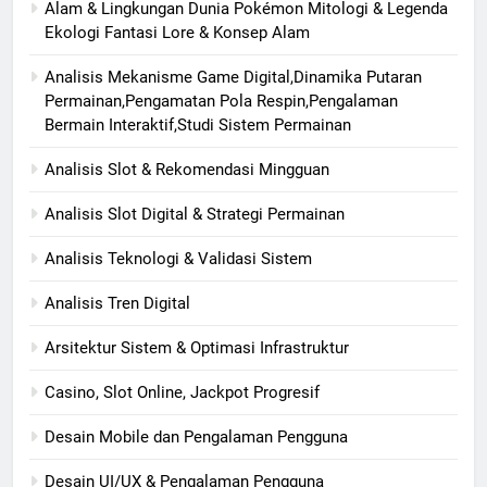
Alam & Lingkungan Dunia Pokémon Mitologi & Legenda
Ekologi Fantasi Lore & Konsep Alam
Analisis Mekanisme Game Digital,Dinamika Putaran
Permainan,Pengamatan Pola Respin,Pengalaman
Bermain Interaktif,Studi Sistem Permainan
Analisis Slot & Rekomendasi Mingguan
Analisis Slot Digital & Strategi Permainan
Analisis Teknologi & Validasi Sistem
Analisis Tren Digital
Arsitektur Sistem & Optimasi Infrastruktur
Casino, Slot Online, Jackpot Progresif
Desain Mobile dan Pengalaman Pengguna
Desain UI/UX & Pengalaman Pengguna