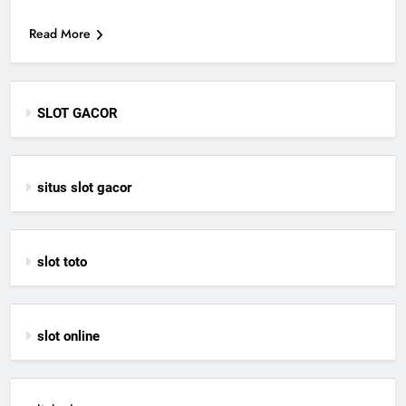
Read More
SLOT GACOR
situs slot gacor
slot toto
slot online