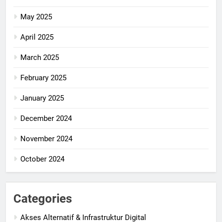
May 2025
April 2025
March 2025
February 2025
January 2025
December 2024
November 2024
October 2024
Categories
Akses Alternatif & Infrastruktur Digital