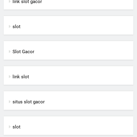
link slot gacor
slot
Slot Gacor
link slot
situs slot gacor
slot