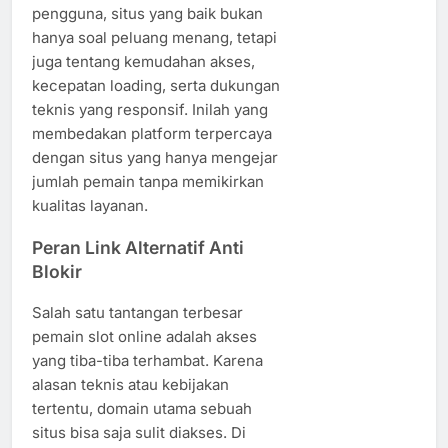
pengguna, situs yang baik bukan
hanya soal peluang menang, tetapi
juga tentang kemudahan akses,
kecepatan loading, serta dukungan
teknis yang responsif. Inilah yang
membedakan platform terpercaya
dengan situs yang hanya mengejar
jumlah pemain tanpa memikirkan
kualitas layanan.
Peran Link Alternatif Anti
Blokir
Salah satu tantangan terbesar
pemain slot online adalah akses
yang tiba-tiba terhambat. Karena
alasan teknis atau kebijakan
tertentu, domain utama sebuah
situs bisa saja sulit diakses. Di