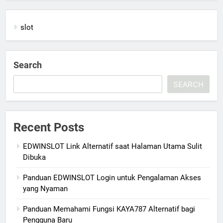
slot
Search
SEARCH
Recent Posts
EDWINSLOT Link Alternatif saat Halaman Utama Sulit
Dibuka
Panduan EDWINSLOT Login untuk Pengalaman Akses
yang Nyaman
Panduan Memahami Fungsi KAYA787 Alternatif bagi
Pengguna Baru