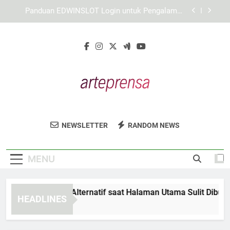
Skip
Panduan Memahami Fungsi KAYA787 Alternatif
to
bagi Pengguna Baru
content
Cara Mengatasi KAYA787 Login yang Berhenti
saat Memuat Halaman
EDWINSLOT Link Alternatif saat Halaman Utama
Sulit Dibuka
Panduan EDWINSLOT Login untuk Pengalaman
Akses yang Nyaman
Panduan Memahami Fungsi KAYA787 Alternatif
bagi Pengguna Baru
Arte Prensa
Temukan Seni Dan Konten Digital Di Arte
Cara Mengatasi KAYA787 Login yang Berhenti
NEWSLETTER
RANDOM NEWS
saat Memuat Halaman
Prensa. Untuk Para Kreator Yang Inovatif.
MENU
WINSLOT Link Alternatif saat Halaman Utama Sulit Dibuka
HEADLINES
Weeks Ago