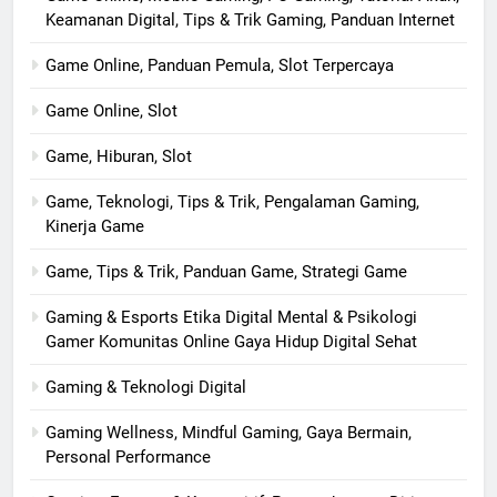
Keamanan Digital, Tips & Trik Gaming, Panduan Internet
Game Online, Panduan Pemula, Slot Terpercaya
Game Online, Slot
Game, Hiburan, Slot
Game, Teknologi, Tips & Trik, Pengalaman Gaming,
Kinerja Game
Game, Tips & Trik, Panduan Game, Strategi Game
Gaming & Esports Etika Digital Mental & Psikologi
Gamer Komunitas Online Gaya Hidup Digital Sehat
Gaming & Teknologi Digital
Gaming Wellness, Mindful Gaming, Gaya Bermain,
Personal Performance