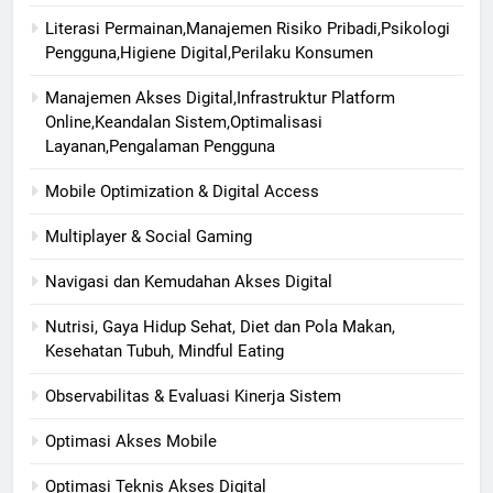
Literasi Permainan,Manajemen Risiko Pribadi,Psikologi
Pengguna,Higiene Digital,Perilaku Konsumen
Manajemen Akses Digital,Infrastruktur Platform
Online,Keandalan Sistem,Optimalisasi
Layanan,Pengalaman Pengguna
Mobile Optimization & Digital Access
Multiplayer & Social Gaming
Navigasi dan Kemudahan Akses Digital
Nutrisi, Gaya Hidup Sehat, Diet dan Pola Makan,
Kesehatan Tubuh, Mindful Eating
Observabilitas & Evaluasi Kinerja Sistem
Optimasi Akses Mobile
Optimasi Teknis Akses Digital