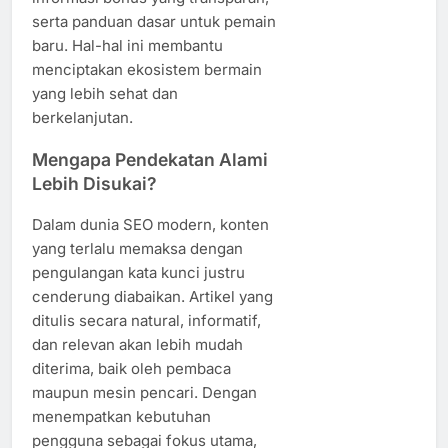
serta panduan dasar untuk pemain
baru. Hal-hal ini membantu
menciptakan ekosistem bermain
yang lebih sehat dan
berkelanjutan.
Mengapa Pendekatan Alami
Lebih Disukai?
Dalam dunia SEO modern, konten
yang terlalu memaksa dengan
pengulangan kata kunci justru
cenderung diabaikan. Artikel yang
ditulis secara natural, informatif,
dan relevan akan lebih mudah
diterima, baik oleh pembaca
maupun mesin pencari. Dengan
menempatkan kebutuhan
pengguna sebagai fokus utama,