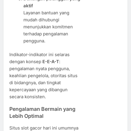
aktif
Layanan bantuan yang
mudah dihubungi
menunjukkan komitmen
terhadap pengalaman
pengguna.
Indikator-indikator ini selaras
dengan konsep
E-E-A-T
:
pengalaman nyata pengguna,
keahlian pengelola, otoritas situs
di bidangnya, dan tingkat
kepercayaan yang dibangun
secara konsisten.
Pengalaman Bermain yang
Lebih Optimal
Situs slot gacor hari ini umumnya