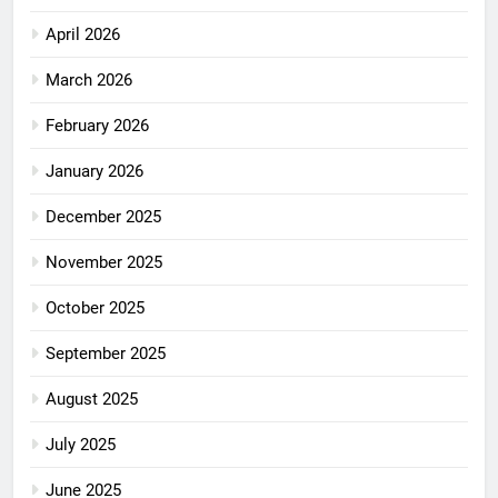
April 2026
March 2026
February 2026
January 2026
December 2025
November 2025
October 2025
September 2025
August 2025
July 2025
June 2025