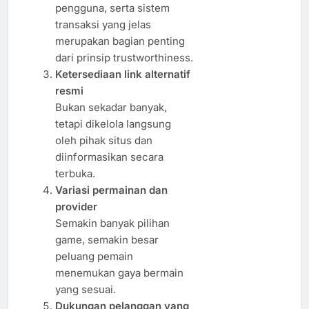
pengguna, serta sistem
transaksi yang jelas
merupakan bagian penting
dari prinsip trustworthiness.
Ketersediaan link alternatif
resmi
Bukan sekadar banyak,
tetapi dikelola langsung
oleh pihak situs dan
diinformasikan secara
terbuka.
Variasi permainan dan
provider
Semakin banyak pilihan
game, semakin besar
peluang pemain
menemukan gaya bermain
yang sesuai.
Dukungan pelanggan yang