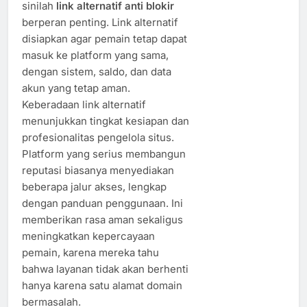
sinilah
link alternatif anti blokir
berperan penting. Link alternatif
disiapkan agar pemain tetap dapat
masuk ke platform yang sama,
dengan sistem, saldo, dan data
akun yang tetap aman.
Keberadaan link alternatif
menunjukkan tingkat kesiapan dan
profesionalitas pengelola situs.
Platform yang serius membangun
reputasi biasanya menyediakan
beberapa jalur akses, lengkap
dengan panduan penggunaan. Ini
memberikan rasa aman sekaligus
meningkatkan kepercayaan
pemain, karena mereka tahu
bahwa layanan tidak akan berhenti
hanya karena satu alamat domain
bermasalah.