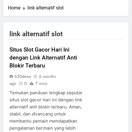
Home
link alternatif slot
link alternatif slot
Situs Slot Gacor Hari Ini
dengan Link Alternatif Anti
Blokir Terbaru
625deea
6 months
ago
0
7 mins
Temukan panduan lengkap seputar
situs slot gacor hari ini dengan link
alternatif anti blokir terbaru. Aman,
stabil, dan dirancang untuk
membantu pemain mendapatkan
pengalaman bermain yang lebih