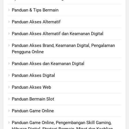
Panduan & Tips Bermain
Panduan Akses Alternatif
Panduan Akses Alternatif dan Keamanan Digital
Panduan Akses Brand, Keamanan Digital, Pengalaman
Pengguna Online
Panduan Akses dan Keamanan Digital
Panduan Akses Digital
Panduan Akses Web
Panduan Bermain Slot
Panduan Game Online
Panduan Game Online, Pengembangan Skill Gaming,