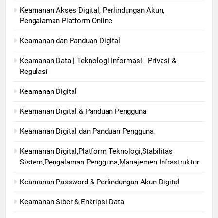
Keamanan Akses Digital, Perlindungan Akun,
Pengalaman Platform Online
Keamanan dan Panduan Digital
Keamanan Data | Teknologi Informasi | Privasi &
Regulasi
Keamanan Digital
Keamanan Digital & Panduan Pengguna
Keamanan Digital dan Panduan Pengguna
Keamanan Digital,Platform Teknologi,Stabilitas
Sistem,Pengalaman Pengguna,Manajemen Infrastruktur
Keamanan Password & Perlindungan Akun Digital
Keamanan Siber & Enkripsi Data