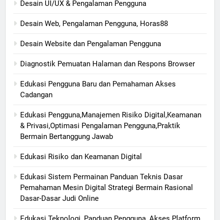
Desain UI/UX & Pengalaman Pengguna
Desain Web, Pengalaman Pengguna, Horas88
Desain Website dan Pengalaman Pengguna
Diagnostik Pemuatan Halaman dan Respons Browser
Edukasi Pengguna Baru dan Pemahaman Akses
Cadangan
Edukasi Pengguna,Manajemen Risiko Digital,Keamanan
& Privasi,Optimasi Pengalaman Pengguna,Praktik
Bermain Bertanggung Jawab
Edukasi Risiko dan Keamanan Digital
Edukasi Sistem Permainan Panduan Teknis Dasar
Pemahaman Mesin Digital Strategi Bermain Rasional
Dasar-Dasar Judi Online
Edukasi Teknologi, Panduan Pengguna, Akses Platform,