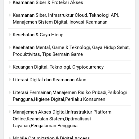
Keamanan Siber & Proteksi Akses
Keamanan Siber, Infrastruktur Cloud, Teknologi API,
Manajemen Sistem Digital, Inovasi Keamanan
Kesehatan & Gaya Hidup
Kesehatan Mental, Game & Teknologi, Gaya Hidup Sehat,
Produktivitas, Tips Bermain Game
Keuangan Digital, Teknologi, Cryptocurrency
Literasi Digital dan Keamanan Akun
Literasi Permainan,Manajemen Risiko Pribadi,Psikologi
Pengguna,Higiene Digital,Perilaku Konsumen
Manajemen Akses Digital,Infrastruktur Platform
Online,Keandalan Sistem,Optimalisasi
Layanan,Pengalaman Pengguna
Mobile Optimization & Digital Access