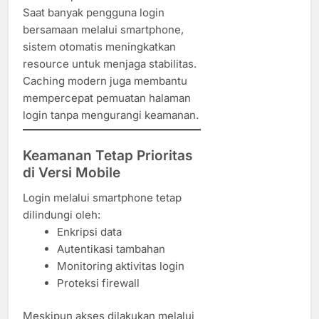
Saat banyak pengguna login
bersamaan melalui smartphone,
sistem otomatis meningkatkan
resource untuk menjaga stabilitas.
Caching modern juga membantu
mempercepat pemuatan halaman
login tanpa mengurangi keamanan.
Keamanan Tetap Prioritas
di Versi Mobile
Login melalui smartphone tetap
dilindungi oleh:
Enkripsi data
Autentikasi tambahan
Monitoring aktivitas login
Proteksi firewall
Meskipun akses dilakukan melalui