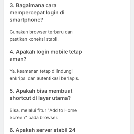
3. Bagaimana cara
mempercepat login di
smartphone?
Gunakan browser terbaru dan
pastikan koneksi stabil.
4. Apakah login mobile tetap
aman?
Ya, keamanan tetap dilindungi
enkripsi dan autentikasi berlapis.
5. Apakah bisa membuat
shortcut di layar utama?
Bisa, melalui fitur “Add to Home
Screen” pada browser.
6. Apakah server stabil 24