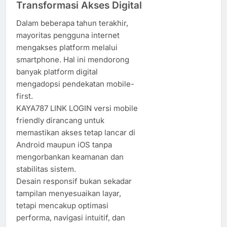
Transformasi Akses Digital
Dalam beberapa tahun terakhir,
mayoritas pengguna internet
mengakses platform melalui
smartphone. Hal ini mendorong
banyak platform digital
mengadopsi pendekatan mobile-
first.
KAYA787 LINK LOGIN versi mobile
friendly dirancang untuk
memastikan akses tetap lancar di
Android maupun iOS tanpa
mengorbankan keamanan dan
stabilitas sistem.
Desain responsif bukan sekadar
tampilan menyesuaikan layar,
tetapi mencakup optimasi
performa, navigasi intuitif, dan