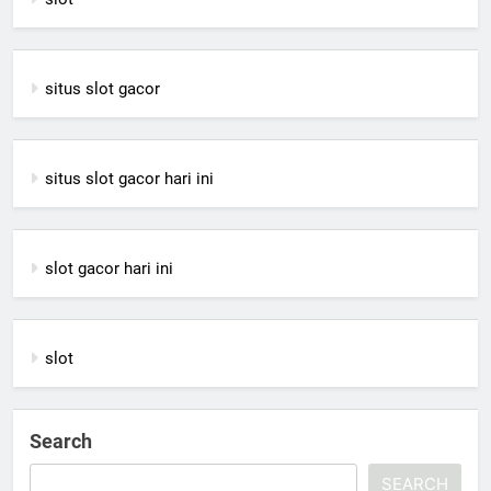
situs slot gacor
situs slot gacor hari ini
slot gacor hari ini
slot
Search
SEARCH