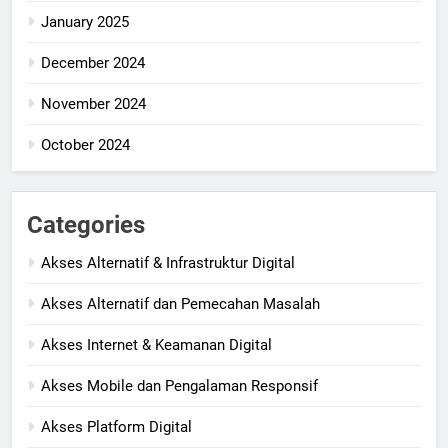
January 2025
December 2024
November 2024
October 2024
Categories
Akses Alternatif & Infrastruktur Digital
Akses Alternatif dan Pemecahan Masalah
Akses Internet & Keamanan Digital
Akses Mobile dan Pengalaman Responsif
Akses Platform Digital