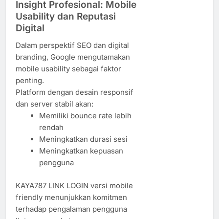
Insight Profesional: Mobile
Usability dan Reputasi
Digital
Dalam perspektif SEO dan digital
branding, Google mengutamakan
mobile usability sebagai faktor
penting.
Platform dengan desain responsif
dan server stabil akan:
Memiliki bounce rate lebih
rendah
Meningkatkan durasi sesi
Meningkatkan kepuasan
pengguna
KAYA787 LINK LOGIN versi mobile
friendly menunjukkan komitmen
terhadap pengalaman pengguna