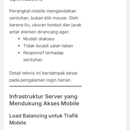
Perangkat mobile mengandalkan
sentuhan, bukan klik mouse. Oleh
karena itu, ukuran tombol dan jarak
antar elemen dirancang agar:
Mudah diakses
Tidak terjadi salah tekan
Responsif terhadap
sentuhan
Detail teknis ini berdampak besar
pada pengalaman login harian.
Infrastruktur Server yang
Mendukung Akses Mobile
Load Balancing untuk Trafik
Mobile