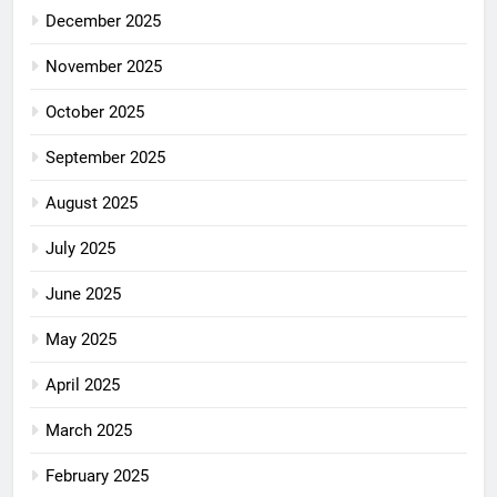
December 2025
November 2025
October 2025
September 2025
August 2025
July 2025
June 2025
May 2025
April 2025
March 2025
February 2025