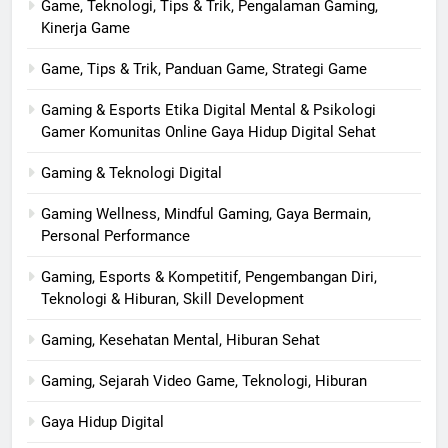
Game, Teknologi, Tips & Trik, Pengalaman Gaming,
Kinerja Game
Game, Tips & Trik, Panduan Game, Strategi Game
Gaming & Esports Etika Digital Mental & Psikologi
Gamer Komunitas Online Gaya Hidup Digital Sehat
Gaming & Teknologi Digital
Gaming Wellness, Mindful Gaming, Gaya Bermain,
Personal Performance
Gaming, Esports & Kompetitif, Pengembangan Diri,
Teknologi & Hiburan, Skill Development
Gaming, Kesehatan Mental, Hiburan Sehat
Gaming, Sejarah Video Game, Teknologi, Hiburan
Gaya Hidup Digital