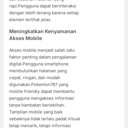
rapi.Pengguna dapat berinteraksi
dengan lebih tenang karena setiap
elemen terlihat jelas.
Meningkatkan Kenyamanan
Akses Mobile
Akses mobile menjadi salah satu
faktor penting dalam pengalaman
digital.Pengguna smartphone
membutuhkan halaman yang
cepat, ringan, dan mudah
digunakan.Pokemon787 yang
mobile friendly dapat membantu
pengguna mengakses informasi
tanpa hambatan berlebihan.
Tampilan mobile yang baik
sebaiknya tidak terlalu padat.Visual
tetap menarik, tetapi informasi