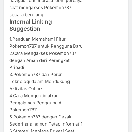
navigasi, dan merasa lebih percaya
saat mengakses Pokemon787
secara berulang.
Internal Linking
Suggestion
1.Panduan Memahami Fitur
Pokemon787 untuk Pengguna Baru
2.Cara Mengakses Pokemon787
dengan Aman dari Perangkat
Pribadi
3.Pokemon787 dan Peran
Teknologi dalam Mendukung
Aktivitas Online
4.Cara Mengoptimalkan
Pengalaman Pengguna di
Pokemon787
5.Pokemon787 dengan Desain
Sederhana namun Tetap Informatif
6.Strategi Menjaga Privasi Saat