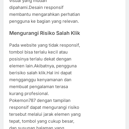
visual yang mudah
dipahami.Desain responsif
membantu mengarahkan perhatian
pengguna ke bagian yang relevan.
Mengurangi Risiko Salah Klik
Pada website yang tidak responsif,
tombol bisa terlalu kecil atau
posisinya terlalu dekat dengan
elemen lain.Akibatnya, pengguna
berisiko salah klik.Hal ini dapat
mengganggu kenyamanan dan
membuat pengalaman terasa
kurang profesional.
Pokemon787 dengan tampilan
responsif dapat mengurangi risiko
tersebut melalui jarak elemen yang
tepat, tombol yang cukup besar,
dan susunan halaman yang