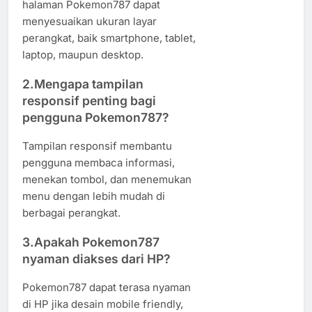
halaman Pokemon787 dapat
menyesuaikan ukuran layar
perangkat, baik smartphone, tablet,
laptop, maupun desktop.
2.Mengapa tampilan
responsif penting bagi
pengguna Pokemon787?
Tampilan responsif membantu
pengguna membaca informasi,
menekan tombol, dan menemukan
menu dengan lebih mudah di
berbagai perangkat.
3.Apakah Pokemon787
nyaman diakses dari HP?
Pokemon787 dapat terasa nyaman
di HP jika desain mobile friendly,