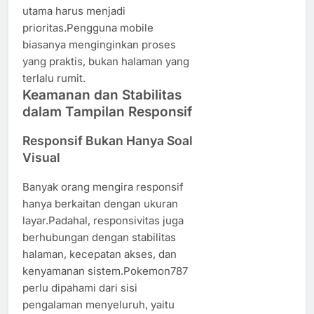
utama harus menjadi
prioritas.Pengguna mobile
biasanya menginginkan proses
yang praktis, bukan halaman yang
terlalu rumit.
Keamanan dan Stabilitas
dalam Tampilan Responsif
Responsif Bukan Hanya Soal
Visual
Banyak orang mengira responsif
hanya berkaitan dengan ukuran
layar.Padahal, responsivitas juga
berhubungan dengan stabilitas
halaman, kecepatan akses, dan
kenyamanan sistem.Pokemon787
perlu dipahami dari sisi
pengalaman menyeluruh, yaitu