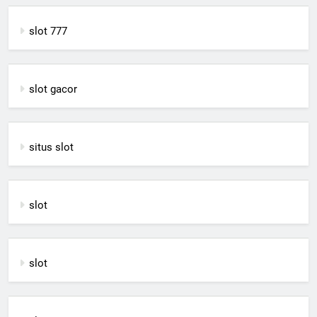
slot 777
slot gacor
situs slot
slot
slot