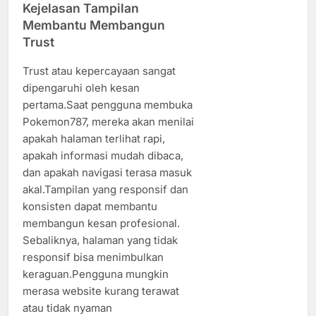
Kejelasan Tampilan
Membantu Membangun
Trust
Trust atau kepercayaan sangat
dipengaruhi oleh kesan
pertama.Saat pengguna membuka
Pokemon787, mereka akan menilai
apakah halaman terlihat rapi,
apakah informasi mudah dibaca,
dan apakah navigasi terasa masuk
akal.Tampilan yang responsif dan
konsisten dapat membantu
membangun kesan profesional.
Sebaliknya, halaman yang tidak
responsif bisa menimbulkan
keraguan.Pengguna mungkin
merasa website kurang terawat
atau tidak nyaman