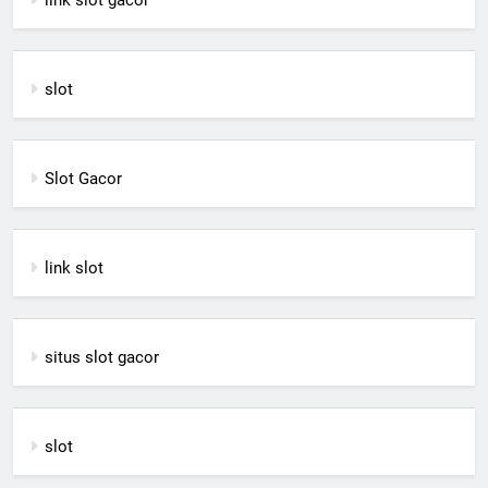
slot
Slot Gacor
link slot
situs slot gacor
slot