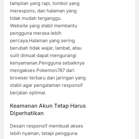
tampilan yang rapi, tombol yang
merespons, dan halaman yang
tidak mudah terganggu.
Website yang stabil membantu
pengguna merasa lebih
percaya.Halaman yang sering
berubah tidak wajar, lambat, atau
sulit dimuat dapat mengurangi
kenyamanan.Pengguna sebaiknya
mengakses Pokemon787 dari
browser terbaru dan jaringan yang
stabil agar pengalaman responsif
berjalan optimal.
Keamanan Akun Tetap Harus
Diperhatikan
Desain responsif membuat akses
lebih nyaman, tetapi pengguna