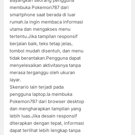
Bayangkan seorang pengguna
membuka Pokemon787 dari
smartphone saat berada di luar
rumah.Ia ingin membaca informasi
utama dan mengakses menu
tertentu.Jika tampilan responsif
berjalan baik, teks tetap jelas,
tombol mudah disentuh, dan menu
tidak berantakan.Pengguna dapat
menyelesaikan aktivitasnya tanpa
merasa terganggu oleh ukuran
layar.
Skenario lain terjadi pada
pengguna laptop.Ia membuka
Pokemon787 dari browser desktop
dan mengharapkan tampilan yang
lebih luas.Jika desain responsif
diterapkan dengan tepat, informasi
dapat terlihat lebih lengkap tanpa