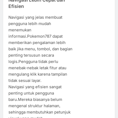
Efisien
Navigasi yang jelas membuat
pengguna lebih mudah
menemukan
informasi.Pokemon787 dapat
memberikan pengalaman lebih
baik jika menu, tombol, dan bagian
penting tersusun secara
logis.Pengguna tidak perlu
menebak-nebak letak fitur atau
mengulang klik karena tampilan
tidak sesuai layar.
Navigasi yang efisien sangat
penting untuk pengguna
baru.Mereka biasanya belum
mengenal struktur halaman,
sehingga membutuhkan petunjuk