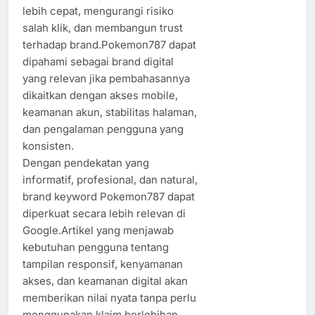
lebih cepat, mengurangi risiko
salah klik, dan membangun trust
terhadap brand.Pokemon787 dapat
dipahami sebagai brand digital
yang relevan jika pembahasannya
dikaitkan dengan akses mobile,
keamanan akun, stabilitas halaman,
dan pengalaman pengguna yang
konsisten.
Dengan pendekatan yang
informatif, profesional, dan natural,
brand keyword Pokemon787 dapat
diperkuat secara lebih relevan di
Google.Artikel yang menjawab
kebutuhan pengguna tentang
tampilan responsif, kenyamanan
akses, dan keamanan digital akan
memberikan nilai nyata tanpa perlu
menggunakan klaim berlebihan.