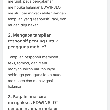
merujuk pada pengalaman
membuka halaman EDWINSLOT
melalui perangkat seluler dengan
tampilan yang responsif, rapi, dan
mudah digunakan.
2. Mengapa tampilan
responsif penting untuk
pengguna mobile?
Tampilan responsif membantu
teks, tombol, dan menu
menyesuaikan ukuran layar
sehingga pengguna lebih mudah
membaca dan menavigasi
halaman.
3. Bagaimana cara
mengakses EDWINSLOT
dengan nyaman melalui