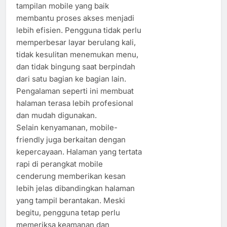
tampilan mobile yang baik
membantu proses akses menjadi
lebih efisien. Pengguna tidak perlu
memperbesar layar berulang kali,
tidak kesulitan menemukan menu,
dan tidak bingung saat berpindah
dari satu bagian ke bagian lain.
Pengalaman seperti ini membuat
halaman terasa lebih profesional
dan mudah digunakan.
Selain kenyamanan, mobile-
friendly juga berkaitan dengan
kepercayaan. Halaman yang tertata
rapi di perangkat mobile
cenderung memberikan kesan
lebih jelas dibandingkan halaman
yang tampil berantakan. Meski
begitu, pengguna tetap perlu
memeriksa keamanan dan