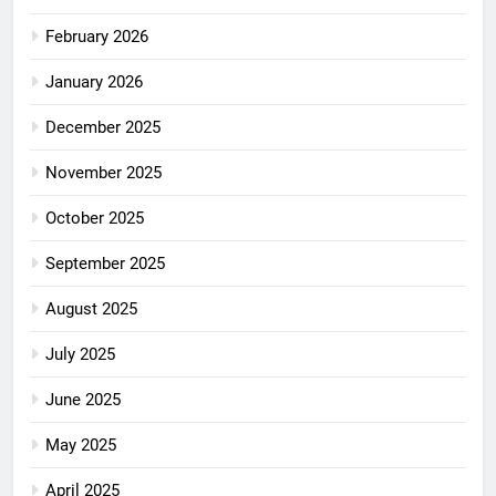
February 2026
January 2026
December 2025
November 2025
October 2025
September 2025
August 2025
July 2025
June 2025
May 2025
April 2025