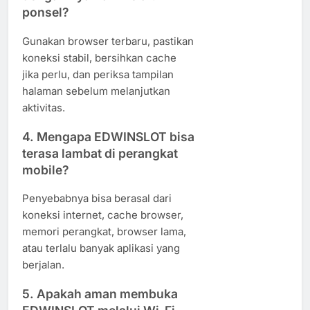
ponsel?
Gunakan browser terbaru, pastikan
koneksi stabil, bersihkan cache
jika perlu, dan periksa tampilan
halaman sebelum melanjutkan
aktivitas.
4. Mengapa EDWINSLOT bisa
terasa lambat di perangkat
mobile?
Penyebabnya bisa berasal dari
koneksi internet, cache browser,
memori perangkat, browser lama,
atau terlalu banyak aplikasi yang
berjalan.
5. Apakah aman membuka