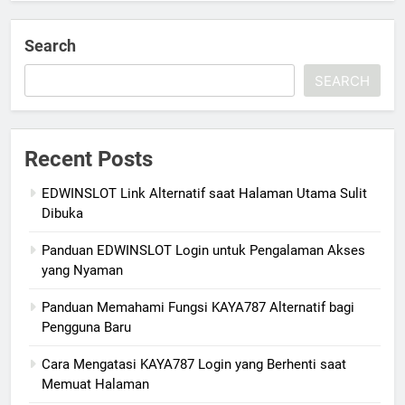
Search
SEARCH
Recent Posts
EDWINSLOT Link Alternatif saat Halaman Utama Sulit
Dibuka
Panduan EDWINSLOT Login untuk Pengalaman Akses
yang Nyaman
Panduan Memahami Fungsi KAYA787 Alternatif bagi
Pengguna Baru
Cara Mengatasi KAYA787 Login yang Berhenti saat
Memuat Halaman