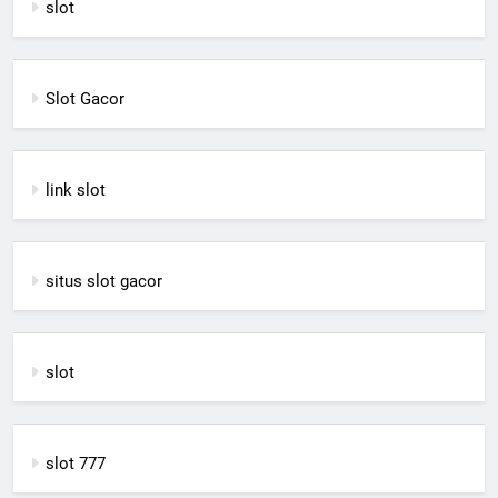
slot
Slot Gacor
link slot
situs slot gacor
slot
slot 777