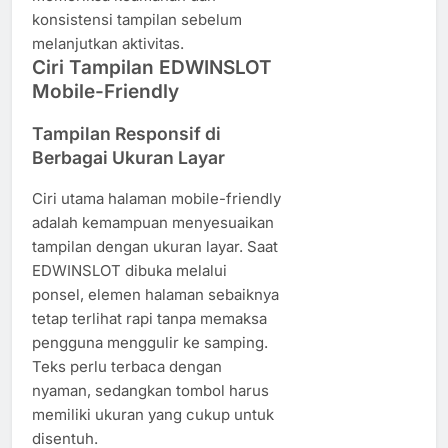
konsistensi tampilan sebelum
melanjutkan aktivitas.
Ciri Tampilan EDWINSLOT
Mobile-Friendly
Tampilan Responsif di
Berbagai Ukuran Layar
Ciri utama halaman mobile-friendly
adalah kemampuan menyesuaikan
tampilan dengan ukuran layar. Saat
EDWINSLOT dibuka melalui
ponsel, elemen halaman sebaiknya
tetap terlihat rapi tanpa memaksa
pengguna menggulir ke samping.
Teks perlu terbaca dengan
nyaman, sedangkan tombol harus
memiliki ukuran yang cukup untuk
disentuh.