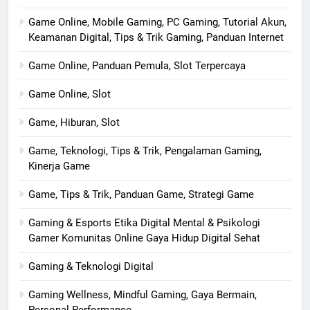
Game Online, Mobile Gaming, PC Gaming, Tutorial Akun,
Keamanan Digital, Tips & Trik Gaming, Panduan Internet
Game Online, Panduan Pemula, Slot Terpercaya
Game Online, Slot
Game, Hiburan, Slot
Game, Teknologi, Tips & Trik, Pengalaman Gaming,
Kinerja Game
Game, Tips & Trik, Panduan Game, Strategi Game
Gaming & Esports Etika Digital Mental & Psikologi
Gamer Komunitas Online Gaya Hidup Digital Sehat
Gaming & Teknologi Digital
Gaming Wellness, Mindful Gaming, Gaya Bermain,
Personal Performance