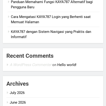
Panduan Memahami Fungsi KAYA787 Alternatif bagi
Pengguna Baru
Cara Mengatasi KAYA787 Login yang Berhenti saat
Memuat Halaman
KAYA787 dengan Sistem Navigasi yang Praktis dan
Informatif
Recent Comments
A WordPress Commenter
on
Hello world!
Archives
July 2026
June 2026