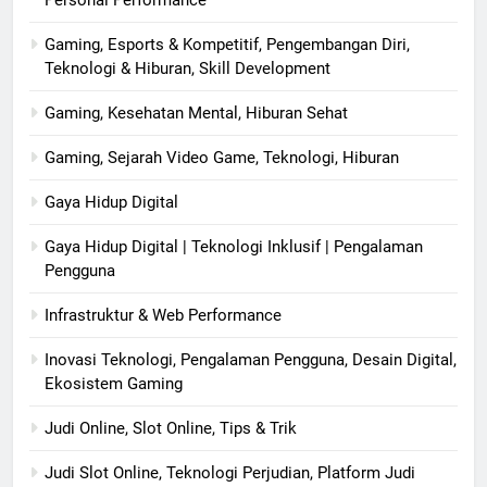
Gaming, Esports & Kompetitif, Pengembangan Diri,
Teknologi & Hiburan, Skill Development
Gaming, Kesehatan Mental, Hiburan Sehat
Gaming, Sejarah Video Game, Teknologi, Hiburan
Gaya Hidup Digital
Gaya Hidup Digital | Teknologi Inklusif | Pengalaman
Pengguna
Infrastruktur & Web Performance
Inovasi Teknologi, Pengalaman Pengguna, Desain Digital,
Ekosistem Gaming
Judi Online, Slot Online, Tips & Trik
Judi Slot Online, Teknologi Perjudian, Platform Judi