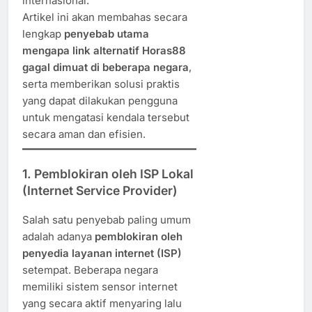
internasional.
Artikel ini akan membahas secara
lengkap
penyebab utama
mengapa link alternatif Horas88
gagal dimuat di beberapa negara
,
serta memberikan solusi praktis
yang dapat dilakukan pengguna
untuk mengatasi kendala tersebut
secara aman dan efisien.
1. Pemblokiran oleh ISP Lokal
(Internet Service Provider)
Salah satu penyebab paling umum
adalah adanya
pemblokiran oleh
penyedia layanan internet (ISP)
setempat. Beberapa negara
memiliki sistem sensor internet
yang secara aktif menyaring lalu