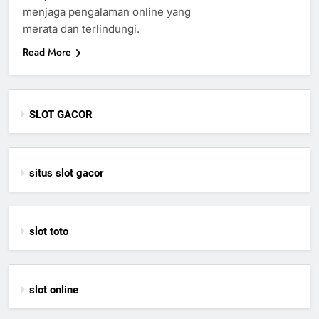
menjaga pengalaman online yang
merata dan terlindungi.
Read More
SLOT GACOR
situs slot gacor
slot toto
slot online