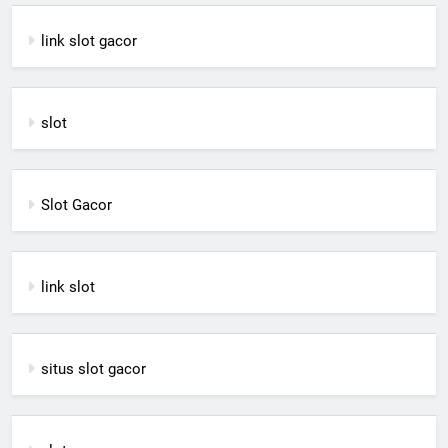
link slot gacor
slot
Slot Gacor
link slot
situs slot gacor