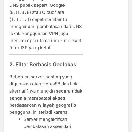
DNS publik seperti Google
(
) atau Cloudflare
8.8.8.8
(
) dapat membantu
1.1.1.1
menghindari pembatasan dari DNS
lokal. Penggunaan VPN juga
menjadi opsi utama untuk melewati
filter ISP yang ketat.
2. Filter Berbasis Geolokasi
Beberapa server hosting yang
digunakan oleh Horas88 dan link
alternatifnya mungkin
secara tidak
sengaja membatasi akses
berdasarkan wilayah geografis
pengguna. Ini terjadi karena:
Server mengaktifkan
pembatasan akses dari