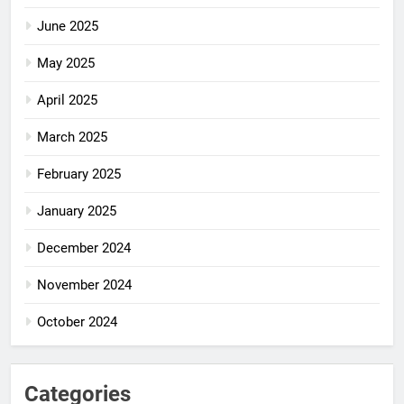
June 2025
May 2025
April 2025
March 2025
February 2025
January 2025
December 2024
November 2024
October 2024
Categories