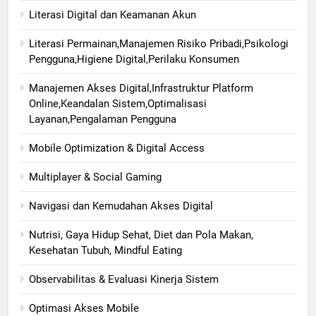
Literasi Digital dan Keamanan Akun
Literasi Permainan,Manajemen Risiko Pribadi,Psikologi
Pengguna,Higiene Digital,Perilaku Konsumen
Manajemen Akses Digital,Infrastruktur Platform
Online,Keandalan Sistem,Optimalisasi
Layanan,Pengalaman Pengguna
Mobile Optimization & Digital Access
Multiplayer & Social Gaming
Navigasi dan Kemudahan Akses Digital
Nutrisi, Gaya Hidup Sehat, Diet dan Pola Makan,
Kesehatan Tubuh, Mindful Eating
Observabilitas & Evaluasi Kinerja Sistem
Optimasi Akses Mobile