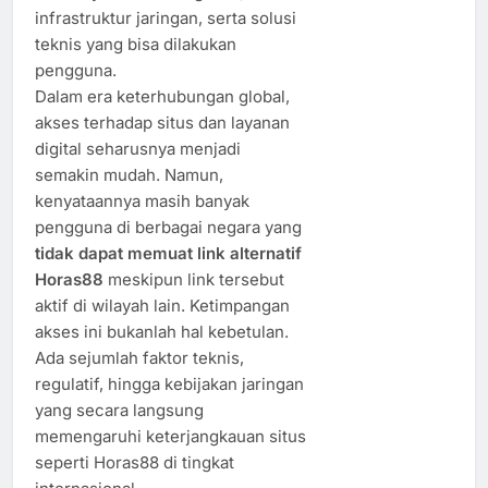
infrastruktur jaringan, serta solusi
teknis yang bisa dilakukan
pengguna.
Dalam era keterhubungan global,
akses terhadap situs dan layanan
digital seharusnya menjadi
semakin mudah. Namun,
kenyataannya masih banyak
pengguna di berbagai negara yang
tidak dapat memuat link alternatif
Horas88
meskipun link tersebut
aktif di wilayah lain. Ketimpangan
akses ini bukanlah hal kebetulan.
Ada sejumlah faktor teknis,
regulatif, hingga kebijakan jaringan
yang secara langsung
memengaruhi keterjangkauan situs
seperti Horas88 di tingkat