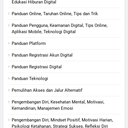
Edukasi Hiburan Digital
Panduan Online, Taruhan Online, Tips dan Trik
Panduan Pengguna, Keamanan Digital, Tips Online,
Aplikasi Mobile, Teknologi Digital
Panduan Platform
Panduan Registrasi Akun Digital
Panduan Registrasi Digital
Panduan Teknologi
Pemulihan Akses dan Jalur Alternatif
Pengembangan Diri, Kesehatan Mental, Motivasi,
Kemandirian, Manajemen Emosi
Pengembangan Diri, Mindset Positif, Motivasi Harian,
Psikologi Ketahanan, Strategi Sukses, Refleksi Diri