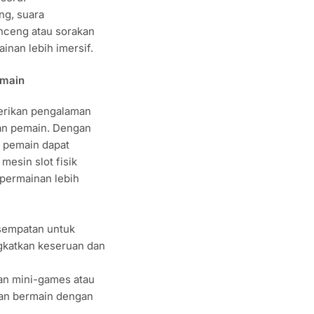
ng, suara
ceng atau sorakan
an lebih imersif.
emain
ikan pengalaman
tan pemain. Dengan
, pemain dapat
mesin slot fisik
permainan lebih
esempatan untuk
gkatkan keseruan dan
an mini-games atau
man bermain dengan