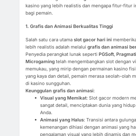
kasino yang lebih realistis dan mengapa fitur-fitur 
bagi pemain.
1.
Grafis dan Animasi Berkualitas Tinggi
Salah satu cara utama
slot gacor hari ini
memberika
lebih realistis adalah melalui
grafis dan animasi ber
Penyedia perangkat lunak seperti
PGSoft
,
Pragmati
Microgaming
telah mengembangkan slot dengan vi
memukau, yang mirip dengan permainan kasino fisi
yang kaya dan detail, pemain merasa seolah-olah 
di kasino sungguhan.
Keunggulan grafis dan animasi
:
Visual yang Memikat
: Slot gacor modern me
sangat detail, menciptakan dunia yang hidup 
Anda.
Animasi yang Halus
: Transisi antara gulung
kemenangan dihiasi dengan animasi yang ha
pengalaman visual yang lebih dinamis dan 