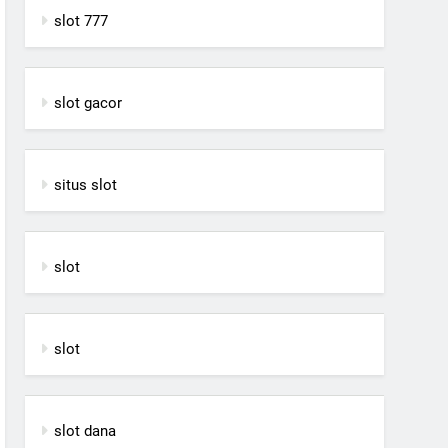
slot 777
slot gacor
situs slot
slot
slot
slot dana