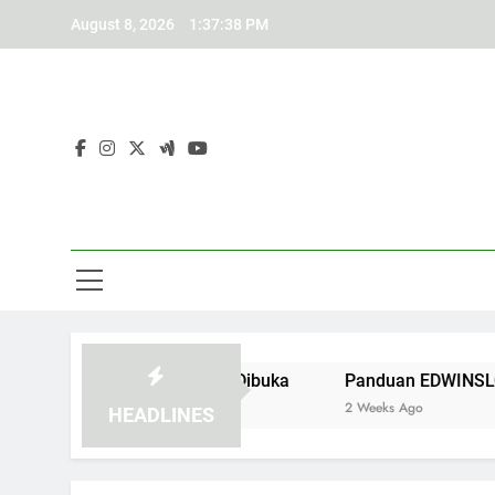
Skip
August 8, 2026
1:37:39 PM
to
content
Art
Temukan Se
Halaman Utama Sulit Dibuka
Panduan EDWINSLOT Login
2 Weeks Ago
HEADLINES