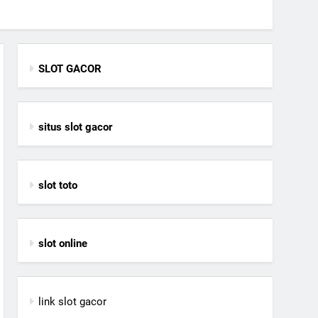
SLOT GACOR
situs slot gacor
slot toto
slot online
link slot gacor