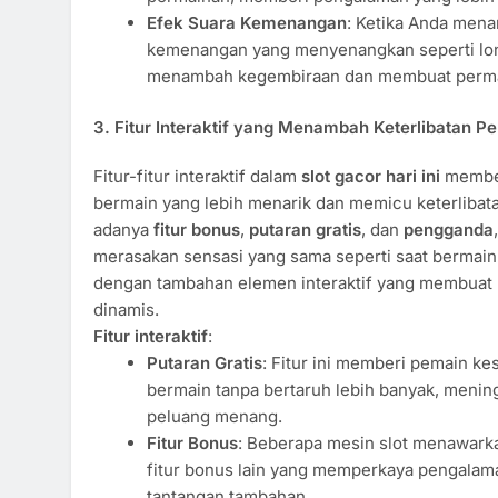
Efek Suara Kemenangan
: Ketika Anda mena
kemenangan yang menyenangkan seperti lon
menambah kegembiraan dan membuat permain
3.
Fitur Interaktif yang Menambah Keterlibatan P
Fitur-fitur interaktif dalam
slot gacor hari ini
member
bermain yang lebih menarik dan memicu keterliba
adanya
fitur bonus
,
putaran gratis
, dan
pengganda
merasakan sensasi yang sama seperti saat bermain 
dengan tambahan elemen interaktif yang membuat 
dinamis.
Fitur interaktif
:
Putaran Gratis
: Fitur ini memberi pemain k
bermain tanpa bertaruh lebih banyak, menin
peluang menang.
Fitur Bonus
: Beberapa mesin slot menawark
fitur bonus lain yang memperkaya pengala
tantangan tambahan.