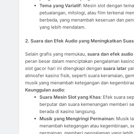
Tema yang Variatif
: Mesin slot dengan tema
petualangan, mitologi, atau film terkenal 
berbeda, yang menambah keseruan dan pen
yang lebih mendalam.
2.
Suara dan Efek Audio yang Meningkatkan Sua
Selain grafis yang memukau,
suara dan efek audio
peran besar dalam menciptakan pengalaman kasino 
slot gacor hari ini dilengkapi dengan
suara latar
yan
atmosfer kasino fisik, seperti suara keramaian, gem
musik yang menambah ketegangan dan kegembiraa
Keunggulan audio
:
Suara Mesin Slot yang Khas
: Efek suara se
berputar dan suara kemenangan memberi se
berada di kasino langsung.
Musik yang Mengiringi Permainan
: Musik l
menambah ketegangan atau kegembiraan, se
permainan, memberi pengalaman yang lebih 