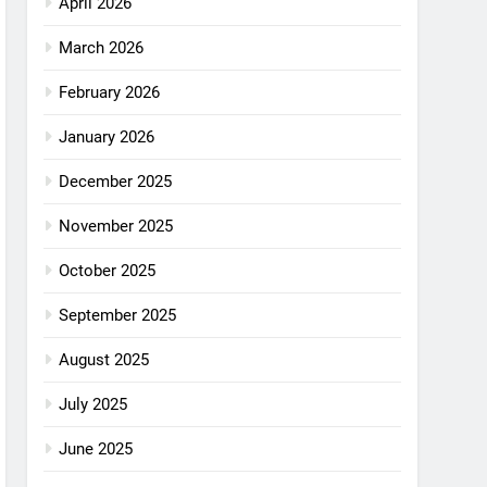
April 2026
March 2026
February 2026
January 2026
December 2025
November 2025
October 2025
September 2025
August 2025
July 2025
June 2025