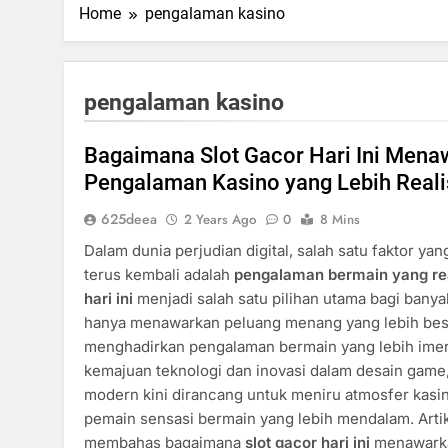
Home
pengalaman kasino
pengalaman kasino
Bagaimana Slot Gacor Hari Ini Mena
Pengalaman Kasino yang Lebih Reali
625deea
2 Years Ago
0
8 Mins
Dalam dunia perjudian digital, salah satu faktor y
terus kembali adalah
pengalaman bermain yang rea
hari ini
menjadi salah satu pilihan utama bagi banya
hanya menawarkan peluang menang yang lebih besar
menghadirkan pengalaman bermain yang lebih imers
kemajuan teknologi dan inovasi dalam desain game,
modern kini dirancang untuk meniru atmosfer kasin
pemain sensasi bermain yang lebih mendalam. Artik
membahas bagaimana
slot gacor hari ini
menawark