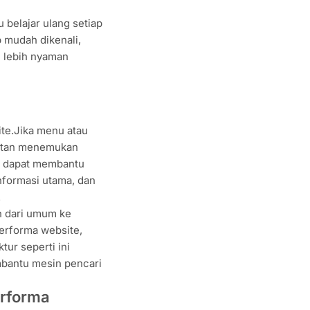
 belajar ulang setiap
p mudah dikenali,
 lebih nyaman
ite.Jika menu atau
ulitan menemukan
ik dapat membantu
formasi utama, dan
.
n dari umum ke
performa website,
ur seperti ini
mbantu mesin pencari
erforma