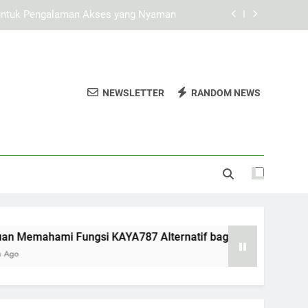
ntuk Pengalaman Akses yang Nyaman
YA787 Alternatif bagi Pengguna Baru
n yang Berhenti saat Memuat Halaman
NEWSLETTER
RANDOM NEWS
atif saat Halaman Utama Sulit Dibuka
ntuk Pengalaman Akses yang Nyaman
Inovatif.
YA787 Alternatif bagi Pengguna Baru
n yang Berhenti saat Memuat Halaman
 Fungsi KAYA787 Alternatif bagi Pengguna Baru
Cara
3 Wee