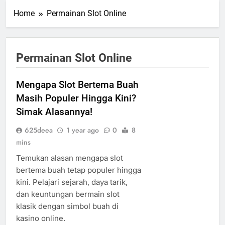
Home
Permainan Slot Online
Permainan Slot Online
Mengapa Slot Bertema Buah
Masih Populer Hingga Kini?
Simak Alasannya!
625deea
1 year ago
0
8
mins
Temukan alasan mengapa slot
bertema buah tetap populer hingga
kini. Pelajari sejarah, daya tarik,
dan keuntungan bermain slot
klasik dengan simbol buah di
kasino online.