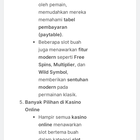
oleh pemain,
memudahkan mereka
memahami
tabel
pembayaran
(paytable)
.
Beberapa slot buah
juga menawarkan
fitur
modern
seperti
Free
Spins
,
Multiplier
, dan
Wild Symbol
,
memberikan
sentuhan
modern
pada
permainan klasik.
Banyak Pilihan di Kasino
Online
Hampir semua
kasino
online
menawarkan
slot bertema buah
dalam kategori
slot