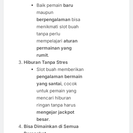
Baik pemain
baru
maupun
berpengalaman
bisa
menikmati slot buah
tanpa perlu
mempelajari
aturan
permainan yang
rumit
.
Hiburan Tanpa Stres
Slot buah memberikan
pengalaman bermain
yang santai
, cocok
untuk pemain yang
mencari hiburan
ringan tanpa harus
mengejar jackpot
besar
.
Bisa Dimainkan di Semua