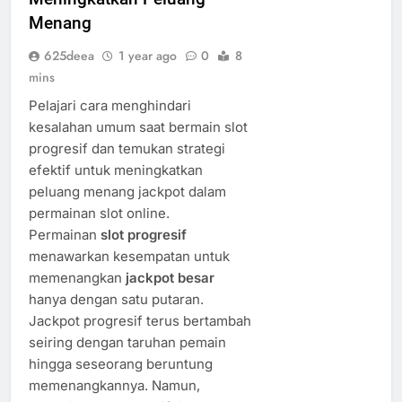
Menang
625deea
1 year ago
0
8
mins
Pelajari cara menghindari
kesalahan umum saat bermain slot
progresif dan temukan strategi
efektif untuk meningkatkan
peluang menang jackpot dalam
permainan slot online.
Permainan
slot progresif
menawarkan kesempatan untuk
memenangkan
jackpot besar
hanya dengan satu putaran.
Jackpot progresif terus bertambah
seiring dengan taruhan pemain
hingga seseorang beruntung
memenangkannya. Namun,