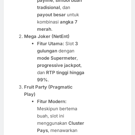
payline
,
simbol buah
tradisional
, dan
payout besar
untuk
kombinasi
angka 7
merah
.
Mega Joker (NetEnt)
Fitur Utama:
Slot
3
gulungan
dengan
mode Supermeter
,
progressive jackpot
,
dan
RTP tinggi hingga
99%
.
Fruit Party (Pragmatic
Play)
Fitur Modern:
Meskipun bertema
buah, slot ini
menggunakan
Cluster
Pays
, menawarkan