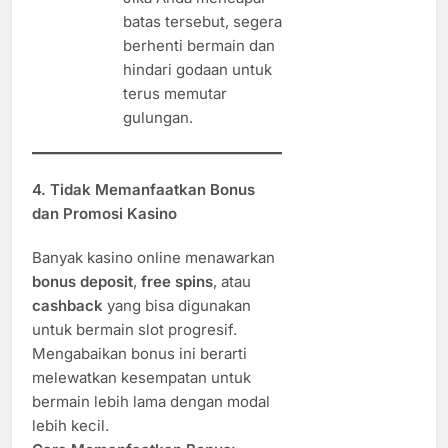
batas tersebut, segera
berhenti bermain dan
hindari godaan untuk
terus memutar
gulungan.
4. Tidak Memanfaatkan Bonus
dan Promosi Kasino
Banyak kasino online menawarkan
bonus deposit
,
free spins
, atau
cashback
yang bisa digunakan
untuk bermain slot progresif.
Mengabaikan bonus ini berarti
melewatkan kesempatan untuk
bermain lebih lama dengan modal
lebih kecil.