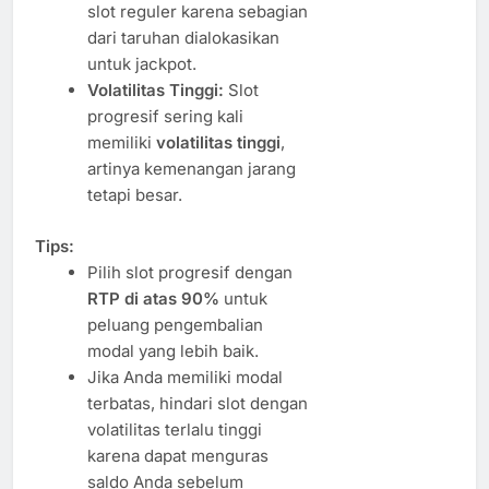
slot reguler karena sebagian
dari taruhan dialokasikan
untuk jackpot.
Volatilitas Tinggi:
Slot
progresif sering kali
memiliki
volatilitas tinggi
,
artinya kemenangan jarang
tetapi besar.
Tips:
Pilih slot progresif dengan
RTP di atas 90%
untuk
peluang pengembalian
modal yang lebih baik.
Jika Anda memiliki modal
terbatas, hindari slot dengan
volatilitas terlalu tinggi
karena dapat menguras
saldo Anda sebelum