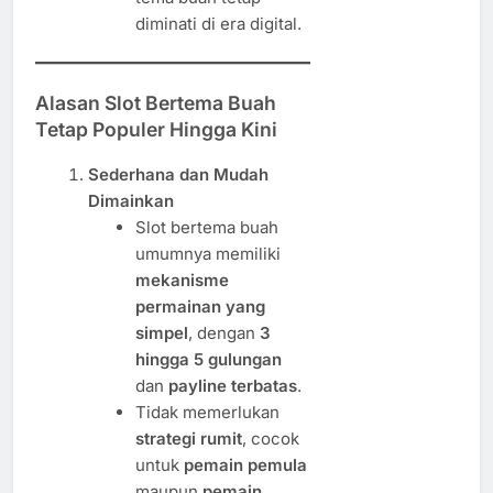
diminati di era digital.
Alasan Slot Bertema Buah
Tetap Populer Hingga Kini
Sederhana dan Mudah
Dimainkan
Slot bertema buah
umumnya memiliki
mekanisme
permainan yang
simpel
, dengan
3
hingga 5 gulungan
dan
payline terbatas
.
Tidak memerlukan
strategi rumit
, cocok
untuk
pemain pemula
maupun
pemain