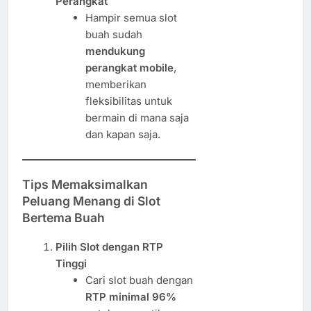
Perangkat
Hampir semua slot
buah sudah
mendukung
perangkat mobile
,
memberikan
fleksibilitas untuk
bermain di mana saja
dan kapan saja.
Tips Memaksimalkan
Peluang Menang di Slot
Bertema Buah
Pilih Slot dengan RTP
Tinggi
Cari slot buah dengan
RTP minimal 96%