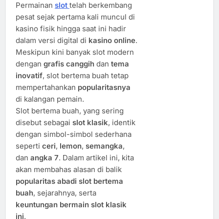
Permainan
slot
telah berkembang
pesat sejak pertama kali muncul di
kasino fisik hingga saat ini hadir
dalam versi digital di
kasino online
.
Meskipun kini banyak slot modern
dengan
grafis canggih
dan
tema
inovatif
, slot bertema buah tetap
mempertahankan
popularitasnya
di kalangan pemain.
Slot bertema buah, yang sering
disebut sebagai
slot klasik
, identik
dengan simbol-simbol sederhana
seperti
ceri
,
lemon
,
semangka
,
dan
angka 7
. Dalam artikel ini, kita
akan membahas alasan di balik
popularitas abadi slot bertema
buah
, sejarahnya, serta
keuntungan bermain slot klasik
ini
.