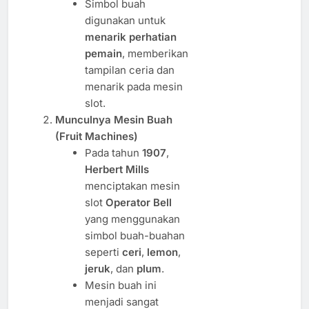
Simbol buah
digunakan untuk
menarik perhatian
pemain
, memberikan
tampilan ceria dan
menarik pada mesin
slot.
Munculnya Mesin Buah
(Fruit Machines)
Pada tahun
1907
,
Herbert Mills
menciptakan mesin
slot
Operator Bell
yang menggunakan
simbol buah-buahan
seperti
ceri
,
lemon
,
jeruk
, dan
plum
.
Mesin buah ini
menjadi sangat