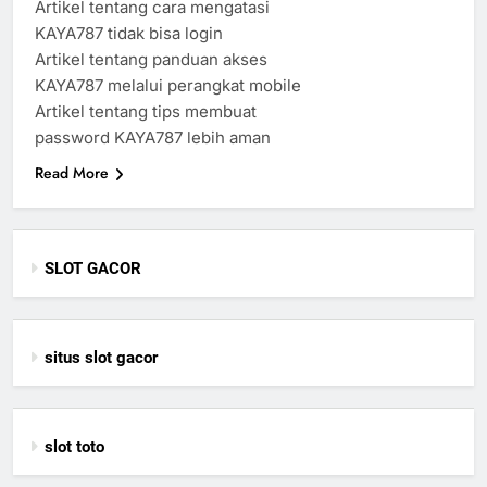
Artikel tentang cara mengatasi
KAYA787 tidak bisa login
Artikel tentang panduan akses
KAYA787 melalui perangkat mobile
Artikel tentang tips membuat
password KAYA787 lebih aman
Read More
SLOT GACOR
situs slot gacor
slot toto