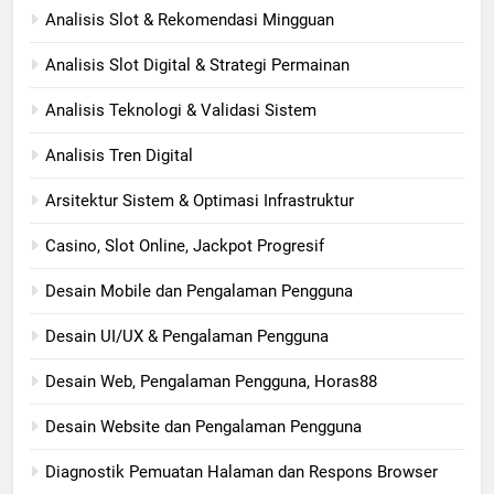
Analisis Slot & Rekomendasi Mingguan
Analisis Slot Digital & Strategi Permainan
Analisis Teknologi & Validasi Sistem
Analisis Tren Digital
Arsitektur Sistem & Optimasi Infrastruktur
Casino, Slot Online, Jackpot Progresif
Desain Mobile dan Pengalaman Pengguna
Desain UI/UX & Pengalaman Pengguna
Desain Web, Pengalaman Pengguna, Horas88
Desain Website dan Pengalaman Pengguna
Diagnostik Pemuatan Halaman dan Respons Browser