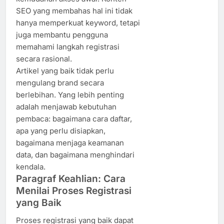
SEO yang membahas hal ini tidak
hanya memperkuat keyword, tetapi
juga membantu pengguna
memahami langkah registrasi
secara rasional.
Artikel yang baik tidak perlu
mengulang brand secara
berlebihan. Yang lebih penting
adalah menjawab kebutuhan
pembaca: bagaimana cara daftar,
apa yang perlu disiapkan,
bagaimana menjaga keamanan
data, dan bagaimana menghindari
kendala.
Paragraf Keahlian: Cara
Menilai Proses Registrasi
yang Baik
Proses registrasi yang baik dapat