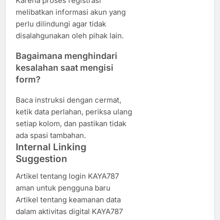
Karena proses registrasi
melibatkan informasi akun yang
perlu dilindungi agar tidak
disalahgunakan oleh pihak lain.
Bagaimana menghindari
kesalahan saat mengisi
form?
Baca instruksi dengan cermat,
ketik data perlahan, periksa ulang
setiap kolom, dan pastikan tidak
ada spasi tambahan.
Internal Linking
Suggestion
Artikel tentang login KAYA787
aman untuk pengguna baru
Artikel tentang keamanan data
dalam aktivitas digital KAYA787