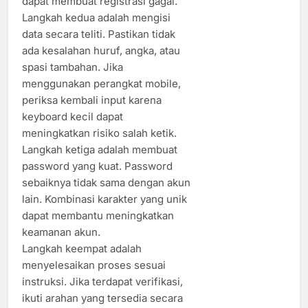
dapat membuat registrasi gagal.
Langkah kedua adalah mengisi
data secara teliti. Pastikan tidak
ada kesalahan huruf, angka, atau
spasi tambahan. Jika
menggunakan perangkat mobile,
periksa kembali input karena
keyboard kecil dapat
meningkatkan risiko salah ketik.
Langkah ketiga adalah membuat
password yang kuat. Password
sebaiknya tidak sama dengan akun
lain. Kombinasi karakter yang unik
dapat membantu meningkatkan
keamanan akun.
Langkah keempat adalah
menyelesaikan proses sesuai
instruksi. Jika terdapat verifikasi,
ikuti arahan yang tersedia secara