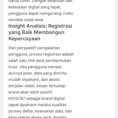
harus rumit. Dengan ketelitian dan
kebiasaan digital yang tepat,
pengguna dapat mengurangi risiko
kendala sejak awal.
Insight Analisis: Registrasi
yang Baik Membangun
Kepercayaan
Dari perspektif pengalaman
pengguna, proses registrasi adalah
salah satu titik awal pembentukan
trust. Jika pengguna merasa
alurnya jelas, data yang diminta
mudah dipahami, dan akses
berjalan stabil, kesan terhadap
brand akan lebih positif.
KAYA787 sebagai brand digital
dapat dipahami melalui kualitas
proses daftar, keamanan data, dan
kemudahan akses awal. Konten