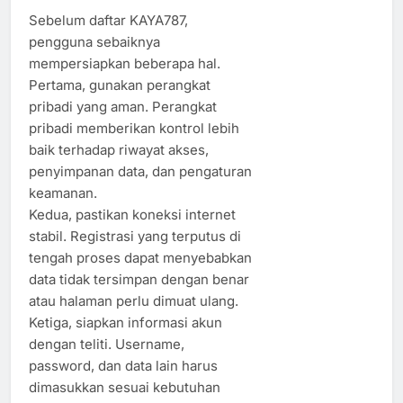
Sebelum daftar KAYA787,
pengguna sebaiknya
mempersiapkan beberapa hal.
Pertama, gunakan perangkat
pribadi yang aman. Perangkat
pribadi memberikan kontrol lebih
baik terhadap riwayat akses,
penyimpanan data, dan pengaturan
keamanan.
Kedua, pastikan koneksi internet
stabil. Registrasi yang terputus di
tengah proses dapat menyebabkan
data tidak tersimpan dengan benar
atau halaman perlu dimuat ulang.
Ketiga, siapkan informasi akun
dengan teliti. Username,
password, dan data lain harus
dimasukkan sesuai kebutuhan