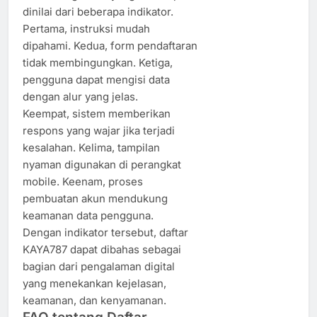
dinilai dari beberapa indikator.
Pertama, instruksi mudah
dipahami. Kedua, form pendaftaran
tidak membingungkan. Ketiga,
pengguna dapat mengisi data
dengan alur yang jelas.
Keempat, sistem memberikan
respons yang wajar jika terjadi
kesalahan. Kelima, tampilan
nyaman digunakan di perangkat
mobile. Keenam, proses
pembuatan akun mendukung
keamanan data pengguna.
Dengan indikator tersebut, daftar
KAYA787 dapat dibahas sebagai
bagian dari pengalaman digital
yang menekankan kejelasan,
keamanan, dan kenyamanan.