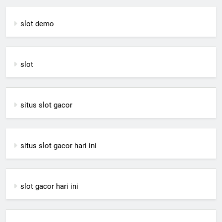
slot demo
slot
situs slot gacor
situs slot gacor hari ini
slot gacor hari ini