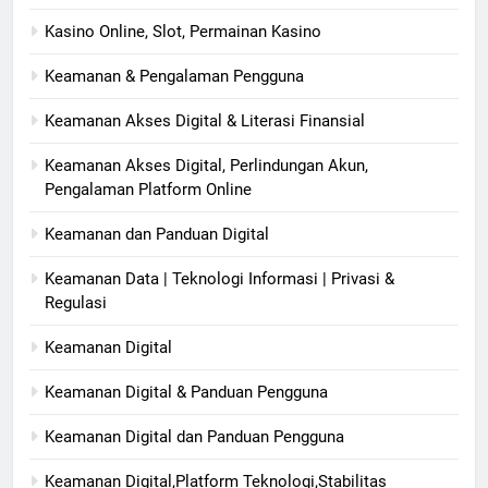
Kasino Online, Slot, Permainan Kasino
Keamanan & Pengalaman Pengguna
Keamanan Akses Digital & Literasi Finansial
Keamanan Akses Digital, Perlindungan Akun,
Pengalaman Platform Online
Keamanan dan Panduan Digital
Keamanan Data | Teknologi Informasi | Privasi &
Regulasi
Keamanan Digital
Keamanan Digital & Panduan Pengguna
Keamanan Digital dan Panduan Pengguna
Keamanan Digital,Platform Teknologi,Stabilitas