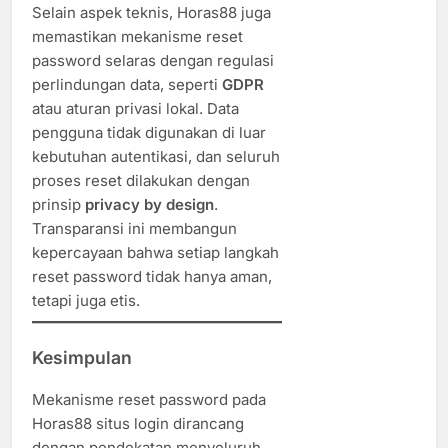
Selain aspek teknis, Horas88 juga
memastikan mekanisme reset
password selaras dengan regulasi
perlindungan data, seperti
GDPR
atau aturan privasi lokal. Data
pengguna tidak digunakan di luar
kebutuhan autentikasi, dan seluruh
proses reset dilakukan dengan
prinsip
privacy by design
.
Transparansi ini membangun
kepercayaan bahwa setiap langkah
reset password tidak hanya aman,
tetapi juga etis.
Kesimpulan
Mekanisme reset password pada
Horas88 situs login dirancang
dengan pendekatan menyeluruh,