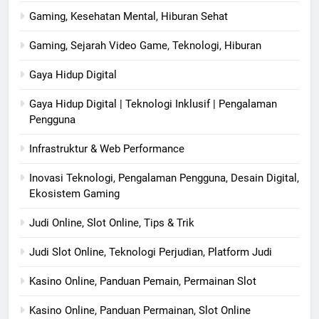
Gaming, Kesehatan Mental, Hiburan Sehat
Gaming, Sejarah Video Game, Teknologi, Hiburan
Gaya Hidup Digital
Gaya Hidup Digital | Teknologi Inklusif | Pengalaman
Pengguna
Infrastruktur & Web Performance
Inovasi Teknologi, Pengalaman Pengguna, Desain Digital,
Ekosistem Gaming
Judi Online, Slot Online, Tips & Trik
Judi Slot Online, Teknologi Perjudian, Platform Judi
Kasino Online, Panduan Pemain, Permainan Slot
Kasino Online, Panduan Permainan, Slot Online