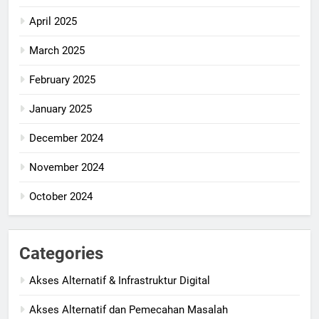
April 2025
March 2025
February 2025
January 2025
December 2024
November 2024
October 2024
Categories
Akses Alternatif & Infrastruktur Digital
Akses Alternatif dan Pemecahan Masalah