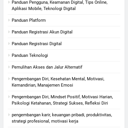
Panduan Pengguna, Keamanan Digital, Tips Online,
Aplikasi Mobile, Teknologi Digital
Panduan Platform
Panduan Registrasi Akun Digital
Panduan Registrasi Digital
Panduan Teknologi
Pemulihan Akses dan Jalur Alternatif
Pengembangan Diri, Kesehatan Mental, Motivasi,
Kemandirian, Manajemen Emosi
Pengembangan Diri, Mindset Positif, Motivasi Harian,
Psikologi Ketahanan, Strategi Sukses, Refleksi Diri
pengembangan karir, keuangan pribadi, produktivitas,
strategi profesional, motivasi kerja