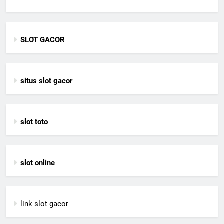
SLOT GACOR
situs slot gacor
slot toto
slot online
link slot gacor