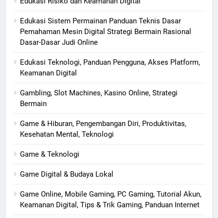
Edukasi Risiko dan Keamanan Digital
Edukasi Sistem Permainan Panduan Teknis Dasar
Pemahaman Mesin Digital Strategi Bermain Rasional
Dasar-Dasar Judi Online
Edukasi Teknologi, Panduan Pengguna, Akses Platform,
Keamanan Digital
Gambling, Slot Machines, Kasino Online, Strategi
Bermain
Game & Hiburan, Pengembangan Diri, Produktivitas,
Kesehatan Mental, Teknologi
Game & Teknologi
Game Digital & Budaya Lokal
Game Online, Mobile Gaming, PC Gaming, Tutorial Akun,
Keamanan Digital, Tips & Trik Gaming, Panduan Internet