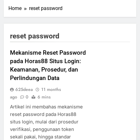
Home
reset password
reset password
Mekanisme Reset Password
pada Horas88 Situs Login:
Keamanan, Prosedur, dan
Perlindungan Data
625deea
11 months
ago
0
6 mins
Artikel ini membahas mekanisme
reset password pada Horas88
situs login, mulai dari prosedur
verifikasi, penggunaan token
sekali pakai, hingga standar