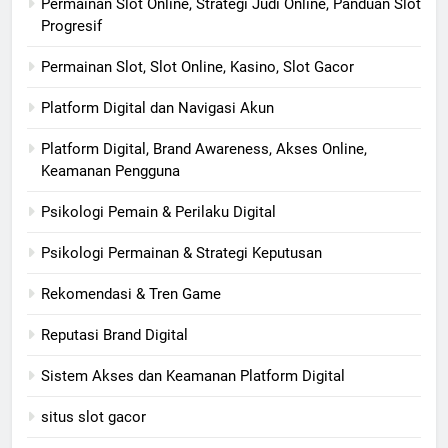
Permainan Slot Online, Strategi Judi Online, Panduan Slot
Progresif
Permainan Slot, Slot Online, Kasino, Slot Gacor
Platform Digital dan Navigasi Akun
Platform Digital, Brand Awareness, Akses Online,
Keamanan Pengguna
Psikologi Pemain & Perilaku Digital
Psikologi Permainan & Strategi Keputusan
Rekomendasi & Tren Game
Reputasi Brand Digital
Sistem Akses dan Keamanan Platform Digital
situs slot gacor