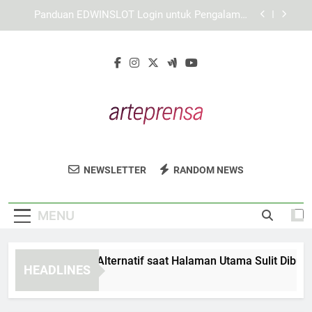
Skip
Panduan Memahami Fungsi KAYA787 Alternatif
to
bagi Pengguna Baru
content
Cara Mengatasi KAYA787 Login yang Berhenti
saat Memuat Halaman
EDWINSLOT Link Alternatif saat Halaman Utama
Sulit Dibuka
Panduan EDWINSLOT Login untuk Pengalaman
Akses yang Nyaman
Panduan Memahami Fungsi KAYA787 Alternatif
bagi Pengguna Baru
Arte Prensa
Temukan Seni Dan Konten Digital Di Arte
Cara Mengatasi KAYA787 Login yang Berhenti
NEWSLETTER
RANDOM NEWS
saat Memuat Halaman
Prensa. Untuk Para Kreator Yang Inovatif.
MENU
WINSLOT Link Alternatif saat Halaman Utama Sulit Dibuka
HEADLINES
Weeks Ago