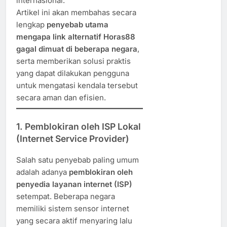
internasional.
Artikel ini akan membahas secara
lengkap
penyebab utama
mengapa link alternatif Horas88
gagal dimuat di beberapa negara
,
serta memberikan solusi praktis
yang dapat dilakukan pengguna
untuk mengatasi kendala tersebut
secara aman dan efisien.
1. Pemblokiran oleh ISP Lokal
(Internet Service Provider)
Salah satu penyebab paling umum
adalah adanya
pemblokiran oleh
penyedia layanan internet (ISP)
setempat. Beberapa negara
memiliki sistem sensor internet
yang secara aktif menyaring lalu