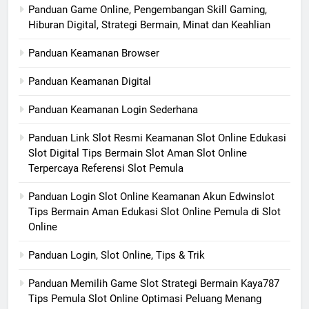
Panduan Game Online, Pengembangan Skill Gaming,
Hiburan Digital, Strategi Bermain, Minat dan Keahlian
Panduan Keamanan Browser
Panduan Keamanan Digital
Panduan Keamanan Login Sederhana
Panduan Link Slot Resmi Keamanan Slot Online Edukasi
Slot Digital Tips Bermain Slot Aman Slot Online
Terpercaya Referensi Slot Pemula
Panduan Login Slot Online Keamanan Akun Edwinslot
Tips Bermain Aman Edukasi Slot Online Pemula di Slot
Online
Panduan Login, Slot Online, Tips & Trik
Panduan Memilih Game Slot Strategi Bermain Kaya787
Tips Pemula Slot Online Optimasi Peluang Menang