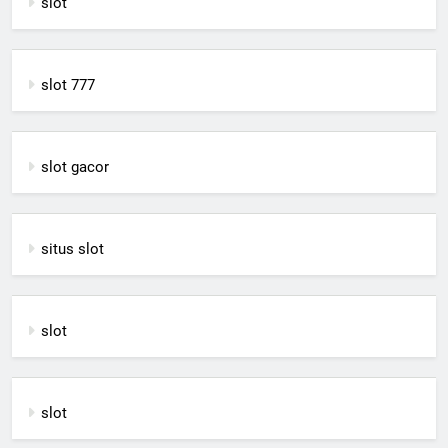
slot
slot 777
slot gacor
situs slot
slot
slot