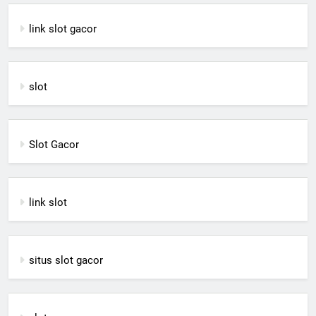
link slot gacor
slot
Slot Gacor
link slot
situs slot gacor