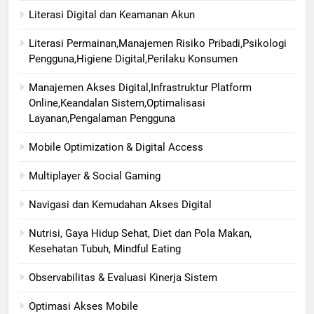
Literasi Digital dan Keamanan Akun
Literasi Permainan,Manajemen Risiko Pribadi,Psikologi
Pengguna,Higiene Digital,Perilaku Konsumen
Manajemen Akses Digital,Infrastruktur Platform
Online,Keandalan Sistem,Optimalisasi
Layanan,Pengalaman Pengguna
Mobile Optimization & Digital Access
Multiplayer & Social Gaming
Navigasi dan Kemudahan Akses Digital
Nutrisi, Gaya Hidup Sehat, Diet dan Pola Makan,
Kesehatan Tubuh, Mindful Eating
Observabilitas & Evaluasi Kinerja Sistem
Optimasi Akses Mobile