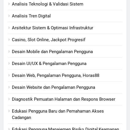
Analisis Teknologi & Validasi Sistem
Analisis Tren Digital
Arsitektur Sistem & Optimasi Infrastruktur
Casino, Slot Online, Jackpot Progresif
Desain Mobile dan Pengalaman Pengguna
Desain UI/UX & Pengalaman Pengguna
Desain Web, Pengalaman Pengguna, Horas88
Desain Website dan Pengalaman Pengguna
Diagnostik Pemuatan Halaman dan Respons Browser
Edukasi Pengguna Baru dan Pemahaman Akses
Cadangan
Edukasi Pengguna,Manajemen Risiko Digital,Keamanan