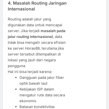
4. Masalah Routing Jaringan
Internasional
Routing adalah jalur yang
digunakan data untuk mencapai
server. Jika terjadi
masalah pada
jalur routing internasional
, data
tidak bisa mengalir secara efisien
ke server Horas88, terutama jika
server tersebut ditempatkan di
lokasi yang jauh dari negara
pengguna.
Hal ini bisa terjadi karena:
Gangguan pada jalur fiber
optik bawah laut
Kebijakan ISP dalam
mengatur rute data secara
ekonomis
Batasan konektivitas