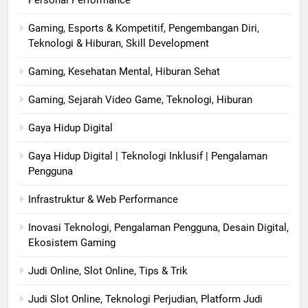
Gaming, Esports & Kompetitif, Pengembangan Diri,
Teknologi & Hiburan, Skill Development
Gaming, Kesehatan Mental, Hiburan Sehat
Gaming, Sejarah Video Game, Teknologi, Hiburan
Gaya Hidup Digital
Gaya Hidup Digital | Teknologi Inklusif | Pengalaman
Pengguna
Infrastruktur & Web Performance
Inovasi Teknologi, Pengalaman Pengguna, Desain Digital,
Ekosistem Gaming
Judi Online, Slot Online, Tips & Trik
Judi Slot Online, Teknologi Perjudian, Platform Judi