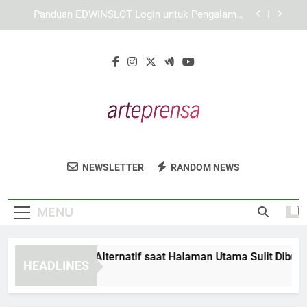
Skip
Panduan Memahami Fungsi KAYA787 Alternatif
to
bagi Pengguna Baru
content
Cara Mengatasi KAYA787 Login yang Berhenti
saat Memuat Halaman
EDWINSLOT Link Alternatif saat Halaman Utama
Sulit Dibuka
Panduan EDWINSLOT Login untuk Pengalaman
Akses yang Nyaman
Panduan Memahami Fungsi KAYA787 Alternatif
bagi Pengguna Baru
Arte Prensa
Temukan Seni Dan Konten Digital Di Arte
Cara Mengatasi KAYA787 Login yang Berhenti
NEWSLETTER
RANDOM NEWS
saat Memuat Halaman
Prensa. Untuk Para Kreator Yang Inovatif.
MENU
DWINSLOT Link Alternatif saat Halaman Utama Sulit Dibuka
HEADLINES
Weeks Ago