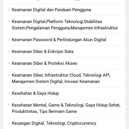
Keamanan Digital dan Panduan Pengguna
Keamanan Digital,Platform Teknologi,Stabilitas
Sistem,Pengalaman Pengguna,Manajemen Infrastruktur
Keamanan Password & Perlindungan Akun Digital
Keamanan Siber & Enkripsi Data
Keamanan Siber & Proteksi Akses
Keamanan Siber, Infrastruktur Cloud, Teknologi API,
Manajemen Sistem Digital, Inovasi Keamanan
Kesehatan & Gaya Hidup
Kesehatan Mental, Game & Teknologi, Gaya Hidup Sehat,
Produktivitas, Tips Bermain Game
Keuangan Digital, Teknologi, Cryptocurrency