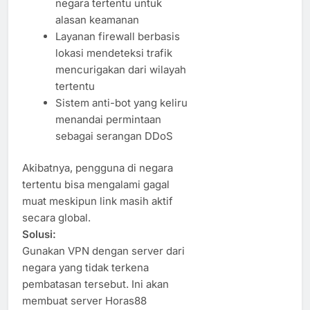
negara tertentu untuk
alasan keamanan
Layanan firewall berbasis
lokasi mendeteksi trafik
mencurigakan dari wilayah
tertentu
Sistem anti-bot yang keliru
menandai permintaan
sebagai serangan DDoS
Akibatnya, pengguna di negara
tertentu bisa mengalami gagal
muat meskipun link masih aktif
secara global.
Solusi:
Gunakan VPN dengan server dari
negara yang tidak terkena
pembatasan tersebut. Ini akan
membuat server Horas88