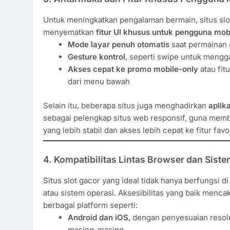
Untuk meningkatkan pengalaman bermain, situs slo
menyematkan
fitur UI khusus untuk pengguna mob
Mode layar penuh otomatis
saat permainan 
Gesture kontrol
, seperti swipe untuk mengg
Akses cepat ke promo mobile-only
atau fit
dari menu bawah
Selain itu, beberapa situs juga menghadirkan
aplik
sebagai pelengkap situs web responsif, guna mem
yang lebih stabil dan akses lebih cepat ke fitur fav
4.
Kompatibilitas Lintas Browser dan Siste
Situs slot gacor yang ideal tidak hanya berfungsi di
atau sistem operasi. Aksesibilitas yang baik mencak
berbagai platform seperti:
Android dan iOS
, dengan penyesuaian resol
masing-masing