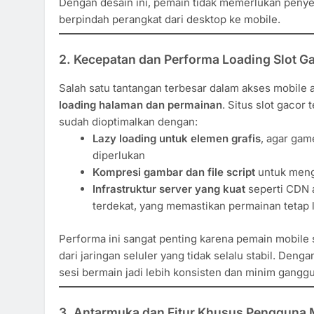
Dengan desain ini, pemain tidak memerlukan peny
berpindah perangkat dari desktop ke mobile.
2.
Kecepatan dan Performa Loading Slot G
Salah satu tantangan terbesar dalam akses mobile 
loading halaman dan permainan
. Situs slot gacor
sudah dioptimalkan dengan:
Lazy loading untuk elemen grafis
, agar ga
diperlukan
Kompresi gambar dan file script
untuk meng
Infrastruktur server yang kuat
seperti CDN a
terdekat, yang memastikan permainan tetap l
Performa ini sangat penting karena pemain mobile
dari jaringan seluler yang tidak selalu stabil. Denga
sesi bermain jadi lebih konsisten dan minim gangg
3.
Antarmuka dan Fitur Khusus Pengguna 