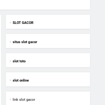
SLOT GACOR
situs slot gacor
slot toto
slot online
link slot gacor