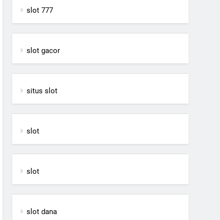
slot 777
slot gacor
situs slot
slot
slot
slot dana