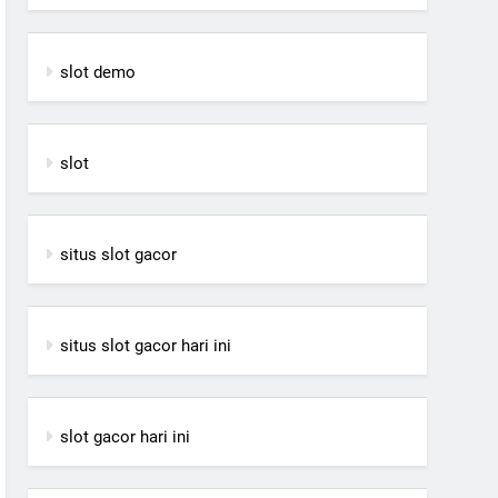
slot demo
slot
situs slot gacor
situs slot gacor hari ini
slot gacor hari ini