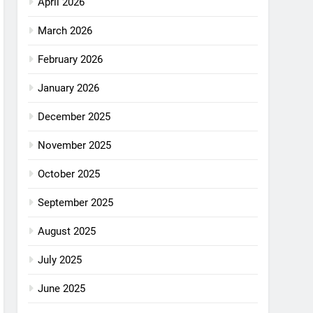
April 2026
March 2026
February 2026
January 2026
December 2025
November 2025
October 2025
September 2025
August 2025
July 2025
June 2025