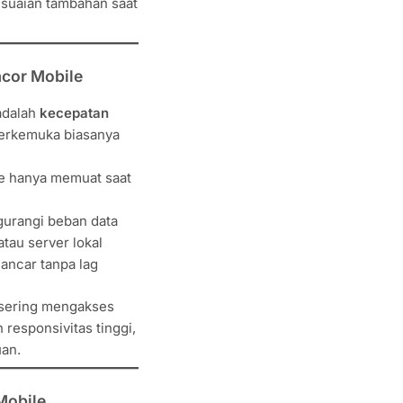
esuaian tambahan saat
acor Mobile
adalah
kecepatan
 terkemuka biasanya
me hanya memuat saat
urangi beban data
tau server lokal
ancar tanpa lag
 sering mengakses
n responsivitas tinggi,
uan.
Mobile