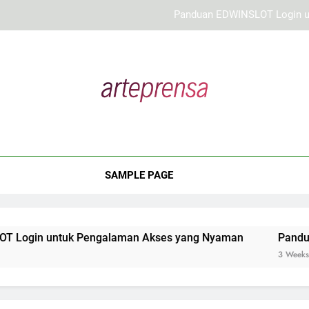
Panduan EDWINSLOT Login u
Panduan Memahami Fungsi KA
Cara Mengatasi KAYA787 Logi
EDWINSLOT Link Altern
e Prensa
Panduan EDWINSLOT Login u
ni Dan Konten Digital Di Arte Prensa. Untuk Para Kreator Yang 
Panduan Memahami Fungsi KA
SAMPLE PAGE
Cara Mengatasi KAYA787 Logi
tuk Pengalaman Akses yang Nyaman
Panduan Memahami
3 Weeks Ago