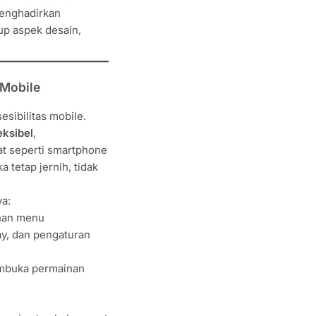
nghadirkan
up aspek desain,
 Mobile
sibilitas mobile.
eksibel
,
at seperti smartphone
 tetap jernih, tidak
ya:
han menu
ay, dan pengaturan
embuka permainan