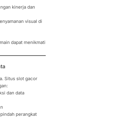
engan kinerja dan
enyamanan visual di
pemain dapat menikmati
ta
. Situs slot gacor
gan:
ksi dan data
in
rpindah perangkat