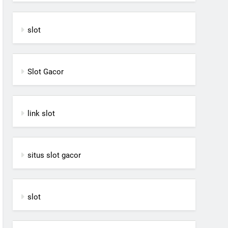
slot
Slot Gacor
link slot
situs slot gacor
slot