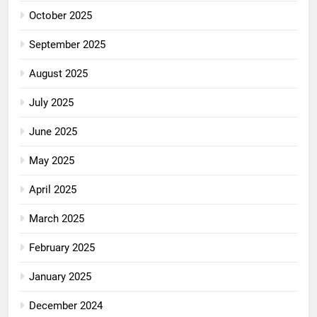
October 2025
September 2025
August 2025
July 2025
June 2025
May 2025
April 2025
March 2025
February 2025
January 2025
December 2024