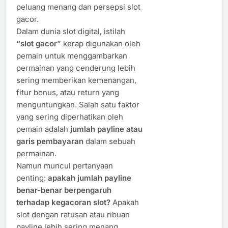
peluang menang dan persepsi slot
gacor.
Dalam dunia slot digital, istilah
“slot gacor”
kerap digunakan oleh
pemain untuk menggambarkan
permainan yang cenderung lebih
sering memberikan kemenangan,
fitur bonus, atau return yang
menguntungkan. Salah satu faktor
yang sering diperhatikan oleh
pemain adalah
jumlah payline atau
garis pembayaran
dalam sebuah
permainan.
Namun muncul pertanyaan
penting:
apakah jumlah payline
benar-benar berpengaruh
terhadap kegacoran slot?
Apakah
slot dengan ratusan atau ribuan
payline lebih sering menang