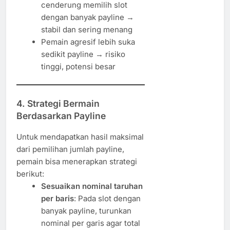
cenderung memilih slot
dengan banyak payline →
stabil dan sering menang
Pemain agresif lebih suka
sedikit payline → risiko
tinggi, potensi besar
4. Strategi Bermain
Berdasarkan Payline
Untuk mendapatkan hasil maksimal
dari pemilihan jumlah payline,
pemain bisa menerapkan strategi
berikut:
Sesuaikan nominal taruhan
per baris
: Pada slot dengan
banyak payline, turunkan
nominal per garis agar total