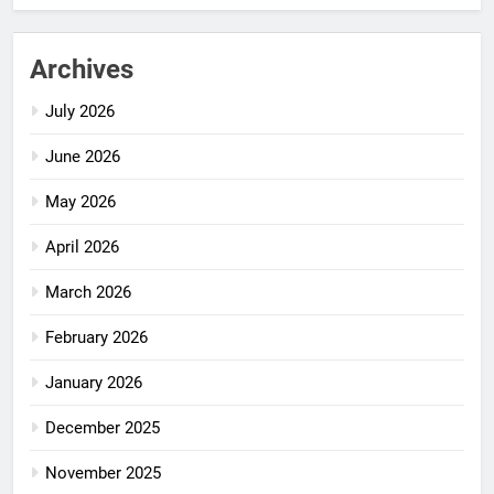
Archives
July 2026
June 2026
May 2026
April 2026
March 2026
February 2026
January 2026
December 2025
November 2025