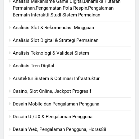
Analisis Mekanisme Game Digital,Dinamika Putaran
Permainan,Pengamatan Pola Respin,Pengalaman
Bermain Interaktif,Studi Sistem Permainan
Analisis Slot & Rekomendasi Mingguan
Analisis Slot Digital & Strategi Permainan
Analisis Teknologi & Validasi Sistem
Analisis Tren Digital
Arsitektur Sistem & Optimasi Infrastruktur
Casino, Slot Online, Jackpot Progresif
Desain Mobile dan Pengalaman Pengguna
Desain UI/UX & Pengalaman Pengguna
Desain Web, Pengalaman Pengguna, Horas88