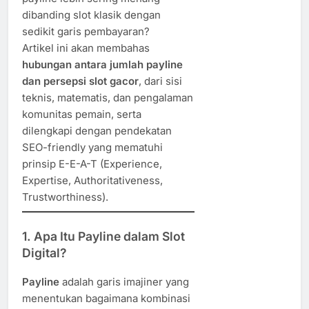
dibanding slot klasik dengan
sedikit garis pembayaran?
Artikel ini akan membahas
hubungan antara jumlah payline
dan persepsi slot gacor
, dari sisi
teknis, matematis, dan pengalaman
komunitas pemain, serta
dilengkapi dengan pendekatan
SEO-friendly yang mematuhi
prinsip E-E-A-T (Experience,
Expertise, Authoritativeness,
Trustworthiness).
1. Apa Itu Payline dalam Slot
Digital?
Payline
adalah garis imajiner yang
menentukan bagaimana kombinasi