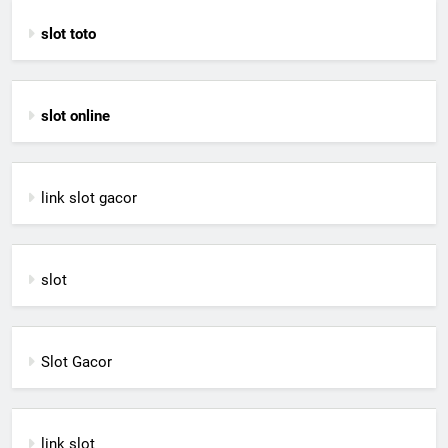
slot toto
slot online
link slot gacor
slot
Slot Gacor
link slot