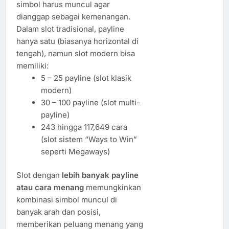
simbol harus muncul agar
dianggap sebagai kemenangan.
Dalam slot tradisional, payline
hanya satu (biasanya horizontal di
tengah), namun slot modern bisa
memiliki:
5 – 25 payline (slot klasik
modern)
30 – 100 payline (slot multi-
payline)
243 hingga 117,649 cara
(slot sistem “Ways to Win”
seperti Megaways)
Slot dengan
lebih banyak payline
atau cara menang
memungkinkan
kombinasi simbol muncul di
banyak arah dan posisi,
memberikan peluang menang yang