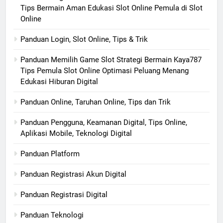
Tips Bermain Aman Edukasi Slot Online Pemula di Slot
Online
Panduan Login, Slot Online, Tips & Trik
Panduan Memilih Game Slot Strategi Bermain Kaya787
Tips Pemula Slot Online Optimasi Peluang Menang
Edukasi Hiburan Digital
Panduan Online, Taruhan Online, Tips dan Trik
Panduan Pengguna, Keamanan Digital, Tips Online,
Aplikasi Mobile, Teknologi Digital
Panduan Platform
Panduan Registrasi Akun Digital
Panduan Registrasi Digital
Panduan Teknologi