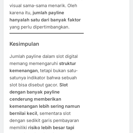
visual sama-sama menarik. Oleh
karena itu,
jumlah payline
hanyalah satu dari banyak faktor
yang perlu dipertimbangkan.
Kesimpulan
Jumlah payline dalam slot digital
memang memengaruhi
struktur
kemenangan
, tetapi bukan satu-
satunya indikator bahwa sebuah
slot bisa disebut gacor.
Slot
dengan banyak payline
cenderung memberikan
kemenangan lebih sering namun
bernilai kecil
, sementara slot
dengan sedikit garis pembayaran
memiliki
risiko lebih besar tapi