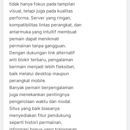
tidak hanya fokus pada tampilan
visual, tetapi juga pada kualitas
performa. Server yang ringan,
kompatibilitas lintas perangkat, dan
antarmuka yang intuitif membuat
pemain dapat menikmati
permainan tanpa gangguan.
Dengan dukungan link alternatif
anti blokir terbaru, pengalaman
bermain menjadi lebih fleksibel,
baik melalui desktop maupun
perangkat mobile.
Banyak pemain berpengalaman
juga menekankan pentingnya
pengelolaan waktu dan modal.
Situs yang baik biasanya
menyediakan fitur pendukung
seperti histori permainan,
informasi bonus yang transparan,