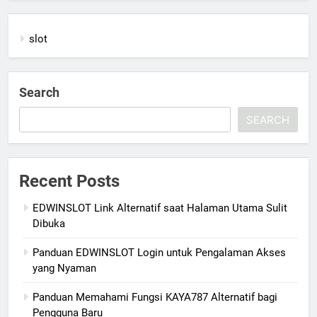
slot
Search
SEARCH
Recent Posts
EDWINSLOT Link Alternatif saat Halaman Utama Sulit
Dibuka
Panduan EDWINSLOT Login untuk Pengalaman Akses
yang Nyaman
Panduan Memahami Fungsi KAYA787 Alternatif bagi
Pengguna Baru