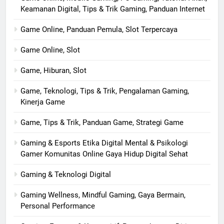
Keamanan Digital, Tips & Trik Gaming, Panduan Internet
Game Online, Panduan Pemula, Slot Terpercaya
Game Online, Slot
Game, Hiburan, Slot
Game, Teknologi, Tips & Trik, Pengalaman Gaming,
Kinerja Game
Game, Tips & Trik, Panduan Game, Strategi Game
Gaming & Esports Etika Digital Mental & Psikologi
Gamer Komunitas Online Gaya Hidup Digital Sehat
Gaming & Teknologi Digital
Gaming Wellness, Mindful Gaming, Gaya Bermain,
Personal Performance