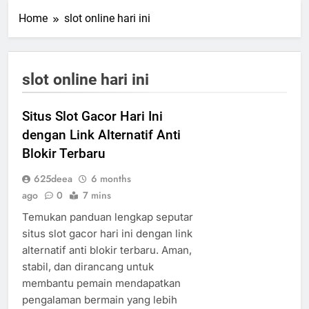
Home
slot online hari ini
slot online hari ini
Situs Slot Gacor Hari Ini
dengan Link Alternatif Anti
Blokir Terbaru
625deea
6 months
ago
0
7 mins
Temukan panduan lengkap seputar
situs slot gacor hari ini dengan link
alternatif anti blokir terbaru. Aman,
stabil, dan dirancang untuk
membantu pemain mendapatkan
pengalaman bermain yang lebih