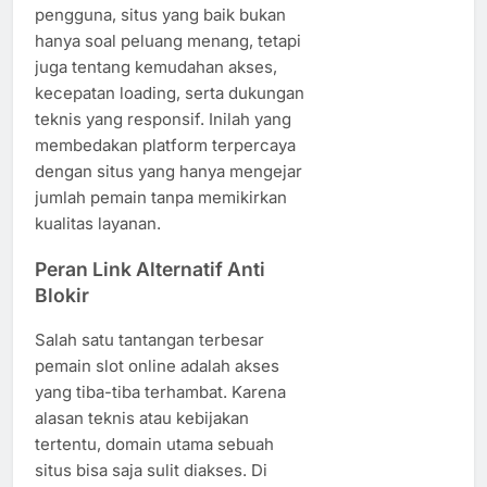
pengguna, situs yang baik bukan
hanya soal peluang menang, tetapi
juga tentang kemudahan akses,
kecepatan loading, serta dukungan
teknis yang responsif. Inilah yang
membedakan platform terpercaya
dengan situs yang hanya mengejar
jumlah pemain tanpa memikirkan
kualitas layanan.
Peran Link Alternatif Anti
Blokir
Salah satu tantangan terbesar
pemain slot online adalah akses
yang tiba-tiba terhambat. Karena
alasan teknis atau kebijakan
tertentu, domain utama sebuah
situs bisa saja sulit diakses. Di