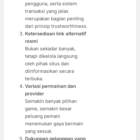
pengguna, serta sistem
transaksi yang jelas
merupakan bagian penting
dari prinsip trustworthiness.
Ketersediaan link alternatif
resmi
Bukan sekadar banyak,
tetapi dikelola langsung
oleh pihak situs dan
diinformasikan secara
terbuka.
Variasi permainan dan
provider
Semakin banyak pilihan
game, semakin besar
peluang pemain
menemukan gaya bermain
yang sesuai.
Dukungan pelanggan yang