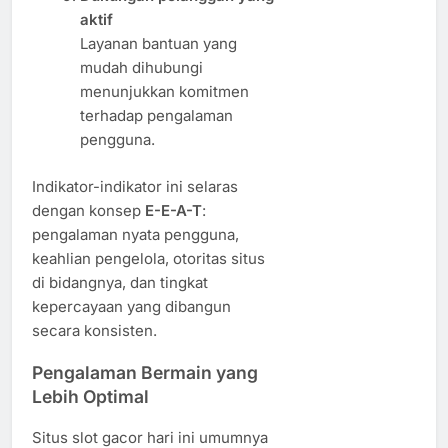
aktif
Layanan bantuan yang
mudah dihubungi
menunjukkan komitmen
terhadap pengalaman
pengguna.
Indikator-indikator ini selaras
dengan konsep
E-E-A-T
:
pengalaman nyata pengguna,
keahlian pengelola, otoritas situs
di bidangnya, dan tingkat
kepercayaan yang dibangun
secara konsisten.
Pengalaman Bermain yang
Lebih Optimal
Situs slot gacor hari ini umumnya