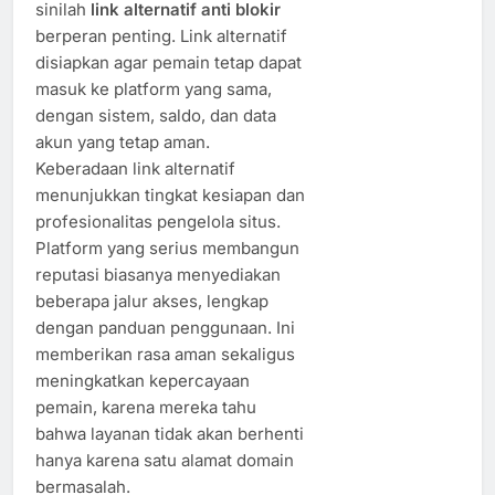
sinilah
link alternatif anti blokir
berperan penting. Link alternatif
disiapkan agar pemain tetap dapat
masuk ke platform yang sama,
dengan sistem, saldo, dan data
akun yang tetap aman.
Keberadaan link alternatif
menunjukkan tingkat kesiapan dan
profesionalitas pengelola situs.
Platform yang serius membangun
reputasi biasanya menyediakan
beberapa jalur akses, lengkap
dengan panduan penggunaan. Ini
memberikan rasa aman sekaligus
meningkatkan kepercayaan
pemain, karena mereka tahu
bahwa layanan tidak akan berhenti
hanya karena satu alamat domain
bermasalah.