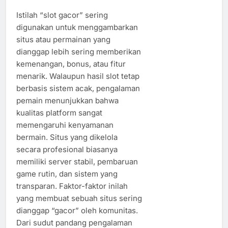
Istilah “slot gacor” sering
digunakan untuk menggambarkan
situs atau permainan yang
dianggap lebih sering memberikan
kemenangan, bonus, atau fitur
menarik. Walaupun hasil slot tetap
berbasis sistem acak, pengalaman
pemain menunjukkan bahwa
kualitas platform sangat
memengaruhi kenyamanan
bermain. Situs yang dikelola
secara profesional biasanya
memiliki server stabil, pembaruan
game rutin, dan sistem yang
transparan. Faktor-faktor inilah
yang membuat sebuah situs sering
dianggap “gacor” oleh komunitas.
Dari sudut pandang pengalaman