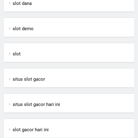
slot dana
slot demo
slot
situs slot gacor
situs slot gacor hari ini
slot gacor hari ini