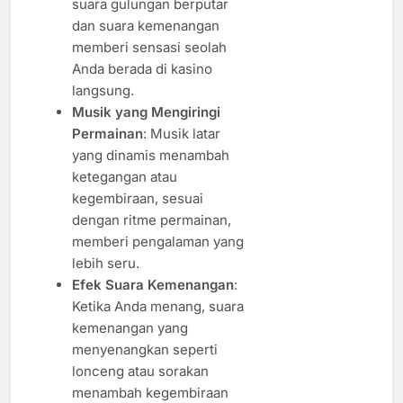
suara gulungan berputar
dan suara kemenangan
memberi sensasi seolah
Anda berada di kasino
langsung.
Musik yang Mengiringi
Permainan
: Musik latar
yang dinamis menambah
ketegangan atau
kegembiraan, sesuai
dengan ritme permainan,
memberi pengalaman yang
lebih seru.
Efek Suara Kemenangan
:
Ketika Anda menang, suara
kemenangan yang
menyenangkan seperti
lonceng atau sorakan
menambah kegembiraan