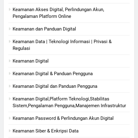
Keamanan Akses Digital, Perlindungan Akun,
Pengalaman Platform Online
Keamanan dan Panduan Digital
Keamanan Data | Teknologi Informasi | Privasi &
Regulasi
Keamanan Digital
Keamanan Digital & Panduan Pengguna
Keamanan Digital dan Panduan Pengguna
Keamanan Digital,Platform Teknologi,Stabilitas
Sistem,Pengalaman Pengguna,Manajemen Infrastruktur
Keamanan Password & Perlindungan Akun Digital
Keamanan Siber & Enkripsi Data