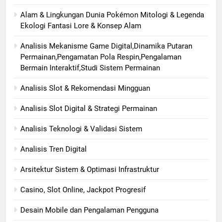
Alam & Lingkungan Dunia Pokémon Mitologi & Legenda
Ekologi Fantasi Lore & Konsep Alam
Analisis Mekanisme Game Digital,Dinamika Putaran
Permainan,Pengamatan Pola Respin,Pengalaman
Bermain Interaktif,Studi Sistem Permainan
Analisis Slot & Rekomendasi Mingguan
Analisis Slot Digital & Strategi Permainan
Analisis Teknologi & Validasi Sistem
Analisis Tren Digital
Arsitektur Sistem & Optimasi Infrastruktur
Casino, Slot Online, Jackpot Progresif
Desain Mobile dan Pengalaman Pengguna