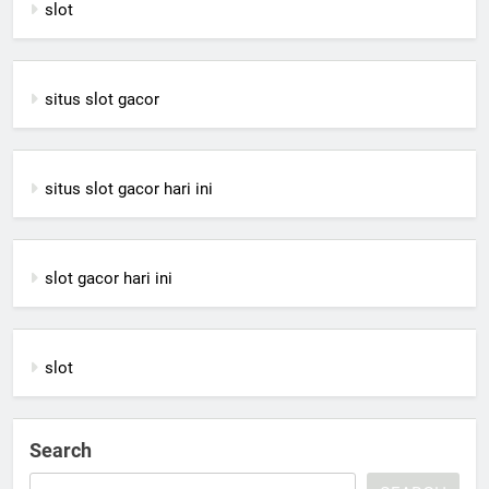
slot
situs slot gacor
situs slot gacor hari ini
slot gacor hari ini
slot
Search