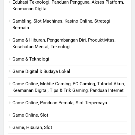
Edukasi Teknologi, Panduan Pengguna, Akses Platform,
Keamanan Digital
Gambling, Slot Machines, Kasino Online, Strategi
Bermain
Game & Hiburan, Pengembangan Diri, Produktivitas,
Kesehatan Mental, Teknologi
Game & Teknologi
Game Digital & Budaya Lokal
Game Online, Mobile Gaming, PC Gaming, Tutorial Akun,
Keamanan Digital, Tips & Trik Gaming, Panduan Internet
Game Online, Panduan Pemula, Slot Terpercaya
Game Online, Slot
Game, Hiburan, Slot