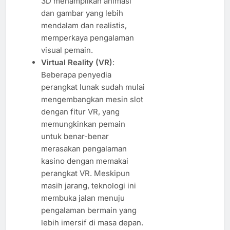
3D menampilkan animasi
dan gambar yang lebih
mendalam dan realistis,
memperkaya pengalaman
visual pemain.
Virtual Reality (VR)
:
Beberapa penyedia
perangkat lunak sudah mulai
mengembangkan mesin slot
dengan fitur VR, yang
memungkinkan pemain
untuk benar-benar
merasakan pengalaman
kasino dengan memakai
perangkat VR. Meskipun
masih jarang, teknologi ini
membuka jalan menuju
pengalaman bermain yang
lebih imersif di masa depan.