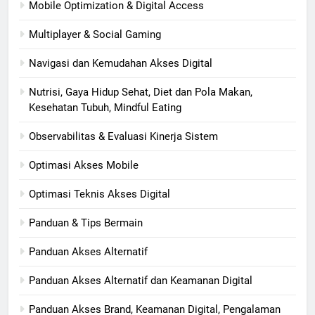
Mobile Optimization & Digital Access
Multiplayer & Social Gaming
Navigasi dan Kemudahan Akses Digital
Nutrisi, Gaya Hidup Sehat, Diet dan Pola Makan,
Kesehatan Tubuh, Mindful Eating
Observabilitas & Evaluasi Kinerja Sistem
Optimasi Akses Mobile
Optimasi Teknis Akses Digital
Panduan & Tips Bermain
Panduan Akses Alternatif
Panduan Akses Alternatif dan Keamanan Digital
Panduan Akses Brand, Keamanan Digital, Pengalaman