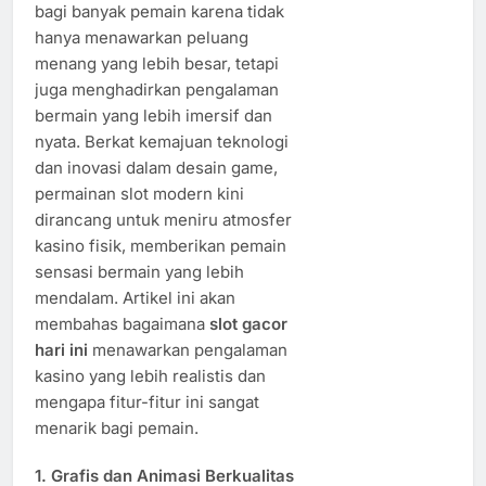
bagi banyak pemain karena tidak
hanya menawarkan peluang
menang yang lebih besar, tetapi
juga menghadirkan pengalaman
bermain yang lebih imersif dan
nyata. Berkat kemajuan teknologi
dan inovasi dalam desain game,
permainan slot modern kini
dirancang untuk meniru atmosfer
kasino fisik, memberikan pemain
sensasi bermain yang lebih
mendalam. Artikel ini akan
membahas bagaimana
slot gacor
hari ini
menawarkan pengalaman
kasino yang lebih realistis dan
mengapa fitur-fitur ini sangat
menarik bagi pemain.
1.
Grafis dan Animasi Berkualitas