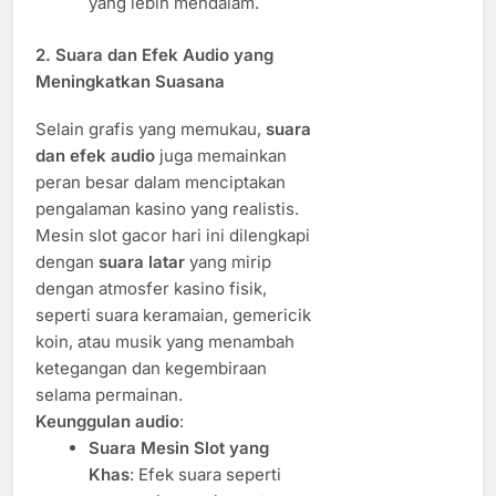
yang lebih mendalam.
2.
Suara dan Efek Audio yang
Meningkatkan Suasana
Selain grafis yang memukau,
suara
dan efek audio
juga memainkan
peran besar dalam menciptakan
pengalaman kasino yang realistis.
Mesin slot gacor hari ini dilengkapi
dengan
suara latar
yang mirip
dengan atmosfer kasino fisik,
seperti suara keramaian, gemericik
koin, atau musik yang menambah
ketegangan dan kegembiraan
selama permainan.
Keunggulan audio
:
Suara Mesin Slot yang
Khas
: Efek suara seperti