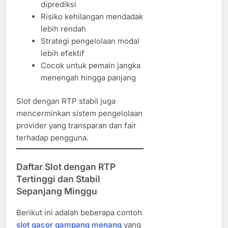
diprediksi
Risiko kehilangan mendadak
lebih rendah
Strategi pengelolaan modal
lebih efektif
Cocok untuk pemain jangka
menengah hingga panjang
Slot dengan RTP stabil juga
mencerminkan sistem pengelolaan
provider yang transparan dan fair
terhadap pengguna.
Daftar Slot dengan RTP
Tertinggi dan Stabil
Sepanjang Minggu
Berikut ini adalah beberapa contoh
slot gacor gampang menang
yang