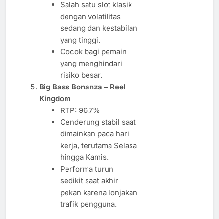
Salah satu slot klasik
dengan volatilitas
sedang dan kestabilan
yang tinggi.
Cocok bagi pemain
yang menghindari
risiko besar.
Big Bass Bonanza – Reel
Kingdom
RTP: 96.7%
Cenderung stabil saat
dimainkan pada hari
kerja, terutama Selasa
hingga Kamis.
Performa turun
sedikit saat akhir
pekan karena lonjakan
trafik pengguna.