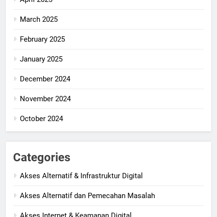
March 2025
February 2025
January 2025
December 2024
November 2024
October 2024
Categories
Akses Alternatif & Infrastruktur Digital
Akses Alternatif dan Pemecahan Masalah
Akses Internet & Keamanan Digital