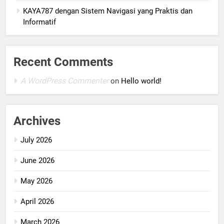
KAYA787 dengan Sistem Navigasi yang Praktis dan
Informatif
Recent Comments
A WordPress Commenter
on
Hello world!
Archives
July 2026
June 2026
May 2026
April 2026
March 2026