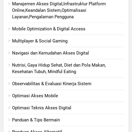
Manajemen Akses Digital,Infrastruktur Platform
Online,Keandalan Sistem,Optimalisasi
Layanan,Pengalaman Pengguna
Mobile Optimization & Digital Access
Multiplayer & Social Gaming
Navigasi dan Kemudahan Akses Digital
Nutrisi, Gaya Hidup Sehat, Diet dan Pola Makan,
Kesehatan Tubuh, Mindful Eating
Observabilitas & Evaluasi Kinerja Sistem
Optimasi Akses Mobile
Optimasi Teknis Akses Digital
Panduan & Tips Bermain
Panduan Akses Alternatif