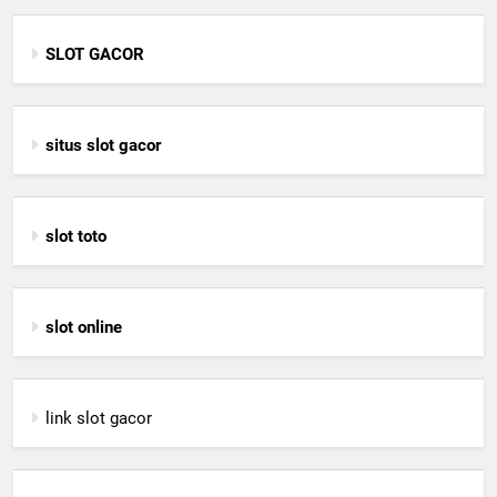
SLOT GACOR
situs slot gacor
slot toto
slot online
link slot gacor