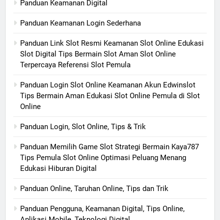
Panduan Keamanan Digital
Panduan Keamanan Login Sederhana
Panduan Link Slot Resmi Keamanan Slot Online Edukasi
Slot Digital Tips Bermain Slot Aman Slot Online
Terpercaya Referensi Slot Pemula
Panduan Login Slot Online Keamanan Akun Edwinslot
Tips Bermain Aman Edukasi Slot Online Pemula di Slot
Online
Panduan Login, Slot Online, Tips & Trik
Panduan Memilih Game Slot Strategi Bermain Kaya787
Tips Pemula Slot Online Optimasi Peluang Menang
Edukasi Hiburan Digital
Panduan Online, Taruhan Online, Tips dan Trik
Panduan Pengguna, Keamanan Digital, Tips Online,
Aplikasi Mobile, Teknologi Digital