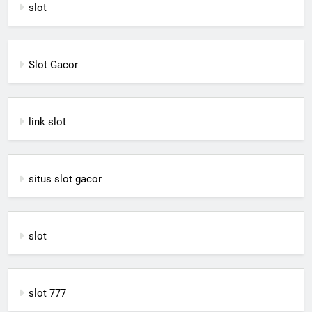
slot
Slot Gacor
link slot
situs slot gacor
slot
slot 777