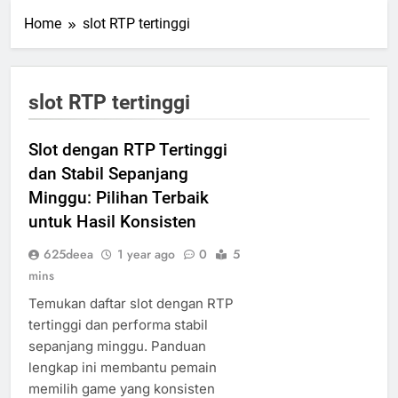
Home
slot RTP tertinggi
slot RTP tertinggi
Slot dengan RTP Tertinggi
dan Stabil Sepanjang
Minggu: Pilihan Terbaik
untuk Hasil Konsisten
625deea
1 year ago
0
5
mins
Temukan daftar slot dengan RTP
tertinggi dan performa stabil
sepanjang minggu. Panduan
lengkap ini membantu pemain
memilih game yang konsisten