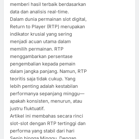
memberi hasil terbaik berdasarkan
data dan analisis real-time.
Dalam dunia permainan slot digital,
Return to Player (RTP) merupakan
indikator krusial yang sering
menjadi acuan utama dalam
memilih permainan. RTP
menggambarkan persentase
pengembalian kepada pemain
dalam jangka panjang. Namun, RTP
teoritis saja tidak cukup. Yang
lebih penting adalah kestabilan
performanya sepanjang minggu—
apakah konsisten, menurun, atau
justru fluktuatif.
Artikel ini membahas secara rinci
slot-slot dengan RTP tertinggi dan
performa yang stabil dari hari
Senin hingga Minggu. Dengan