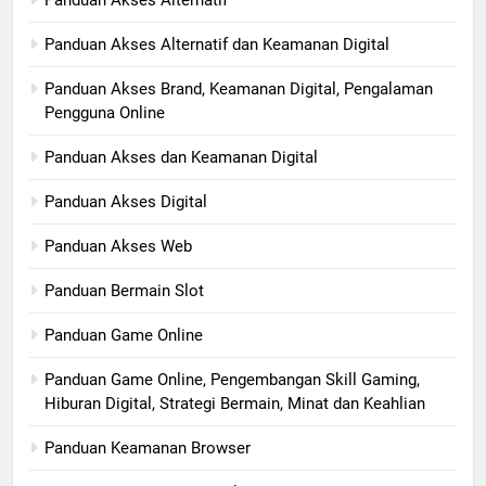
Panduan Akses Alternatif dan Keamanan Digital
Panduan Akses Brand, Keamanan Digital, Pengalaman
Pengguna Online
Panduan Akses dan Keamanan Digital
Panduan Akses Digital
Panduan Akses Web
Panduan Bermain Slot
Panduan Game Online
Panduan Game Online, Pengembangan Skill Gaming,
Hiburan Digital, Strategi Bermain, Minat dan Keahlian
Panduan Keamanan Browser