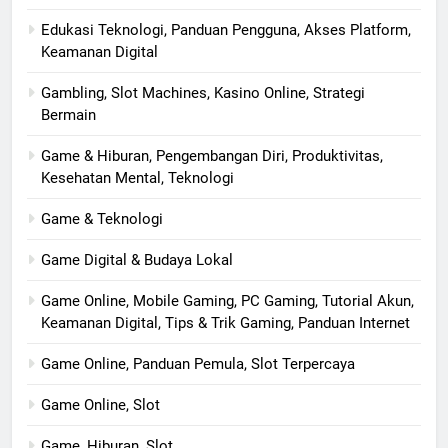
Edukasi Teknologi, Panduan Pengguna, Akses Platform,
Keamanan Digital
Gambling, Slot Machines, Kasino Online, Strategi
Bermain
Game & Hiburan, Pengembangan Diri, Produktivitas,
Kesehatan Mental, Teknologi
Game & Teknologi
Game Digital & Budaya Lokal
Game Online, Mobile Gaming, PC Gaming, Tutorial Akun,
Keamanan Digital, Tips & Trik Gaming, Panduan Internet
Game Online, Panduan Pemula, Slot Terpercaya
Game Online, Slot
Game, Hiburan, Slot