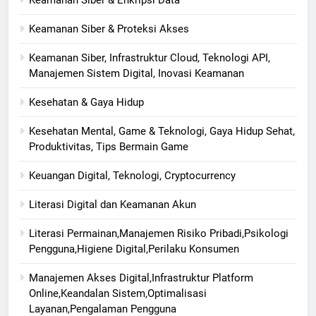
Keamanan Siber & Enkripsi Data
Keamanan Siber & Proteksi Akses
Keamanan Siber, Infrastruktur Cloud, Teknologi API,
Manajemen Sistem Digital, Inovasi Keamanan
Kesehatan & Gaya Hidup
Kesehatan Mental, Game & Teknologi, Gaya Hidup Sehat,
Produktivitas, Tips Bermain Game
Keuangan Digital, Teknologi, Cryptocurrency
Literasi Digital dan Keamanan Akun
Literasi Permainan,Manajemen Risiko Pribadi,Psikologi
Pengguna,Higiene Digital,Perilaku Konsumen
Manajemen Akses Digital,Infrastruktur Platform
Online,Keandalan Sistem,Optimalisasi
Layanan,Pengalaman Pengguna