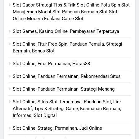
Slot Gacor Strategi Tips & Trik Slot Online Pola Spin Slot
Manajemen Modal Slot Panduan Bermain Slot Slot
Online Modern Edukasi Game Slot
Slot Games, Kasino Online, Pembayaran Terpercaya
Slot Online, Fitur Free Spin, Panduan Pemula, Strategi
Bermain, Bonus Slot
Slot Online, Fitur Permainan, Horas88
Slot Online, Panduan Permainan, Rekomendasi Situs
Slot Online, Panduan Permainan, Strategi Menang
Slot Online, Situs Slot Terpercaya, Panduan Slot, Link
Alternatif, Tips & Strategi Game, Keamanan Bermain,
Informasi Slot Digital
Slot Online, Strategi Permainan, Judi Online