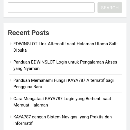
SEARCH
Recent Posts
EDWINSLOT Link Alternatif saat Halaman Utama Sulit
Dibuka
Panduan EDWINSLOT Login untuk Pengalaman Akses
yang Nyaman
Panduan Memahami Fungsi KAYA787 Alternatif bagi
Pengguna Baru
Cara Mengatasi KAYA787 Login yang Berhenti saat
Memuat Halaman
KAYA787 dengan Sistem Navigasi yang Praktis dan
Informatif