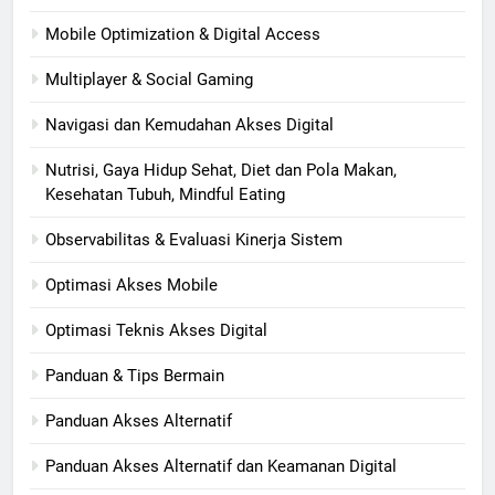
Mobile Optimization & Digital Access
Multiplayer & Social Gaming
Navigasi dan Kemudahan Akses Digital
Nutrisi, Gaya Hidup Sehat, Diet dan Pola Makan,
Kesehatan Tubuh, Mindful Eating
Observabilitas & Evaluasi Kinerja Sistem
Optimasi Akses Mobile
Optimasi Teknis Akses Digital
Panduan & Tips Bermain
Panduan Akses Alternatif
Panduan Akses Alternatif dan Keamanan Digital