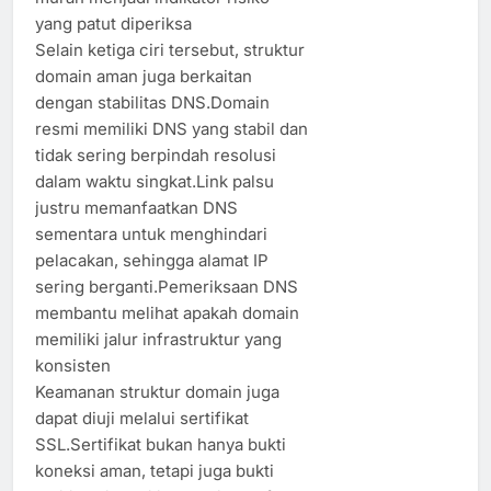
yang patut diperiksa
Selain ketiga ciri tersebut, struktur
domain aman juga berkaitan
dengan stabilitas DNS.Domain
resmi memiliki DNS yang stabil dan
tidak sering berpindah resolusi
dalam waktu singkat.Link palsu
justru memanfaatkan DNS
sementara untuk menghindari
pelacakan, sehingga alamat IP
sering berganti.Pemeriksaan DNS
membantu melihat apakah domain
memiliki jalur infrastruktur yang
konsisten
Keamanan struktur domain juga
dapat diuji melalui sertifikat
SSL.Sertifikat bukan hanya bukti
koneksi aman, tetapi juga bukti