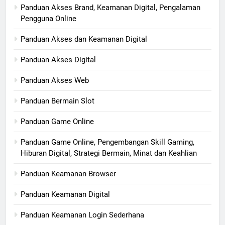
Panduan Akses Brand, Keamanan Digital, Pengalaman
Pengguna Online
Panduan Akses dan Keamanan Digital
Panduan Akses Digital
Panduan Akses Web
Panduan Bermain Slot
Panduan Game Online
Panduan Game Online, Pengembangan Skill Gaming,
Hiburan Digital, Strategi Bermain, Minat dan Keahlian
Panduan Keamanan Browser
Panduan Keamanan Digital
Panduan Keamanan Login Sederhana