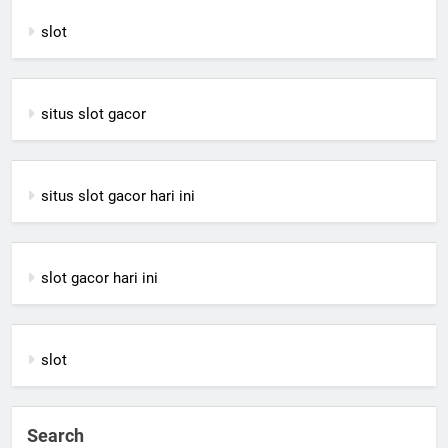
slot
situs slot gacor
situs slot gacor hari ini
slot gacor hari ini
slot
Search