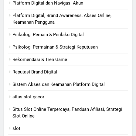
Platform Digital dan Navigasi Akun
Platform Digital, Brand Awareness, Akses Online,
Keamanan Pengguna
Psikologi Pemain & Perilaku Digital
Psikologi Permainan & Strategi Keputusan
Rekomendasi & Tren Game
Reputasi Brand Digital
Sistem Akses dan Keamanan Platform Digital
situs slot gacor
Situs Slot Online Terpercaya, Panduan Afiliasi, Strategi
Slot Online
slot