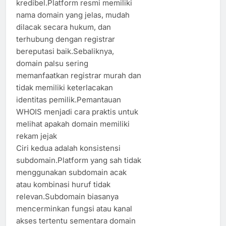
kredibel.Platform resmi memiliki
nama domain yang jelas, mudah
dilacak secara hukum, dan
terhubung dengan registrar
bereputasi baik.Sebaliknya,
domain palsu sering
memanfaatkan registrar murah dan
tidak memiliki keterlacakan
identitas pemilik.Pemantauan
WHOIS menjadi cara praktis untuk
melihat apakah domain memiliki
rekam jejak
Ciri kedua adalah konsistensi
subdomain.Platform yang sah tidak
menggunakan subdomain acak
atau kombinasi huruf tidak
relevan.Subdomain biasanya
mencerminkan fungsi atau kanal
akses tertentu sementara domain