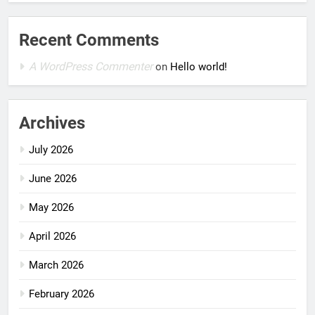
Recent Comments
A WordPress Commenter
on
Hello world!
Archives
July 2026
June 2026
May 2026
April 2026
March 2026
February 2026