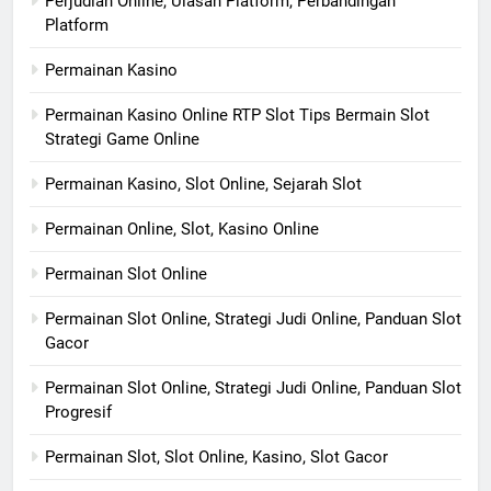
Perjudian Online, Ulasan Platform, Perbandingan
Platform
Permainan Kasino
Permainan Kasino Online RTP Slot Tips Bermain Slot
Strategi Game Online
Permainan Kasino, Slot Online, Sejarah Slot
Permainan Online, Slot, Kasino Online
Permainan Slot Online
Permainan Slot Online, Strategi Judi Online, Panduan Slot
Gacor
Permainan Slot Online, Strategi Judi Online, Panduan Slot
Progresif
Permainan Slot, Slot Online, Kasino, Slot Gacor