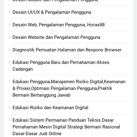
Desain UI/UX & Pengalaman Pengguna
Desain Web, Pengalaman Pengguna, Horas88
Desain Website dan Pengalaman Pengguna
Diagnostik Pemuatan Halaman dan Respons Browser
Edukasi Pengguna Baru dan Pemahaman Akses
Cadangan
Edukasi Pengguna,Manajemen Risiko Digital,Keamanan
& Privasi,Optimasi Pengalaman Pengguna,Praktik
Bermain Bertanggung Jawab
Edukasi Risiko dan Keamanan Digital
Edukasi Sistem Permainan Panduan Teknis Dasar
Pemahaman Mesin Digital Strategi Bermain Rasional
Dasar-Dasar Judi Online