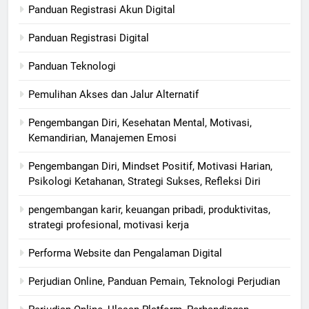
Panduan Registrasi Akun Digital
Panduan Registrasi Digital
Panduan Teknologi
Pemulihan Akses dan Jalur Alternatif
Pengembangan Diri, Kesehatan Mental, Motivasi,
Kemandirian, Manajemen Emosi
Pengembangan Diri, Mindset Positif, Motivasi Harian,
Psikologi Ketahanan, Strategi Sukses, Refleksi Diri
pengembangan karir, keuangan pribadi, produktivitas,
strategi profesional, motivasi kerja
Performa Website dan Pengalaman Digital
Perjudian Online, Panduan Pemain, Teknologi Perjudian