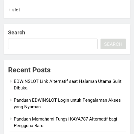
slot
Search
SEARCH
Recent Posts
EDWINSLOT Link Alternatif saat Halaman Utama Sulit
Dibuka
Panduan EDWINSLOT Login untuk Pengalaman Akses
yang Nyaman
Panduan Memahami Fungsi KAYA787 Alternatif bagi
Pengguna Baru