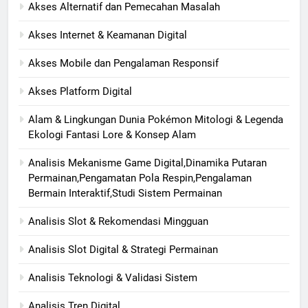
Akses Alternatif dan Pemecahan Masalah
Akses Internet & Keamanan Digital
Akses Mobile dan Pengalaman Responsif
Akses Platform Digital
Alam & Lingkungan Dunia Pokémon Mitologi & Legenda
Ekologi Fantasi Lore & Konsep Alam
Analisis Mekanisme Game Digital,Dinamika Putaran
Permainan,Pengamatan Pola Respin,Pengalaman
Bermain Interaktif,Studi Sistem Permainan
Analisis Slot & Rekomendasi Mingguan
Analisis Slot Digital & Strategi Permainan
Analisis Teknologi & Validasi Sistem
Analisis Tren Digital