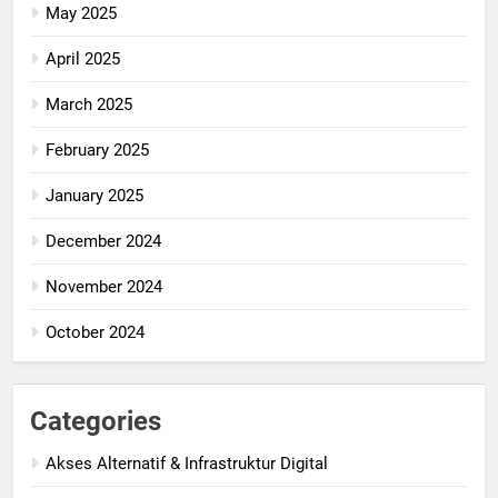
May 2025
April 2025
March 2025
February 2025
January 2025
December 2024
November 2024
October 2024
Categories
Akses Alternatif & Infrastruktur Digital