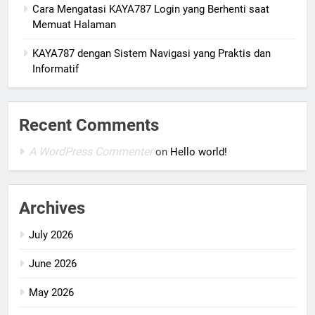
Cara Mengatasi KAYA787 Login yang Berhenti saat
Memuat Halaman
KAYA787 dengan Sistem Navigasi yang Praktis dan
Informatif
Recent Comments
A WordPress Commenter
on
Hello world!
Archives
July 2026
June 2026
May 2026