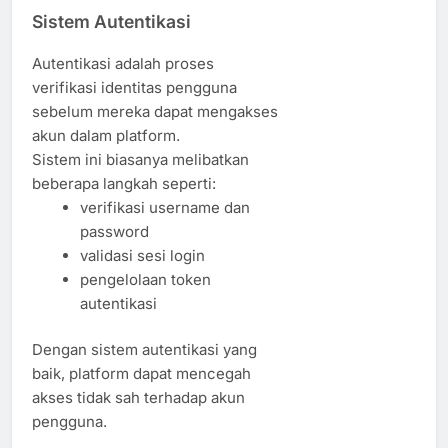
Sistem Autentikasi
Autentikasi adalah proses
verifikasi identitas pengguna
sebelum mereka dapat mengakses
akun dalam platform.
Sistem ini biasanya melibatkan
beberapa langkah seperti:
verifikasi username dan
password
validasi sesi login
pengelolaan token
autentikasi
Dengan sistem autentikasi yang
baik, platform dapat mencegah
akses tidak sah terhadap akun
pengguna.