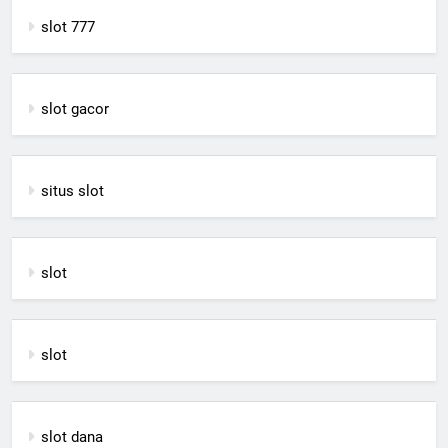
slot 777
slot gacor
situs slot
slot
slot
slot dana