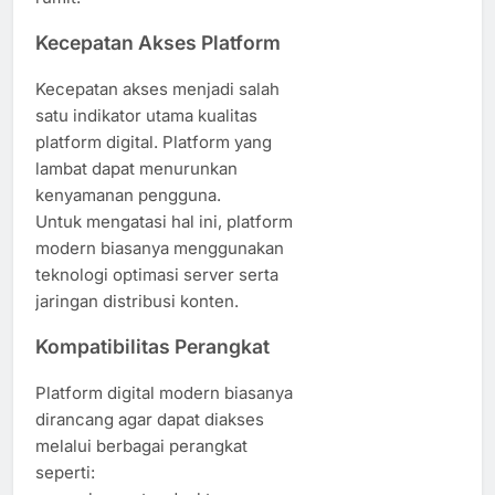
Kecepatan Akses Platform
Kecepatan akses menjadi salah
satu indikator utama kualitas
platform digital. Platform yang
lambat dapat menurunkan
kenyamanan pengguna.
Untuk mengatasi hal ini, platform
modern biasanya menggunakan
teknologi optimasi server serta
jaringan distribusi konten.
Kompatibilitas Perangkat
Platform digital modern biasanya
dirancang agar dapat diakses
melalui berbagai perangkat
seperti: