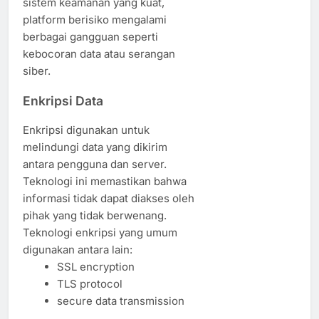
sistem keamanan yang kuat,
platform berisiko mengalami
berbagai gangguan seperti
kebocoran data atau serangan
siber.
Enkripsi Data
Enkripsi digunakan untuk
melindungi data yang dikirim
antara pengguna dan server.
Teknologi ini memastikan bahwa
informasi tidak dapat diakses oleh
pihak yang tidak berwenang.
Teknologi enkripsi yang umum
digunakan antara lain:
SSL encryption
TLS protocol
secure data transmission