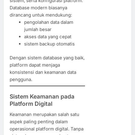
sistem, serta konfigurasi platform.
Database modern biasanya
dirancang untuk mendukung:
pengolahan data dalam
jumlah besar
akses data yang cepat
sistem backup otomatis
Dengan sistem database yang baik,
platform dapat menjaga
konsistensi dan keamanan data
pengguna.
Sistem Keamanan pada
Platform Digital
Keamanan merupakan salah satu
aspek paling penting dalam
operasional platform digital. Tanpa