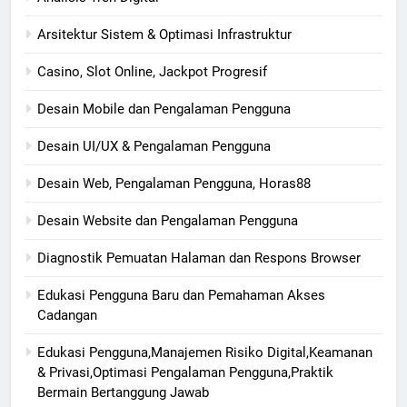
Arsitektur Sistem & Optimasi Infrastruktur
Casino, Slot Online, Jackpot Progresif
Desain Mobile dan Pengalaman Pengguna
Desain UI/UX & Pengalaman Pengguna
Desain Web, Pengalaman Pengguna, Horas88
Desain Website dan Pengalaman Pengguna
Diagnostik Pemuatan Halaman dan Respons Browser
Edukasi Pengguna Baru dan Pemahaman Akses
Cadangan
Edukasi Pengguna,Manajemen Risiko Digital,Keamanan
& Privasi,Optimasi Pengalaman Pengguna,Praktik
Bermain Bertanggung Jawab