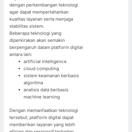
dengan perkembangan teknologi
agar dapat mempertahankan
kualitas layanan serta menjaga
stabilitas sistem.
Beberapa teknologi yang
diperkirakan akan semakin
berpengaruh dalam platform digital
antara lain:
artificial intelligence
cloud computing
sistem keamanan berbasis
algoritma
analisis data berbasis
machine learning
Dengan memanfaatkan teknologi
tersebut, platform digital dapat
memberikan layanan yang lebih
efisien dan responsif terhadap