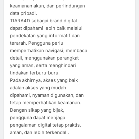
keamanan akun, dan perlindungan
data pribadi.
TIARA4D sebagai brand digital
dapat dipahami lebih baik melalui
pendekatan yang informatif dan
terarah. Pengguna perlu
memperhatikan navigasi, membaca
detail, menggunakan perangkat
yang aman, serta menghindari
tindakan terburu-buru.
Pada akhirnya, akses yang baik
adalah akses yang mudah
dipahami, nyaman digunakan, dan
tetap memperhatikan keamanan.
Dengan sikap yang bijak,
pengguna dapat menjaga
pengalaman digital tetap praktis,
aman, dan lebih terkendali.