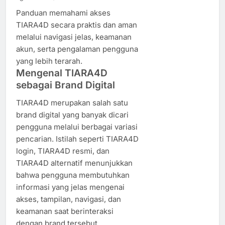
Panduan memahami akses
TIARA4D secara praktis dan aman
melalui navigasi jelas, keamanan
akun, serta pengalaman pengguna
yang lebih terarah.
Mengenal TIARA4D
sebagai Brand Digital
TIARA4D merupakan salah satu
brand digital yang banyak dicari
pengguna melalui berbagai variasi
pencarian. Istilah seperti TIARA4D
login, TIARA4D resmi, dan
TIARA4D alternatif menunjukkan
bahwa pengguna membutuhkan
informasi yang jelas mengenai
akses, tampilan, navigasi, dan
keamanan saat berinteraksi
dengan brand tersebut.