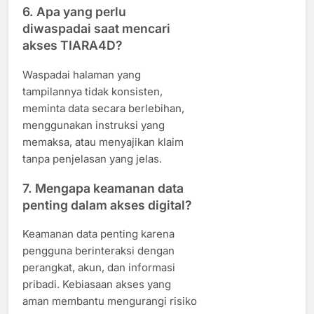
6. Apa yang perlu
diwaspadai saat mencari
akses TIARA4D?
Waspadai halaman yang
tampilannya tidak konsisten,
meminta data secara berlebihan,
menggunakan instruksi yang
memaksa, atau menyajikan klaim
tanpa penjelasan yang jelas.
7. Mengapa keamanan data
penting dalam akses digital?
Keamanan data penting karena
pengguna berinteraksi dengan
perangkat, akun, dan informasi
pribadi. Kebiasaan akses yang
aman membantu mengurangi risiko