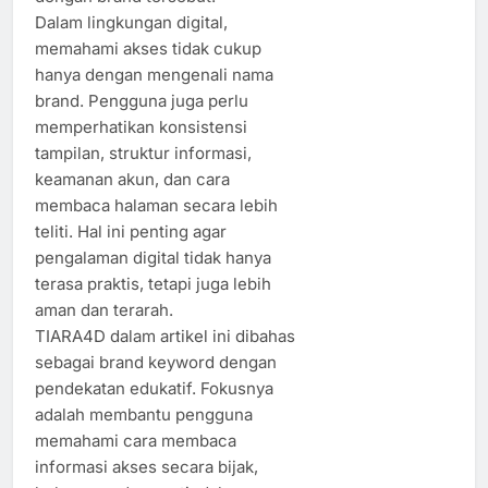
Dalam lingkungan digital,
memahami akses tidak cukup
hanya dengan mengenali nama
brand. Pengguna juga perlu
memperhatikan konsistensi
tampilan, struktur informasi,
keamanan akun, dan cara
membaca halaman secara lebih
teliti. Hal ini penting agar
pengalaman digital tidak hanya
terasa praktis, tetapi juga lebih
aman dan terarah.
TIARA4D dalam artikel ini dibahas
sebagai brand keyword dengan
pendekatan edukatif. Fokusnya
adalah membantu pengguna
memahami cara membaca
informasi akses secara bijak,