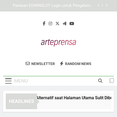
Skip
Panduan Memahami Fungsi KAYA787 Alternatif
to
bagi Pengguna Baru
content
Cara Mengatasi KAYA787 Login yang Berhenti
saat Memuat Halaman
EDWINSLOT Link Alternatif saat Halaman Utama
Sulit Dibuka
Panduan EDWINSLOT Login untuk Pengalaman
Akses yang Nyaman
Panduan Memahami Fungsi KAYA787 Alternatif
bagi Pengguna Baru
Arte Prensa
Temukan Seni Dan Konten Digital Di Arte
Cara Mengatasi KAYA787 Login yang Berhenti
NEWSLETTER
RANDOM NEWS
saat Memuat Halaman
Prensa. Untuk Para Kreator Yang Inovatif.
MENU
WINSLOT Link Alternatif saat Halaman Utama Sulit Dibuka
HEADLINES
Weeks Ago