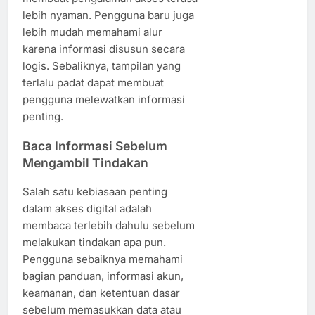
lebih nyaman. Pengguna baru juga
lebih mudah memahami alur
karena informasi disusun secara
logis. Sebaliknya, tampilan yang
terlalu padat dapat membuat
pengguna melewatkan informasi
penting.
Baca Informasi Sebelum
Mengambil Tindakan
Salah satu kebiasaan penting
dalam akses digital adalah
membaca terlebih dahulu sebelum
melakukan tindakan apa pun.
Pengguna sebaiknya memahami
bagian panduan, informasi akun,
keamanan, dan ketentuan dasar
sebelum memasukkan data atau