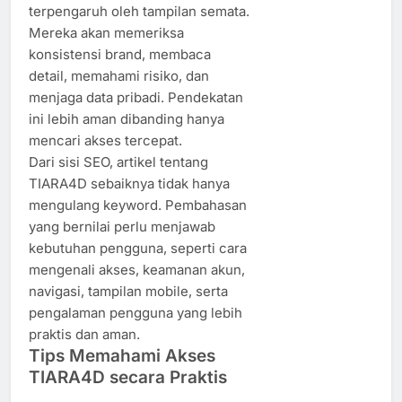
terpengaruh oleh tampilan semata.
Mereka akan memeriksa
konsistensi brand, membaca
detail, memahami risiko, dan
menjaga data pribadi. Pendekatan
ini lebih aman dibanding hanya
mencari akses tercepat.
Dari sisi SEO, artikel tentang
TIARA4D sebaiknya tidak hanya
mengulang keyword. Pembahasan
yang bernilai perlu menjawab
kebutuhan pengguna, seperti cara
mengenali akses, keamanan akun,
navigasi, tampilan mobile, serta
pengalaman pengguna yang lebih
praktis dan aman.
Tips Memahami Akses
TIARA4D secara Praktis