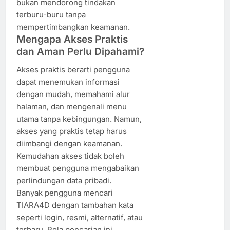
bukan mendorong tindakan
terburu-buru tanpa
mempertimbangkan keamanan.
Mengapa Akses Praktis
dan Aman Perlu Dipahami?
Akses praktis berarti pengguna
dapat menemukan informasi
dengan mudah, memahami alur
halaman, dan mengenali menu
utama tanpa kebingungan. Namun,
akses yang praktis tetap harus
diimbangi dengan keamanan.
Kemudahan akses tidak boleh
membuat pengguna mengabaikan
perlindungan data pribadi.
Banyak pengguna mencari
TIARA4D dengan tambahan kata
seperti login, resmi, alternatif, atau
terbaru. Pola pencarian ini