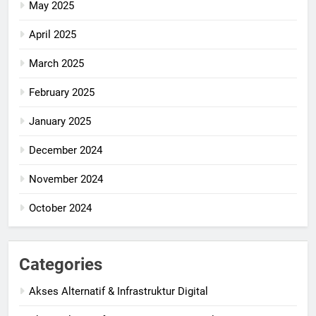
May 2025
April 2025
March 2025
February 2025
January 2025
December 2024
November 2024
October 2024
Categories
Akses Alternatif & Infrastruktur Digital