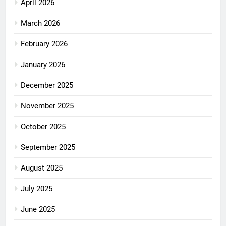
April 2026
March 2026
February 2026
January 2026
December 2025
November 2025
October 2025
September 2025
August 2025
July 2025
June 2025