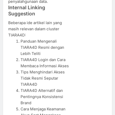
penyalahgunaan data.
Internal Linking
Suggestion
Beberapa ide artikel lain yang
masih relevan dalam cluster
TIARA4D:
Panduan Mengenali
TIARA4D Resmi dengan
Lebih Teliti
TIARA4D Login dan Cara
Membaca Informasi Akses
Tips Menghindari Akses
Tidak Resmi Seputar
TIARA4D
TIARA4D Alternatif dan
Pentingnya Konsistensi
Brand
Cara Menjaga Keamanan