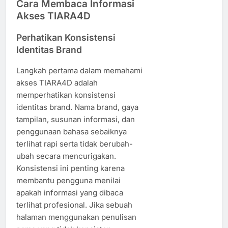
Cara Membaca Informasi
Akses TIARA4D
Perhatikan Konsistensi
Identitas Brand
Langkah pertama dalam memahami
akses TIARA4D adalah
memperhatikan konsistensi
identitas brand. Nama brand, gaya
tampilan, susunan informasi, dan
penggunaan bahasa sebaiknya
terlihat rapi serta tidak berubah-
ubah secara mencurigakan.
Konsistensi ini penting karena
membantu pengguna menilai
apakah informasi yang dibaca
terlihat profesional. Jika sebuah
halaman menggunakan penulisan