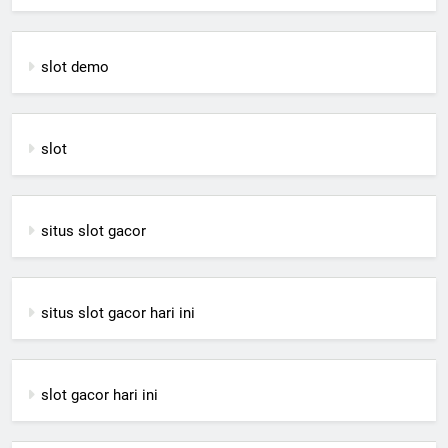
slot demo
slot
situs slot gacor
situs slot gacor hari ini
slot gacor hari ini