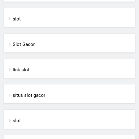
slot
Slot Gacor
link slot
situs slot gacor
slot