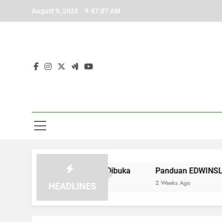
Skip
August 9, 2026
9:47:08 AM
to
content
Art
Temukan Se
aman Utama Sulit Dibuka
Panduan EDWINSLOT Login un
2 Weeks Ago
HEADLINES