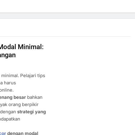
Modal Minimal:
angan
inimal. Pelajari tips
a harus
nline.
nang besar
bahkan
yak orang berpikir
a dengan
strategi yang
ndapatkan
acor
dengan modal