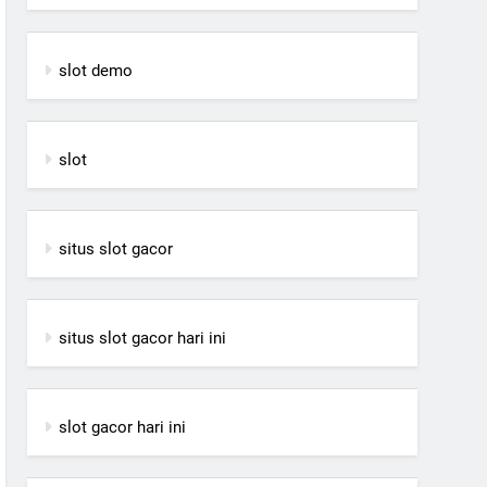
slot demo
slot
situs slot gacor
situs slot gacor hari ini
slot gacor hari ini