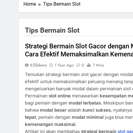
Home
Tips Bermain Slot
Tips Bermain Slot
Strategi Bermain Slot Gacor dengan 
Cara Efektif Memaksimalkan Kemen
625deea
1 Year Ago
0
7 Mins
Temukan strategi bermain slot gacor dengan modal m
efektif untuk memaksimalkan peluang menang tanp
mengeluarkan banyak modal dalam permainan slot o
Permainan
slot online
menawarkan
kesempatan me
bagi pemain dengan
modal terbatas
. Meskipun ban
bahwa
modal besar
adalah
kunci sukses
, nyatany
tepat
, pemain dengan
modal minimal
juga bisa me
kemenangan maksimal
.
Artikel ini akan membahas
strategi bermain
slot g