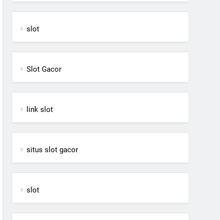
slot
Slot Gacor
link slot
situs slot gacor
slot