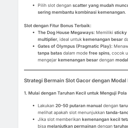
Pilih slot dengan
scatter yang mudah munc
sering membantu kombinasi kemenangan
.
Slot dengan Fitur Bonus Terbaik:
The Dog House Megaways:
Memiliki
sticky
multiplier
, ideal untuk
kemenangan besar
d
Gates of Olympus (Pragmatic Play):
Menaw
tanpa batas
dalam mode
free spins
, cocok 
mengejar
kemenangan besar
dengan
modal
Strategi Bermain Slot Gacor dengan Modal
1. Mulai dengan Taruhan Kecil untuk Menguji Pol
Lakukan
20-50 putaran manual
dengan
taru
melihat apakah slot menunjukkan
tanda-tan
Jika slot memberikan
kemenangan kecil teta
bisa
melanjutkan permainan
dengan
taruha