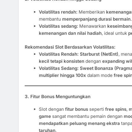
Volatilitas rendah:
Memberikan
kemenangan 
membantu
memperpanjang durasi bermain
.
Volatilitas sedang:
Menawarkan
keseimbang
kemenangan dan nilai hadiah
, ideal untuk
p
Rekomendasi Slot Berdasarkan Volatilitas:
Volatilitas Rendah:
Starburst (NetEnt)
, men
kecil tetapi konsisten
dengan
expanding wi
Volatilitas Sedang:
Sweet Bonanza (Pragmat
multiplier hingga 100x
dalam mode
free spi
3. Fitur Bonus Menguntungkan
Slot dengan
fitur bonus
seperti
free spins
,
m
game
sangat membantu pemain dengan
mod
mendapatkan peluang menang ekstra
tanpa
taruhan
.