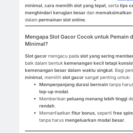
minimal
,
cara memilih slot yang tepat
, serta
tips c
menghindari kerugian besar
dan
memaksimalkan 
dalam
permainan slot online
.
Mengapa Slot Gacor Cocok untuk Pemain 
Minimal?
Slot gacor
mengacu pada
slot yang sering memb
baik dalam bentuk
kemenangan kecil tetapi konsis
kemenangan besar dalam waktu singkat
. Bagi p
minimal
, memilih
slot gacor
sangat penting untuk:
Memperpanjang durasi bermain
tanpa haru
top-up modal
.
Memberikan
peluang menang lebih tinggi
d
rendah
.
Memanfaatkan
fitur bonus
, seperti
free spin
tanpa harus
mengeluarkan modal besar
.