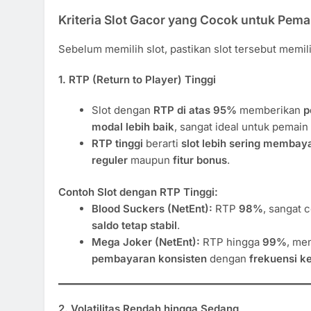
Kriteria Slot Gacor yang Cocok untuk Pem
Sebelum memilih slot, pastikan slot tersebut memil
1. RTP (Return to Player) Tinggi
Slot dengan
RTP di atas 95%
memberikan
p
modal lebih baik
, sangat ideal untuk pemai
RTP tinggi
berarti
slot lebih sering membay
reguler
maupun
fitur bonus
.
Contoh Slot dengan RTP Tinggi:
Blood Suckers (NetEnt):
RTP
98%
, sangat 
saldo tetap stabil
.
Mega Joker (NetEnt):
RTP hingga
99%
, me
pembayaran konsisten
dengan
frekuensi k
2. Volatilitas Rendah hingga Sedang