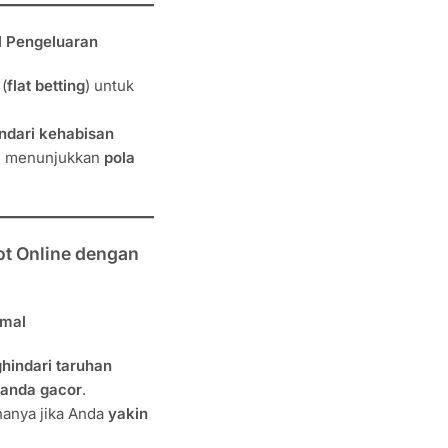
ol Pengeluaran
(
flat betting
) untuk
ndari kehabisan
lum menunjukkan
pola
ot Online dengan
imal
hindari taruhan
tanda gacor
.
 hanya jika Anda
yakin