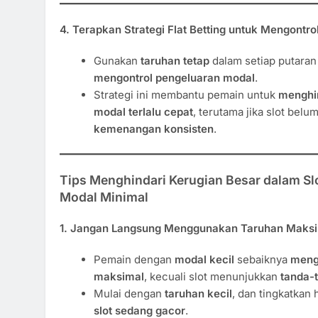
4. Terapkan Strategi Flat Betting untuk Mengontr
Gunakan
taruhan tetap
dalam setiap putaran 
mengontrol pengeluaran modal
.
Strategi ini membantu pemain untuk
menghi
modal terlalu cepat
, terutama jika slot be
kemenangan konsisten
.
Tips Menghindari Kerugian Besar dalam Sl
Modal Minimal
1. Jangan Langsung Menggunakan Taruhan Maks
Pemain dengan
modal kecil
sebaiknya
meng
maksimal
, kecuali slot menunjukkan
tanda-
Mulai dengan
taruhan kecil
, dan tingkatkan
slot sedang gacor
.