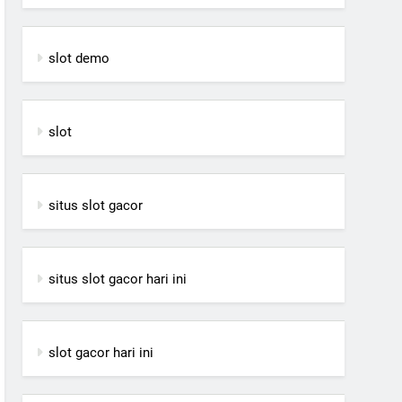
slot demo
slot
situs slot gacor
situs slot gacor hari ini
slot gacor hari ini