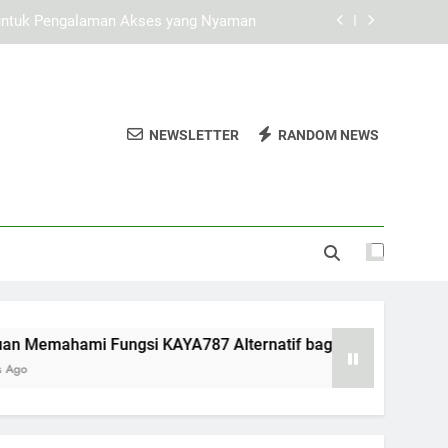
ntuk Pengalaman Akses yang Nyaman
YA787 Alternatif bagi Pengguna Baru
n yang Berhenti saat Memuat Halaman
NEWSLETTER
RANDOM NEWS
atif saat Halaman Utama Sulit Dibuka
ntuk Pengalaman Akses yang Nyaman
Inovatif.
YA787 Alternatif bagi Pengguna Baru
n yang Berhenti saat Memuat Halaman
i Fungsi KAYA787 Alternatif bagi Pengguna Baru
Car
3 Wee