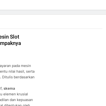
sin Slot
 Dampaknya
ayaran pada mesin
ntu nilai hasil, serta
 Ditulis berdasarkan
if,
skema
tu elemen krusial
dilan dan kepuasan
tal ditentukan oleh