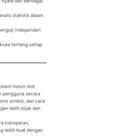
nyata dari berbagai
alis statistik dalam
 penguji independen
buka tentang setiap
istem mesin slot
an pengguna secara
enis simbol, dan cara
gan lebih bijak dan
a transparan,
g lebih kuat dengan