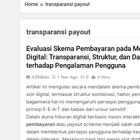
Home
transparansi payout
transparansi payout
Evaluasi Skema Pembayaran pada Me
Digital: Transparansi, Struktur, dan
terhadap Pengalaman Pengguna
625deea
1 Year Ago
0
6 Mins
Artikel ini mengulas secara mendalam skema pemb
slot digital, termasuk struktur kombinasi, faktor pene
bagaimana hal ini memengaruhi persepsi pengguna.
prinsip E-E-A-T dan bebas dari unsur sensitif.
Dalam dunia hiburan digital berbasis mesin interakt
pembayaran
atau
payout scheme
menjadi salah sa
dalam membentuk persepsi pengguna terhadap kea
dalam interaksi. Meskipun hasil dari mesin slot digi