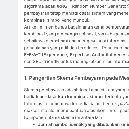
algoritma acak
(RNG – Random Number Generator),
pembayaran tetap menjadi dasar sistem yang men
kombinasi simbol
yang muncul.
Artikel ini membahas bagaimana skema pembayaran 
kombinasi yang memengaruhi hasil, serta bagaima
sebaiknya memahami dan mengevaluasi informasi i
pengalaman yang adil dan teredukasi. Penulisan m
E-E-A-T (Experience, Expertise, Authoritativeness
dan SEO-friendly untuk meningkatkan nilai informa
1. Pengertian Skema Pembayaran pada Mesin
Skema pembayaran adalah tabel atau sistem yang
hadiah berdasarkan kombinasi simbol tertentu
yan
Informasi ini umumnya tersedia dalam bentuk
payta
diakses melalui menu bantuan atau ikon “info” pad
Komponen utama skema ini antara lain:
Jumlah simbol identik yang dibutuhkan (mis.