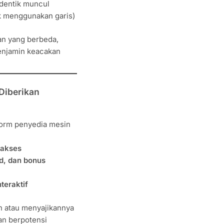
identik muncul
k menggunakan garis)
an yang berbeda,
enjamin keacakan
Diberikan
tform penyedia mesin
iakses
ld, dan bonus
teraktif
 atau menyajikannya
an berpotensi