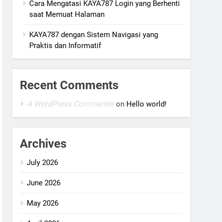
Cara Mengatasi KAYA787 Login yang Berhenti
saat Memuat Halaman
KAYA787 dengan Sistem Navigasi yang
Praktis dan Informatif
Recent Comments
A WordPress Commenter
on
Hello world!
Archives
July 2026
June 2026
May 2026