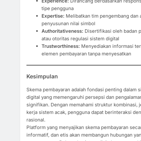
Experience:
Dirancang berdasarkan respons 
tipe pengguna
Expertise:
Melibatkan tim pengembang dan an
penyusunan nilai simbol
Authoritativeness:
Disertifikasi oleh badan
atau otoritas regulasi sistem digital
Trustworthiness:
Menyediakan informasi ter
elemen pembayaran tanpa menyesatkan
Kesimpulan
Skema pembayaran adalah fondasi penting dalam s
digital yang memengaruhi persepsi dan pengalam
signifikan. Dengan memahami struktur kombinasi, j
kerja sistem acak, pengguna dapat berinteraksi den
rasional.
Platform yang menyajikan skema pembayaran secar
informatif, dan etis akan membangun hubungan yan