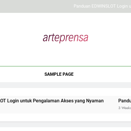
Panduan EDWINSLOT Login u
Panduan Memahami Fungsi KA
Cara Mengatasi KAYA787 Logi
EDWINSLOT Link Altern
e Prensa
Panduan EDWINSLOT Login u
ni Dan Konten Digital Di Arte Prensa. Untuk Para Kreator Yang 
Panduan Memahami Fungsi KA
SAMPLE PAGE
Cara Mengatasi KAYA787 Logi
tuk Pengalaman Akses yang Nyaman
Panduan Memaham
3 Weeks Ago