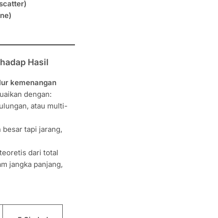
scatter)
ine)
rhadap Hasil
alur kemenangan
uaikan dengan:
lungan, atau multi-
besar tapi jarang,
eoretis dari total
am jangka panjang,