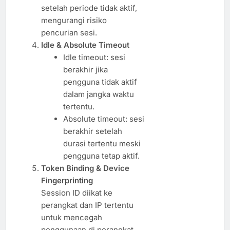
setelah periode tidak aktif,
mengurangi risiko
pencurian sesi.
Idle & Absolute Timeout
Idle timeout: sesi
berakhir jika
pengguna tidak aktif
dalam jangka waktu
tertentu.
Absolute timeout: sesi
berakhir setelah
durasi tertentu meski
pengguna tetap aktif.
Token Binding & Device
Fingerprinting
Session ID diikat ke
perangkat dan IP tertentu
untuk mencegah
penggunaan di perangkat