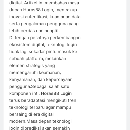
digital. Artikel ini membahas masa
depan Horas88 Login, mencakup
inovasi autentikasi, keamanan data,
serta pengalaman pengguna yang
lebih cerdas dan adaptif.
Di tengah pesatnya perkembangan
ekosistem digital, teknologi login
tidak lagi sekadar pintu masuk ke
sebuah platform, melainkan
elemen strategis yang
memengaruhi keamanan,
kenyamanan, dan kepercayaan
pengguna.Sebagai salah satu
komponen inti,
Horas88 Login
terus beradaptasi mengikuti tren
teknologi terbaru agar mampu
bersaing di era digital
modern.Masa depan teknologi
login diprediksi akan semakin