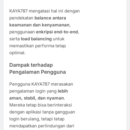
KAYA787 mengatasi hal ini dengan
pendekatan
balance antara
keamanan dan kenyamanan
,
penggunaan
enkripsi end-to-end
,
serta
load balancing
untuk
memastikan performa tetap
optimal.
Dampak terhadap
Pengalaman Pengguna
Pengguna KAYA787 merasakan
pengalaman login yang
lebih
aman, stabil, dan nyaman
.
Mereka tetap bisa berinteraksi
dengan aplikasi tanpa gangguan
login berulang, tetapi tetap
mendapatkan perlindungan dari