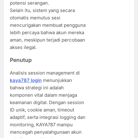
potensi serangan.
Selain itu, sistem yang secara
otomatis memutus sesi
mencurigakan membuat pengguna
lebih percaya bahwa akun mereka
aman, meskipun terjadi percobaan
akses ilegal.
Penutup
Analisis session management di
kaya787 login
menunjukkan
bahwa strategi ini adalah
komponen vital dalam menjaga
keamanan digital. Dengan session
ID unik, cookie aman, timeout
adaptif, serta integrasi logging dan
monitoring, KAYA787 mampu
mencegah penyalahgunaan akun