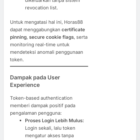
dikeluarkan tanpa sistem
revocation list.
Untuk mengatasi hal ini, Horas88
dapat menggabungkan
certificate
pinning
,
secure cookie flags
, serta
monitoring real-time untuk
mendeteksi anomali penggunaan
token.
Dampak pada User
Experience
Token-based authentication
memberi dampak positif pada
pengalaman pengguna:
Proses Login Lebih Mulus:
Login sekali, lalu token
mengatur akses tanpa