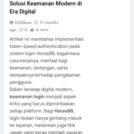
Solusi Keamanan Modern di
Era Digital
625deea
11 months
ago
0
6 mins
Artikel ini membahas implementasi
token-based authentication pada
sistem login Horas88, bagaimana
cara kerjanya, manfaat bagi
keamanan, tantangan, serta
dampaknya terhadap pengalaman
pengguna.
Dalam lanskap digital modern,
keamanan login
menjadi aspek
kritis yang harus diprioritaskan
setiap platform. Bagi
Horas88
,
login bukan hanya gerbang masuk
ke layanan, melainkan juga titik
rawan yang kerap menjadi sasaran