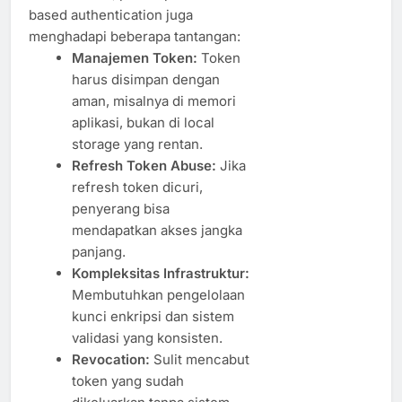
based authentication juga
menghadapi beberapa tantangan:
Manajemen Token:
Token
harus disimpan dengan
aman, misalnya di memori
aplikasi, bukan di local
storage yang rentan.
Refresh Token Abuse:
Jika
refresh token dicuri,
penyerang bisa
mendapatkan akses jangka
panjang.
Kompleksitas Infrastruktur:
Membutuhkan pengelolaan
kunci enkripsi dan sistem
validasi yang konsisten.
Revocation:
Sulit mencabut
token yang sudah