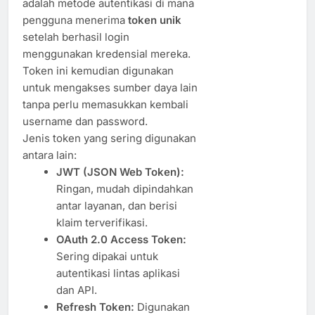
adalah metode autentikasi di mana
pengguna menerima
token unik
setelah berhasil login
menggunakan kredensial mereka.
Token ini kemudian digunakan
untuk mengakses sumber daya lain
tanpa perlu memasukkan kembali
username dan password.
Jenis token yang sering digunakan
antara lain:
JWT (JSON Web Token):
Ringan, mudah dipindahkan
antar layanan, dan berisi
klaim terverifikasi.
OAuth 2.0 Access Token:
Sering dipakai untuk
autentikasi lintas aplikasi
dan API.
Refresh Token:
Digunakan