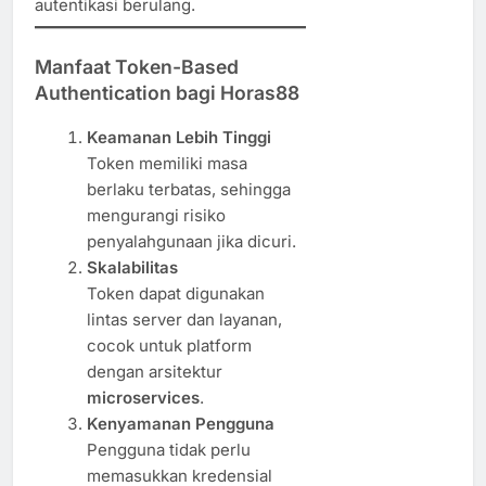
autentikasi berulang.
Manfaat Token-Based
Authentication bagi Horas88
Keamanan Lebih Tinggi
Token memiliki masa
berlaku terbatas, sehingga
mengurangi risiko
penyalahgunaan jika dicuri.
Skalabilitas
Token dapat digunakan
lintas server dan layanan,
cocok untuk platform
dengan arsitektur
microservices
.
Kenyamanan Pengguna
Pengguna tidak perlu
memasukkan kredensial