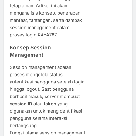
tetap aman. Artikel ini akan
menganalisis konsep, penerapan,
manfaat, tantangan, serta dampak
session management dalam
proses login KAYA787.
Konsep Session
Management
Session management adalah
proses mengelola status
autentikasi pengguna setelah login
hingga logout. Saat pengguna
berhasil masuk, server membuat
session ID
atau
token
yang
digunakan untuk mengidentifikasi
pengguna selama interaksi
berlangsung.
Fungsi utama session management