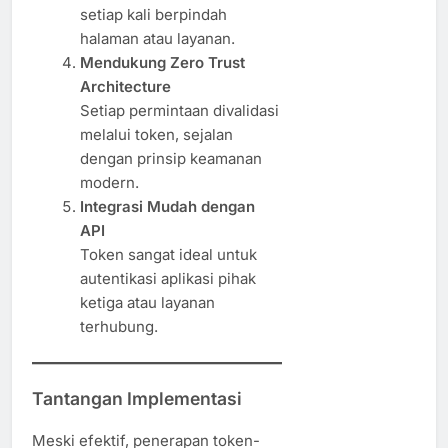
setiap kali berpindah
halaman atau layanan.
Mendukung Zero Trust
Architecture
Setiap permintaan divalidasi
melalui token, sejalan
dengan prinsip keamanan
modern.
Integrasi Mudah dengan
API
Token sangat ideal untuk
autentikasi aplikasi pihak
ketiga atau layanan
terhubung.
Tantangan Implementasi
Meski efektif, penerapan token-