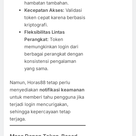
hambatan tambahan.
Kecepatan Akses:
Validasi
token cepat karena berbasis
kriptografi.
Fleksibilitas Lintas
Perangkat:
Token
memungkinkan login dari
berbagai perangkat dengan
konsistensi pengalaman
yang sama.
Namun, Horas88 tetap perlu
menyediakan
notifikasi keamanan
untuk memberi tahu pengguna jika
terjadi login mencurigakan,
sehingga kepercayaan tetap
terjaga.