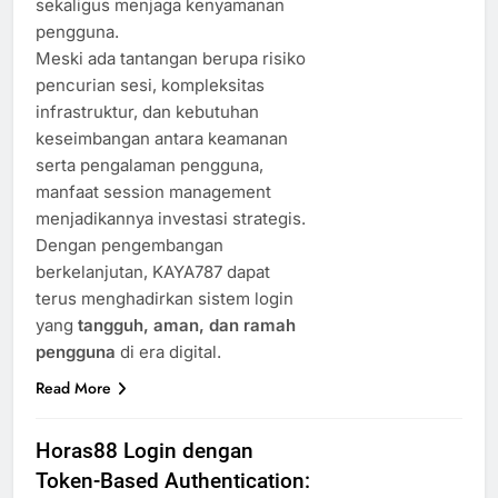
sekaligus menjaga kenyamanan
pengguna.
Meski ada tantangan berupa risiko
pencurian sesi, kompleksitas
infrastruktur, dan kebutuhan
keseimbangan antara keamanan
serta pengalaman pengguna,
manfaat session management
menjadikannya investasi strategis.
Dengan pengembangan
berkelanjutan, KAYA787 dapat
terus menghadirkan sistem login
yang
tangguh, aman, dan ramah
pengguna
di era digital.
Read More
Horas88 Login dengan
Token-Based Authentication: