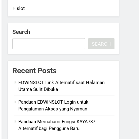
slot
Search
SEARCH
Recent Posts
EDWINSLOT Link Alternatif saat Halaman
Utama Sulit Dibuka
Panduan EDWINSLOT Login untuk
Pengalaman Akses yang Nyaman
Panduan Memahami Fungsi KAYA787
Alternatif bagi Pengguna Baru