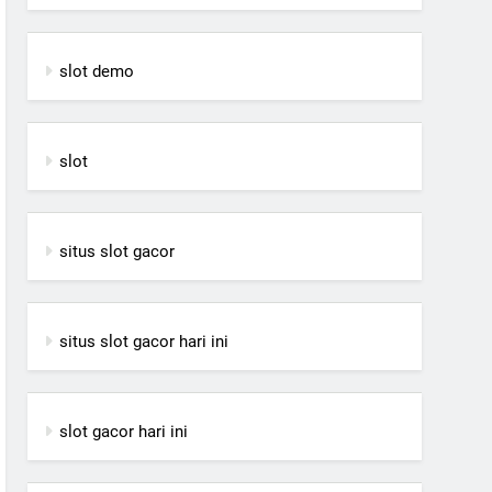
slot demo
slot
situs slot gacor
situs slot gacor hari ini
slot gacor hari ini