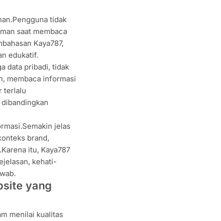
anan.Pengguna tidak
 aman saat membaca
embahasan Kaya787,
an edukatif.
data pribadi, tidak
n, membaca informasi
 terlalu
l dibandingkan
rmasi.Semakin jelas
konteks brand,
Karena itu, Kaya787
jelasan, kehati-
awab.
site yang
 menilai kualitas