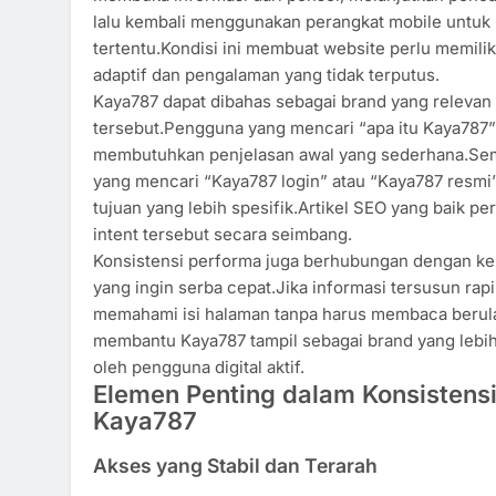
lalu kembali menggunakan perangkat mobile untuk
tertentu.Kondisi ini membuat website perlu memili
adaptif dan pengalaman yang tidak terputus.
Kaya787 dapat dibahas sebagai brand yang releva
tersebut.Pengguna yang mencari “apa itu Kaya787”
membutuhkan penjelasan awal yang sederhana.Se
yang mencari “Kaya787 login” atau “Kaya787 resmi
tujuan yang lebih spesifik.Artikel SEO yang baik p
intent tersebut secara seimbang.
Konsistensi performa juga berhubungan dengan k
yang ingin serba cepat.Jika informasi tersusun rap
memahami isi halaman tanpa harus membaca berulan
membantu Kaya787 tampil sebagai brand yang lebi
oleh pengguna digital aktif.
Elemen Penting dalam Konsistens
Kaya787
Akses yang Stabil dan Terarah