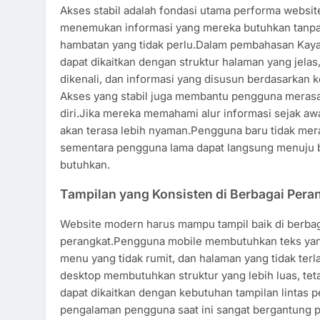
Akses stabil adalah fondasi utama performa websi
menemukan informasi yang mereka butuhkan tanp
hambatan yang tidak perlu.Dalam pembahasan Kaya7
dapat dikaitkan dengan struktur halaman yang jela
dikenali, dan informasi yang disusun berdasarkan
Akses yang stabil juga membantu pengguna merasa
diri.Jika mereka memahami alur informasi sejak awa
akan terasa lebih nyaman.Pengguna baru tidak mera
sementara pengguna lama dapat langsung menuju 
butuhkan.
Tampilan yang Konsisten di Berbagai Pera
Website modern harus mampu tampil baik di berba
perangkat.Pengguna mobile membutuhkan teks ya
menu yang tidak rumit, dan halaman yang tidak ter
desktop membutuhkan struktur yang lebih luas, teta
dapat dikaitkan dengan kebutuhan tampilan lintas 
pengalaman pengguna saat ini sangat bergantung pa