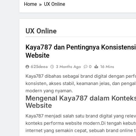
Home
UX Online
UX Online
Kaya787 dan Pentingnya Konsistens
Website
625deea
3 Months Ago
0
16 Mins
Kaya787 dibahas sebagai brand digital dengan per
konsisten, akses stabil, keamanan jelas, dan pen
modern yang nyaman.
Mengenal Kaya787 dalam Kontek
Website
Kaya787 menjadi salah satu brand digital yang rele
konteks performa website modern.Di tengah kebu
internet yang semakin cepat, sebuah brand online 