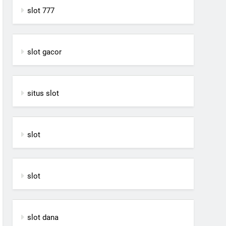
slot 777
slot gacor
situs slot
slot
slot
slot dana