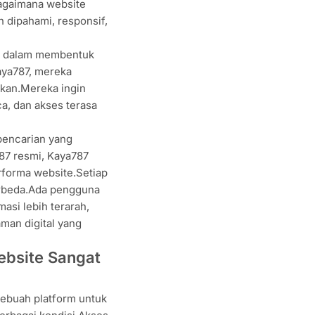
bagaimana website
dipahami, responsif,
ar dalam membentuk
ya787, mereka
kan.Mereka ingin
a, dan akses terasa
pencarian yang
87 resmi, Kaya787
erforma website.Setiap
erbeda.Ada pengguna
asi lebih terarah,
man digital yang
ebsite Sangat
ebuah platform untuk