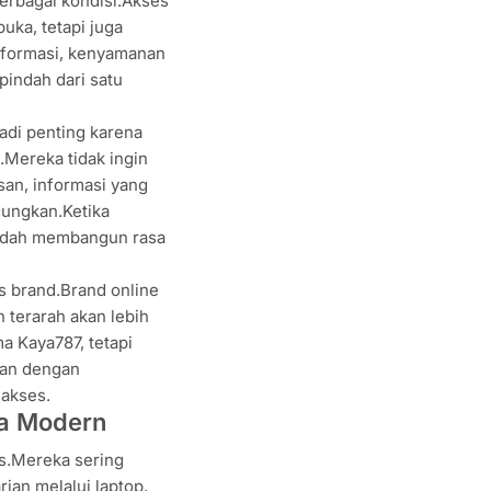
erbagai kondisi.Akses
uka, tetapi juga
nformasi, kenyamanan
indah dari satu
adi penting karena
.Mereka tidak ingin
an, informasi yang
gungkan.Ketika
mudah membangun rasa
s brand.Brand online
 terarah akan lebih
 Kaya787, tetapi
kan dengan
iakses.
a Modern
s.Mereka sering
ian melalui laptop,