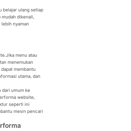
 belajar ulang setiap
p mudah dikenali,
 lebih nyaman
ite.Jika menu atau
ulitan menemukan
ik dapat membantu
formasi utama, dan
.
n dari umum ke
performa website,
ur seperti ini
mbantu mesin pencari
erforma