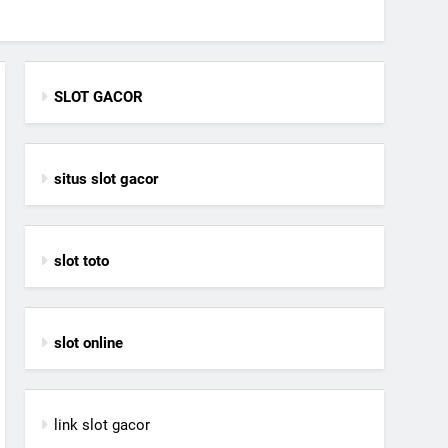
SLOT GACOR
situs slot gacor
slot toto
slot online
link slot gacor