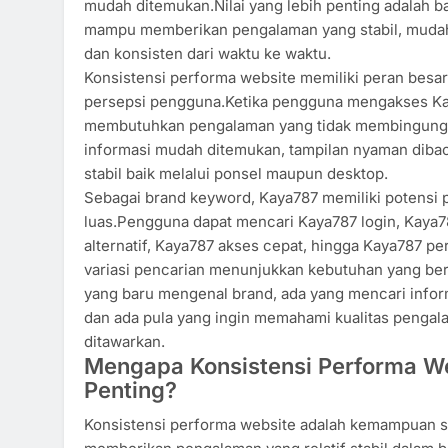
mudah ditemukan.Nilai yang lebih penting adalah 
mampu memberikan pengalaman yang stabil, mudah 
dan konsisten dari waktu ke waktu.
Konsistensi performa website memiliki peran bes
persepsi pengguna.Ketika pengguna mengakses Ka
membutuhkan pengalaman yang tidak membingung
informasi mudah ditemukan, tampilan nyaman dibac
stabil baik melalui ponsel maupun desktop.
Sebagai brand keyword, Kaya787 memiliki potensi 
luas.Pengguna dapat mencari Kaya787 login, Kaya7
alternatif, Kaya787 akses cepat, hingga Kaya787 p
variasi pencarian menunjukkan kebutuhan yang b
yang baru mengenal brand, ada yang mencari inform
dan ada pula yang ingin memahami kualitas pengala
ditawarkan.
Mengapa Konsistensi Performa W
Penting?
Konsistensi performa website adalah kemampuan s