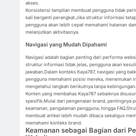
akses.
Konsistensi tampilan membuat pengguna tidak perlu
kali berganti perangkat.Jika struktur informasi teta
pengguna akan lebih cepat memahami halaman dan
melanjutkan aktivitasnya.
Navigasi yang Mudah Dipahami
Navigasi adalah bagian penting dari performa webs
struktur informasi tidak jelas, pengguna akan kes
jawaban.Dalam konteks Kaya787, navigasi yang ba
pengguna memahami posisi mereka, menemukan in
mengetahui langkah berikutnya tanpa kebingungan
Konten yang membahas Kaya787 sebaiknya disusu
spesifik.Mulai dari pengenalan brand, pentingnya 
keamanan, pengalaman pengguna, hingga FAQ.Strukt
membuat artikel lebih mudah dibaca sekaligus me
memahami konteks brand.
Keamanan sebagai Bagian dari P