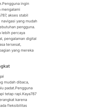
te.Pengguna ingin
a mengalami
87, akses stabil
s, navigasi yang mudah
 kebutuhan pengguna.
 lebih percaya
l, pengalaman digital
sa tersesat,
bagian yang mereka
ngkat
gai
ng mudah dibaca,
lalu padat.Pengguna
pi tetap rapi.Kaya787
perangkat karena
da fleksibilitas