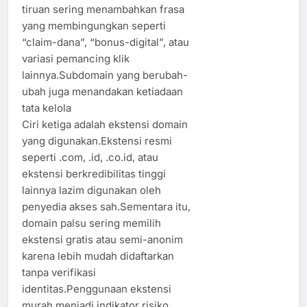
tiruan sering menambahkan frasa
yang membingungkan seperti
“claim-dana”, “bonus-digital”, atau
variasi pemancing klik
lainnya.Subdomain yang berubah-
ubah juga menandakan ketiadaan
tata kelola
Ciri ketiga adalah ekstensi domain
yang digunakan.Ekstensi resmi
seperti .com, .id, .co.id, atau
ekstensi berkredibilitas tinggi
lainnya lazim digunakan oleh
penyedia akses sah.Sementara itu,
domain palsu sering memilih
ekstensi gratis atau semi-anonim
karena lebih mudah didaftarkan
tanpa verifikasi
identitas.Penggunaan ekstensi
murah menjadi indikator risiko