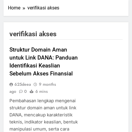
Home
verifikasi akses
verifikasi akses
Struktur Domain Aman
untuk Link DANA: Panduan
Identifikasi Keaslian
Sebelum Akses Finansial
625deea
9 months
ago
0
6 mins
Pembahasan lengkap mengenai
struktur domain aman untuk link
DANA, mencakup karakteristik
teknis, indikator keaslian, bentuk
manipulasi umum, serta cara