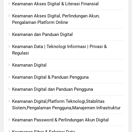
Keamanan Akses Digital & Literasi Finansial
Keamanan Akses Digital, Perlindungan Akun,
Pengalaman Platform Online
Keamanan dan Panduan Digital
Keamanan Data | Teknologi Informasi | Privasi &
Regulasi
Keamanan Digital
Keamanan Digital & Panduan Pengguna
Keamanan Digital dan Panduan Pengguna
Keamanan Digital,Platform Teknologi,Stabilitas
Sistem,Pengalaman Pengguna,Manajemen Infrastruktur
Keamanan Password & Perlindungan Akun Digital