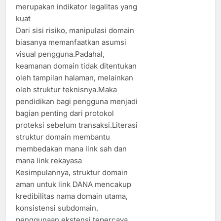
merupakan indikator legalitas yang
kuat
Dari sisi risiko, manipulasi domain
biasanya memanfaatkan asumsi
visual pengguna.Padahal,
keamanan domain tidak ditentukan
oleh tampilan halaman, melainkan
oleh struktur teknisnya.Maka
pendidikan bagi pengguna menjadi
bagian penting dari protokol
proteksi sebelum transaksi.Literasi
struktur domain membantu
membedakan mana link sah dan
mana link rekayasa
Kesimpulannya, struktur domain
aman untuk link DANA mencakup
kredibilitas nama domain utama,
konsistensi subdomain,
penggunaan ekstensi tepercaya,