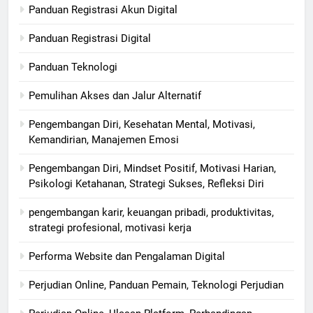
Panduan Registrasi Akun Digital
Panduan Registrasi Digital
Panduan Teknologi
Pemulihan Akses dan Jalur Alternatif
Pengembangan Diri, Kesehatan Mental, Motivasi,
Kemandirian, Manajemen Emosi
Pengembangan Diri, Mindset Positif, Motivasi Harian,
Psikologi Ketahanan, Strategi Sukses, Refleksi Diri
pengembangan karir, keuangan pribadi, produktivitas,
strategi profesional, motivasi kerja
Performa Website dan Pengalaman Digital
Perjudian Online, Panduan Pemain, Teknologi Perjudian