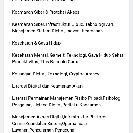
Keamanan Siber & Enkripsi Data
Keamanan Siber & Proteksi Akses
Keamanan Siber, Infrastruktur Cloud, Teknologi API,
Manajemen Sistem Digital, Inovasi Keamanan
Kesehatan & Gaya Hidup
Kesehatan Mental, Game & Teknologi, Gaya Hidup Sehat,
Produktivitas, Tips Bermain Game
Keuangan Digital, Teknologi, Cryptocurrency
Literasi Digital dan Keamanan Akun
Literasi Permainan,Manajemen Risiko Pribadi,Psikologi
Pengguna,Higiene Digital,Perilaku Konsumen
Manajemen Akses Digital,Infrastruktur Platform
Online,Keandalan Sistem,Optimalisasi
Layanan,Pengalaman Pengguna