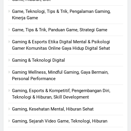
Game, Teknologi, Tips & Trik, Pengalaman Gaming,
Kinerja Game
Game, Tips & Trik, Panduan Game, Strategi Game
Gaming & Esports Etika Digital Mental & Psikologi
Gamer Komunitas Online Gaya Hidup Digital Sehat
Gaming & Teknologi Digital
Gaming Wellness, Mindful Gaming, Gaya Bermain,
Personal Performance
Gaming, Esports & Kompetitif, Pengembangan Diri,
Teknologi & Hiburan, Skill Development
Gaming, Kesehatan Mental, Hiburan Sehat
Gaming, Sejarah Video Game, Teknologi, Hiburan