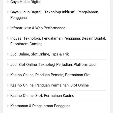
Gaya Hidup Digital
Gaya Hidup Digital | Teknologi Inklusif | Pengalaman
Pengguna
Infrastruktur & Web Performance
Inovasi Teknologi, Pengalaman Pengguna, Desain Digital,
Ekosistem Gaming
Judi Online, Slot Online, Tips & Trik
Judi Slot Online, Teknologi Perjudian, Platform Judi
Kasino Online, Panduan Pemain, Permainan Slot
Kasino Online, Panduan Permainan, Slot Online
Kasino Online, Slot, Permainan Kasino
Keamanan & Pengalaman Pengguna