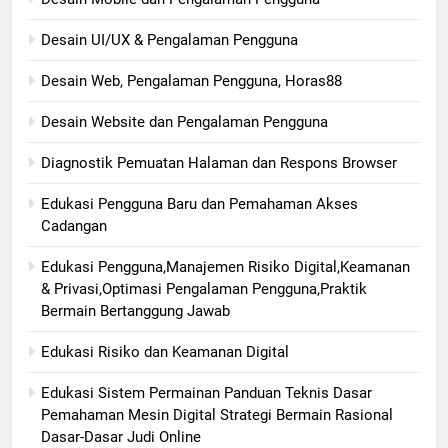
Desain UI/UX & Pengalaman Pengguna
Desain Web, Pengalaman Pengguna, Horas88
Desain Website dan Pengalaman Pengguna
Diagnostik Pemuatan Halaman dan Respons Browser
Edukasi Pengguna Baru dan Pemahaman Akses
Cadangan
Edukasi Pengguna,Manajemen Risiko Digital,Keamanan
& Privasi,Optimasi Pengalaman Pengguna,Praktik
Bermain Bertanggung Jawab
Edukasi Risiko dan Keamanan Digital
Edukasi Sistem Permainan Panduan Teknis Dasar
Pemahaman Mesin Digital Strategi Bermain Rasional
Dasar-Dasar Judi Online