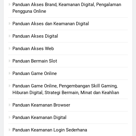
Panduan Akses Brand, Keamanan Digital, Pengalaman
Pengguna Online
Panduan Akses dan Keamanan Digital
Panduan Akses Digital
Panduan Akses Web
Panduan Bermain Slot
Panduan Game Online
Panduan Game Online, Pengembangan Skill Gaming,
Hiburan Digital, Strategi Bermain, Minat dan Keahlian
Panduan Keamanan Browser
Panduan Keamanan Digital
Panduan Keamanan Login Sederhana