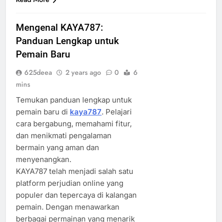
Mengenal KAYA787:
Panduan Lengkap untuk
Pemain Baru
625deea
2 years ago
0
6
mins
Temukan panduan lengkap untuk
pemain baru di
kaya787
. Pelajari
cara bergabung, memahami fitur,
dan menikmati pengalaman
bermain yang aman dan
menyenangkan.
KAYA787 telah menjadi salah satu
platform perjudian online yang
populer dan tepercaya di kalangan
pemain. Dengan menawarkan
berbagai permainan yang menarik