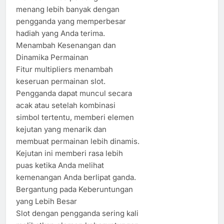
menang lebih banyak dengan
pengganda yang memperbesar
hadiah yang Anda terima.
Menambah Kesenangan dan
Dinamika Permainan
Fitur multipliers menambah
keseruan permainan slot.
Pengganda dapat muncul secara
acak atau setelah kombinasi
simbol tertentu, memberi elemen
kejutan yang menarik dan
membuat permainan lebih dinamis.
Kejutan ini memberi rasa lebih
puas ketika Anda melihat
kemenangan Anda berlipat ganda.
Bergantung pada Keberuntungan
yang Lebih Besar
Slot dengan pengganda sering kali