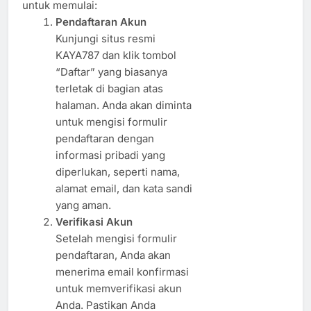
untuk memulai:
Pendaftaran Akun
Kunjungi situs resmi
KAYA787 dan klik tombol
“Daftar” yang biasanya
terletak di bagian atas
halaman. Anda akan diminta
untuk mengisi formulir
pendaftaran dengan
informasi pribadi yang
diperlukan, seperti nama,
alamat email, dan kata sandi
yang aman.
Verifikasi Akun
Setelah mengisi formulir
pendaftaran, Anda akan
menerima email konfirmasi
untuk memverifikasi akun
Anda. Pastikan Anda