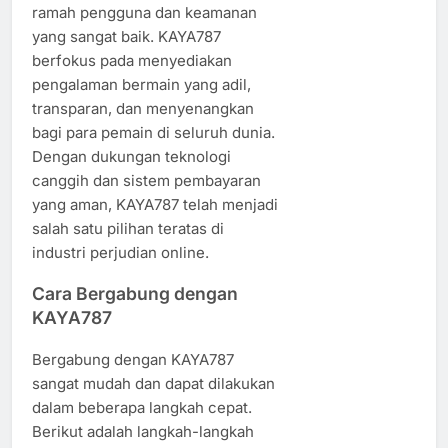
ramah pengguna dan keamanan
yang sangat baik. KAYA787
berfokus pada menyediakan
pengalaman bermain yang adil,
transparan, dan menyenangkan
bagi para pemain di seluruh dunia.
Dengan dukungan teknologi
canggih dan sistem pembayaran
yang aman, KAYA787 telah menjadi
salah satu pilihan teratas di
industri perjudian online.
Cara Bergabung dengan
KAYA787
Bergabung dengan KAYA787
sangat mudah dan dapat dilakukan
dalam beberapa langkah cepat.
Berikut adalah langkah-langkah