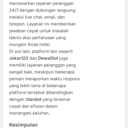
menawarkan layanan pelanggan
24/7 dengan dukungan langsung
melalui live chat, email, dan
telepon. Layanan ini memberikan
jawaban cepat untuk masalah
teknis atau pertanyaan yang
mungkin Anda miliki.
Di sisi lain, platform lain seperti
Joker123
dan
DewaSlot
juga
memiliki layanan pelanggan yang
sangat baik, meskipun beberapa
pemain melaporkan waktu respons
yang lebih lama di beberapa
platform tersebut dibandingkan
dengan
Ularslot
yang terkenal
cepat dan efisien dalam
menangani keluhan.
Kesimpulan