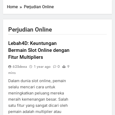
Home
Perjudian Online
Perjudian Online
Lebah4D: Keuntungan
Bermain Slot Online dengan
Fitur Multipliers
625deea
1 year ago
0
9
mins
Dalam dunia slot online, pemain
selalu mencari cara untuk
meningkatkan peluang mereka
meraih kemenangan besar. Salah
satu fitur yang sangat dicari oleh
pemain adalah multiplier atau