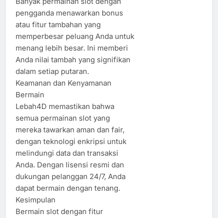
Banyak permainan slot dengan
pengganda menawarkan bonus
atau fitur tambahan yang
memperbesar peluang Anda untuk
menang lebih besar. Ini memberi
Anda nilai tambah yang signifikan
dalam setiap putaran.
Keamanan dan Kenyamanan
Bermain
Lebah4D memastikan bahwa
semua permainan slot yang
mereka tawarkan aman dan fair,
dengan teknologi enkripsi untuk
melindungi data dan transaksi
Anda. Dengan lisensi resmi dan
dukungan pelanggan 24/7, Anda
dapat bermain dengan tenang.
Kesimpulan
Bermain slot dengan fitur