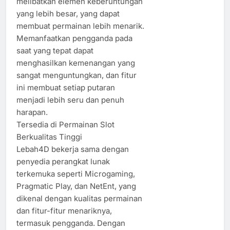
melibatkan elemen keberuntungan
yang lebih besar, yang dapat
membuat permainan lebih menarik.
Memanfaatkan pengganda pada
saat yang tepat dapat
menghasilkan kemenangan yang
sangat menguntungkan, dan fitur
ini membuat setiap putaran
menjadi lebih seru dan penuh
harapan.
Tersedia di Permainan Slot
Berkualitas Tinggi
Lebah4D bekerja sama dengan
penyedia perangkat lunak
terkemuka seperti Microgaming,
Pragmatic Play, dan NetEnt, yang
dikenal dengan kualitas permainan
dan fitur-fitur menariknya,
termasuk pengganda. Dengan