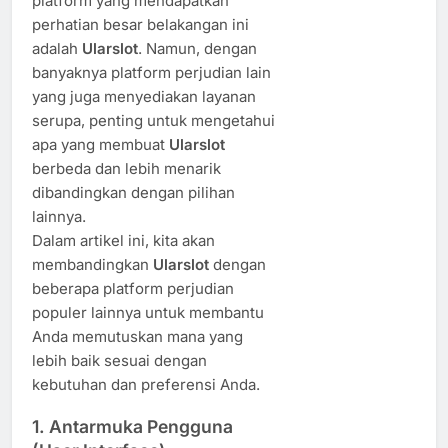
platform yang mendapatkan
perhatian besar belakangan ini
adalah
Ularslot
. Namun, dengan
banyaknya platform perjudian lain
yang juga menyediakan layanan
serupa, penting untuk mengetahui
apa yang membuat
Ularslot
berbeda dan lebih menarik
dibandingkan dengan pilihan
lainnya.
Dalam artikel ini, kita akan
membandingkan
Ularslot
dengan
beberapa platform perjudian
populer lainnya untuk membantu
Anda memutuskan mana yang
lebih baik sesuai dengan
kebutuhan dan preferensi Anda.
1.
Antarmuka Pengguna