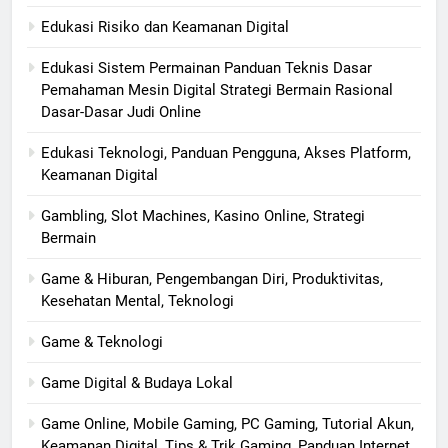
Edukasi Risiko dan Keamanan Digital
Edukasi Sistem Permainan Panduan Teknis Dasar
Pemahaman Mesin Digital Strategi Bermain Rasional
Dasar-Dasar Judi Online
Edukasi Teknologi, Panduan Pengguna, Akses Platform,
Keamanan Digital
Gambling, Slot Machines, Kasino Online, Strategi
Bermain
Game & Hiburan, Pengembangan Diri, Produktivitas,
Kesehatan Mental, Teknologi
Game & Teknologi
Game Digital & Budaya Lokal
Game Online, Mobile Gaming, PC Gaming, Tutorial Akun,
Keamanan Digital, Tips & Trik Gaming, Panduan Internet