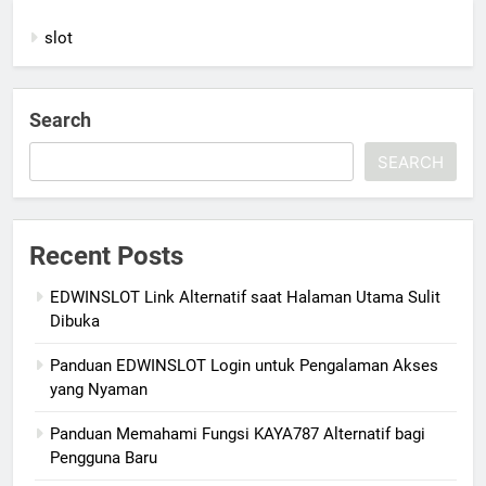
slot
Search
SEARCH
Recent Posts
EDWINSLOT Link Alternatif saat Halaman Utama Sulit
Dibuka
Panduan EDWINSLOT Login untuk Pengalaman Akses
yang Nyaman
Panduan Memahami Fungsi KAYA787 Alternatif bagi
Pengguna Baru