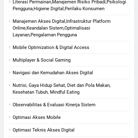
Literasi Permainan,Manajemen Risiko Pribadi,Psikologi
Pengguna,Higiene Digital,Perilaku Konsumen
Manajemen Akses Digital,Infrastruktur Platform
Online,Keandalan Sistem,Optimalisasi
Layanan,Pengalaman Pengguna
Mobile Optimization & Digital Access
Multiplayer & Social Gaming
Navigasi dan Kemudahan Akses Digital
Nutrisi, Gaya Hidup Sehat, Diet dan Pola Makan,
Kesehatan Tubuh, Mindful Eating
Observabilitas & Evaluasi Kinerja Sistem
Optimasi Akses Mobile
Optimasi Teknis Akses Digital