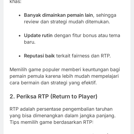
khas:
Banyak dimainkan pemain lain
, sehingga
review dan strategi mudah ditemukan.
Update rutin
dengan fitur bonus atau tema
baru.
Reputasi baik
terkait fairness dan RTP.
Memilih game populer memberi keuntungan bagi
pemain pemula karena lebih mudah mempelajari
cara bermain dan strategi yang efektif.
2. Periksa RTP (Return to Player)
RTP adalah persentase pengembalian taruhan
yang bisa dimenangkan dalam jangka panjang.
Tips memilih game berdasarkan RTP: