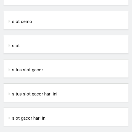
slot demo
slot
situs slot gacor
situs slot gacor hari ini
slot gacor hari ini