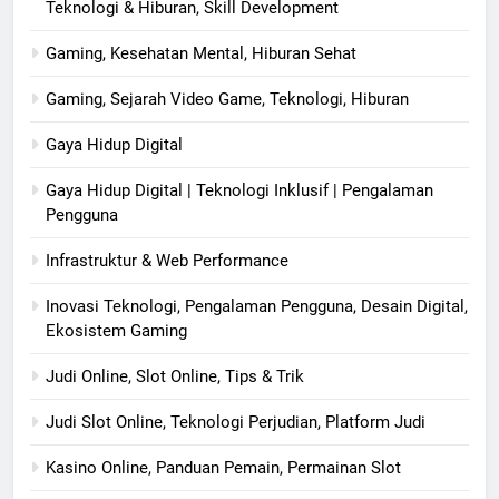
Teknologi & Hiburan, Skill Development
Gaming, Kesehatan Mental, Hiburan Sehat
Gaming, Sejarah Video Game, Teknologi, Hiburan
Gaya Hidup Digital
Gaya Hidup Digital | Teknologi Inklusif | Pengalaman
Pengguna
Infrastruktur & Web Performance
Inovasi Teknologi, Pengalaman Pengguna, Desain Digital,
Ekosistem Gaming
Judi Online, Slot Online, Tips & Trik
Judi Slot Online, Teknologi Perjudian, Platform Judi
Kasino Online, Panduan Pemain, Permainan Slot