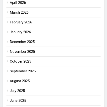
April 2026
March 2026
February 2026
January 2026
December 2025
November 2025
October 2025
September 2025
August 2025
July 2025
June 2025