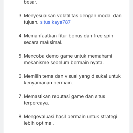
besar.
Menyesuaikan volatilitas dengan modal dan
tujuan.
situs kaya787
Memanfaatkan fitur bonus dan free spin
secara maksimal.
Mencoba demo game untuk memahami
mekanisme sebelum bermain nyata.
Memilih tema dan visual yang disukai untuk
kenyamanan bermain.
Memastikan reputasi game dan situs
terpercaya.
Mengevaluasi hasil bermain untuk strategi
lebih optimal.