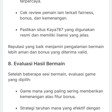
terpercaya.
Cek review pemain lain terkait fairness,
bonus, dan kemenangan.
Pastikan situs Kaya787 yang digunakan
resmi dan memiliki lisensi yang jelas.
Reputasi yang baik menjamin pengalaman bermain
lebih aman dan bonus yang diterima valid.
8. Evaluasi Hasil Bermain
Setelah beberapa sesi bermain, evaluasi game
yang dipilih:
Game mana yang paling sering memberikan
kemenangan atau fitur bonus.
Strategi taruhan mana yang efektif dengan