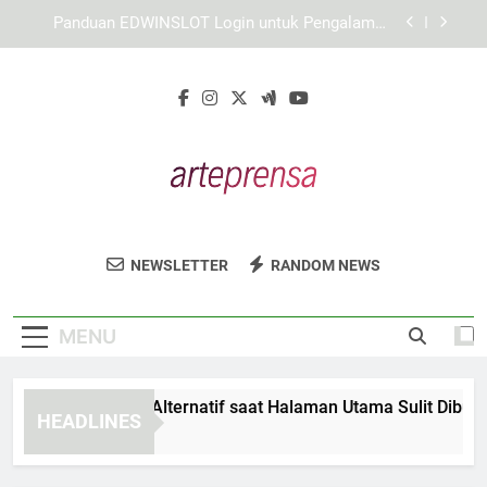
Skip
Panduan Memahami Fungsi KAYA787 Alternatif
to
bagi Pengguna Baru
content
Cara Mengatasi KAYA787 Login yang Berhenti
saat Memuat Halaman
EDWINSLOT Link Alternatif saat Halaman Utama
Sulit Dibuka
Panduan EDWINSLOT Login untuk Pengalaman
Akses yang Nyaman
Panduan Memahami Fungsi KAYA787 Alternatif
bagi Pengguna Baru
Arte Prensa
Temukan Seni Dan Konten Digital Di Arte
Cara Mengatasi KAYA787 Login yang Berhenti
NEWSLETTER
RANDOM NEWS
saat Memuat Halaman
Prensa. Untuk Para Kreator Yang Inovatif.
MENU
WINSLOT Link Alternatif saat Halaman Utama Sulit Dibuka
HEADLINES
Weeks Ago