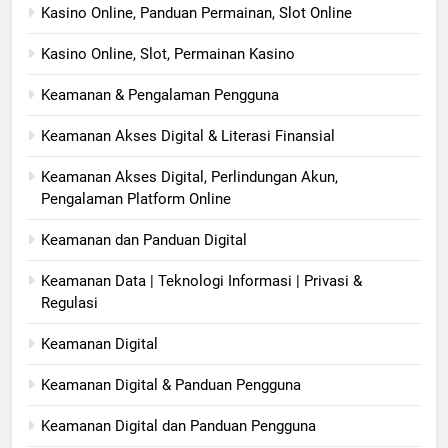
Kasino Online, Panduan Permainan, Slot Online
Kasino Online, Slot, Permainan Kasino
Keamanan & Pengalaman Pengguna
Keamanan Akses Digital & Literasi Finansial
Keamanan Akses Digital, Perlindungan Akun,
Pengalaman Platform Online
Keamanan dan Panduan Digital
Keamanan Data | Teknologi Informasi | Privasi &
Regulasi
Keamanan Digital
Keamanan Digital & Panduan Pengguna
Keamanan Digital dan Panduan Pengguna