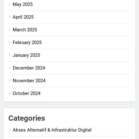
May 2025
April 2025
March 2025
February 2025
January 2025
December 2024
November 2024
October 2024
Categories
Akses Alternatif & Infrastruktur Digital