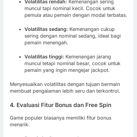
Volatilitas rendah:
Kemenangan sering
muncul tapi nominal kecil. Cocok untuk
pemula atau pemain dengan modal terbatas.
Volatilitas sedang:
Kemenangan cukup
sering dengan nominal sedang, ideal bagi
pemain menengah.
Volatilitas tinggi:
Kemenangan jarang
muncul tetapi nominal besar, cocok untuk
pemain yang ingin mengejar jackpot.
Menyesuaikan volatilitas dengan tujuan bermain
membuat pengalaman lebih seru dan terkontrol.
4. Evaluasi Fitur Bonus dan Free Spin
Game populer biasanya memiliki fitur bonus
menarik: