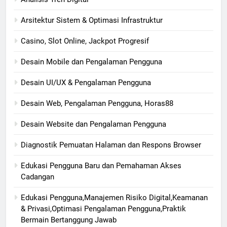
Arsitektur Sistem & Optimasi Infrastruktur
Casino, Slot Online, Jackpot Progresif
Desain Mobile dan Pengalaman Pengguna
Desain UI/UX & Pengalaman Pengguna
Desain Web, Pengalaman Pengguna, Horas88
Desain Website dan Pengalaman Pengguna
Diagnostik Pemuatan Halaman dan Respons Browser
Edukasi Pengguna Baru dan Pemahaman Akses
Cadangan
Edukasi Pengguna,Manajemen Risiko Digital,Keamanan
& Privasi,Optimasi Pengalaman Pengguna,Praktik
Bermain Bertanggung Jawab