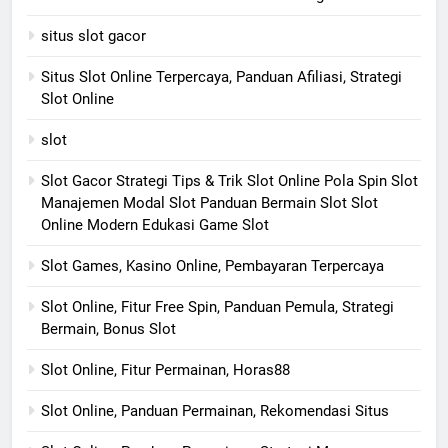
situs slot gacor
Situs Slot Online Terpercaya, Panduan Afiliasi, Strategi
Slot Online
slot
Slot Gacor Strategi Tips & Trik Slot Online Pola Spin Slot
Manajemen Modal Slot Panduan Bermain Slot Slot
Online Modern Edukasi Game Slot
Slot Games, Kasino Online, Pembayaran Terpercaya
Slot Online, Fitur Free Spin, Panduan Pemula, Strategi
Bermain, Bonus Slot
Slot Online, Fitur Permainan, Horas88
Slot Online, Panduan Permainan, Rekomendasi Situs