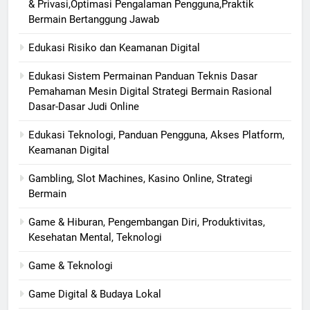
& Privasi,Optimasi Pengalaman Pengguna,Praktik
Bermain Bertanggung Jawab
Edukasi Risiko dan Keamanan Digital
Edukasi Sistem Permainan Panduan Teknis Dasar
Pemahaman Mesin Digital Strategi Bermain Rasional
Dasar-Dasar Judi Online
Edukasi Teknologi, Panduan Pengguna, Akses Platform,
Keamanan Digital
Gambling, Slot Machines, Kasino Online, Strategi
Bermain
Game & Hiburan, Pengembangan Diri, Produktivitas,
Kesehatan Mental, Teknologi
Game & Teknologi
Game Digital & Budaya Lokal