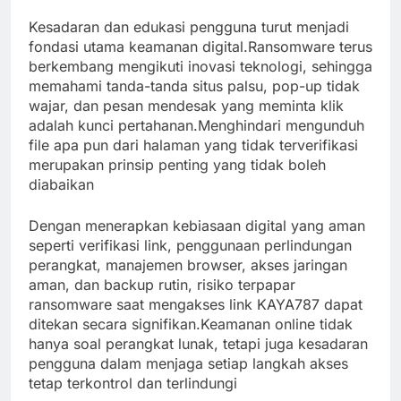
Kesadaran dan edukasi pengguna turut menjadi
fondasi utama keamanan digital.Ransomware terus
berkembang mengikuti inovasi teknologi, sehingga
memahami tanda-tanda situs palsu, pop-up tidak
wajar, dan pesan mendesak yang meminta klik
adalah kunci pertahanan.Menghindari mengunduh
file apa pun dari halaman yang tidak terverifikasi
merupakan prinsip penting yang tidak boleh
diabaikan
Dengan menerapkan kebiasaan digital yang aman
seperti verifikasi link, penggunaan perlindungan
perangkat, manajemen browser, akses jaringan
aman, dan backup rutin, risiko terpapar
ransomware saat mengakses link KAYA787 dapat
ditekan secara signifikan.Keamanan online tidak
hanya soal perangkat lunak, tetapi juga kesadaran
pengguna dalam menjaga setiap langkah akses
tetap terkontrol dan terlindungi