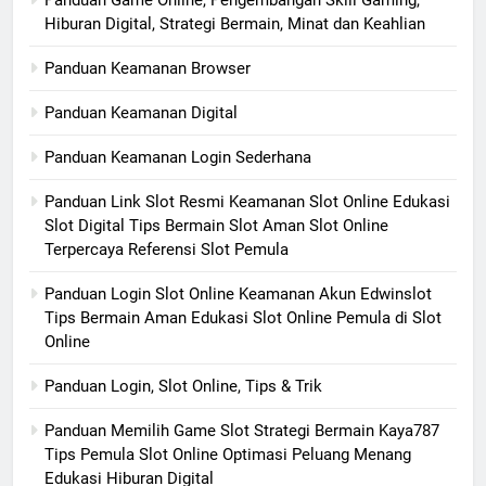
Panduan Game Online, Pengembangan Skill Gaming,
Hiburan Digital, Strategi Bermain, Minat dan Keahlian
Panduan Keamanan Browser
Panduan Keamanan Digital
Panduan Keamanan Login Sederhana
Panduan Link Slot Resmi Keamanan Slot Online Edukasi
Slot Digital Tips Bermain Slot Aman Slot Online
Terpercaya Referensi Slot Pemula
Panduan Login Slot Online Keamanan Akun Edwinslot
Tips Bermain Aman Edukasi Slot Online Pemula di Slot
Online
Panduan Login, Slot Online, Tips & Trik
Panduan Memilih Game Slot Strategi Bermain Kaya787
Tips Pemula Slot Online Optimasi Peluang Menang
Edukasi Hiburan Digital