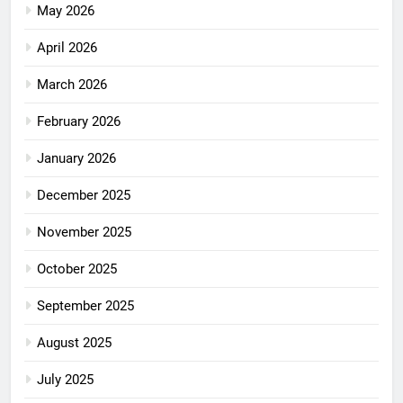
May 2026
April 2026
March 2026
February 2026
January 2026
December 2025
November 2025
October 2025
September 2025
August 2025
July 2025