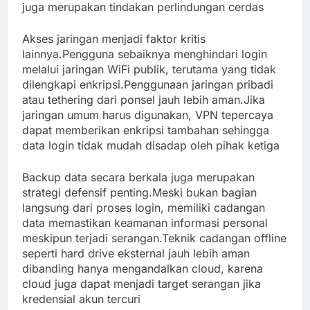
juga merupakan tindakan perlindungan cerdas
Akses jaringan menjadi faktor kritis
lainnya.Pengguna sebaiknya menghindari login
melalui jaringan WiFi publik, terutama yang tidak
dilengkapi enkripsi.Penggunaan jaringan pribadi
atau tethering dari ponsel jauh lebih aman.Jika
jaringan umum harus digunakan, VPN tepercaya
dapat memberikan enkripsi tambahan sehingga
data login tidak mudah disadap oleh pihak ketiga
Backup data secara berkala juga merupakan
strategi defensif penting.Meski bukan bagian
langsung dari proses login, memiliki cadangan
data memastikan keamanan informasi personal
meskipun terjadi serangan.Teknik cadangan offline
seperti hard drive eksternal jauh lebih aman
dibanding hanya mengandalkan cloud, karena
cloud juga dapat menjadi target serangan jika
kredensial akun tercuri