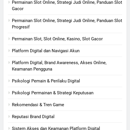
Permainan Slot Online, Strategi Judi Online, Panduan Slot
Gacor
Permainan Slot Online, Strategi Judi Online, Panduan Slot
Progresif
Permainan Slot, Slot Online, Kasino, Slot Gacor
Platform Digital dan Navigasi Akun
Platform Digital, Brand Awareness, Akses Online,
Keamanan Pengguna
Psikologi Pemain & Perilaku Digital
Psikologi Permainan & Strategi Keputusan
Rekomendasi & Tren Game
Reputasi Brand Digital
Sistem Akses dan Keamanan Platform Digital