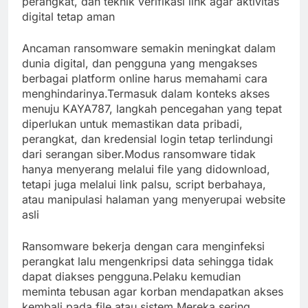
perangkat, dan teknik verifikasi link agar aktivitas
digital tetap aman
Ancaman ransomware semakin meningkat dalam
dunia digital, dan pengguna yang mengakses
berbagai platform online harus memahami cara
menghindarinya.Termasuk dalam konteks akses
menuju KAYA787, langkah pencegahan yang tepat
diperlukan untuk memastikan data pribadi,
perangkat, dan kredensial login tetap terlindungi
dari serangan siber.Modus ransomware tidak
hanya menyerang melalui file yang didownload,
tetapi juga melalui link palsu, script berbahaya,
atau manipulasi halaman yang menyerupai website
asli
Ransomware bekerja dengan cara menginfeksi
perangkat lalu mengenkripsi data sehingga tidak
dapat diakses pengguna.Pelaku kemudian
meminta tebusan agar korban mendapatkan akses
kembali pada file atau sistem.Mereka sering