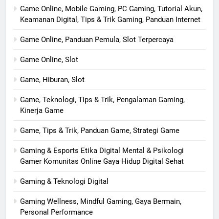
Game Online, Mobile Gaming, PC Gaming, Tutorial Akun,
Keamanan Digital, Tips & Trik Gaming, Panduan Internet
Game Online, Panduan Pemula, Slot Terpercaya
Game Online, Slot
Game, Hiburan, Slot
Game, Teknologi, Tips & Trik, Pengalaman Gaming,
Kinerja Game
Game, Tips & Trik, Panduan Game, Strategi Game
Gaming & Esports Etika Digital Mental & Psikologi
Gamer Komunitas Online Gaya Hidup Digital Sehat
Gaming & Teknologi Digital
Gaming Wellness, Mindful Gaming, Gaya Bermain,
Personal Performance