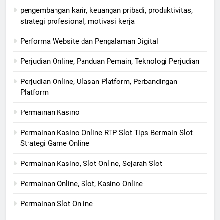
pengembangan karir, keuangan pribadi, produktivitas,
strategi profesional, motivasi kerja
Performa Website dan Pengalaman Digital
Perjudian Online, Panduan Pemain, Teknologi Perjudian
Perjudian Online, Ulasan Platform, Perbandingan
Platform
Permainan Kasino
Permainan Kasino Online RTP Slot Tips Bermain Slot
Strategi Game Online
Permainan Kasino, Slot Online, Sejarah Slot
Permainan Online, Slot, Kasino Online
Permainan Slot Online