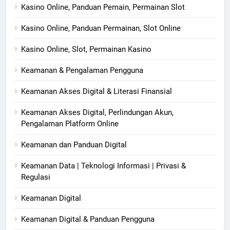
Kasino Online, Panduan Pemain, Permainan Slot
Kasino Online, Panduan Permainan, Slot Online
Kasino Online, Slot, Permainan Kasino
Keamanan & Pengalaman Pengguna
Keamanan Akses Digital & Literasi Finansial
Keamanan Akses Digital, Perlindungan Akun,
Pengalaman Platform Online
Keamanan dan Panduan Digital
Keamanan Data | Teknologi Informasi | Privasi &
Regulasi
Keamanan Digital
Keamanan Digital & Panduan Pengguna