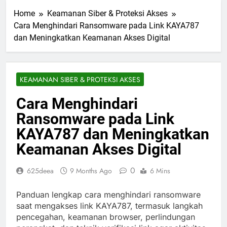
Home
Keamanan Siber & Proteksi Akses
Cara Menghindari Ransomware pada Link KAYA787
dan Meningkatkan Keamanan Akses Digital
KEAMANAN SIBER & PROTEKSI AKSES
Cara Menghindari
Ransomware pada Link
KAYA787 dan Meningkatkan
Keamanan Akses Digital
0
625deea
9 Months Ago
6 Mins
Panduan lengkap cara menghindari ransomware
saat mengakses link KAYA787, termasuk langkah
pencegahan, keamanan browser, perlindungan