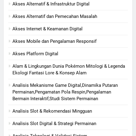
Akses Alternatif & Infrastruktur Digital
Akses Alternatif dan Pemecahan Masalah
Akses Internet & Keamanan Digital
Akses Mobile dan Pengalaman Responsif
Akses Platform Digital
Alam & Lingkungan Dunia Pokémon Mitologi & Legenda
Ekologi Fantasi Lore & Konsep Alam
Analisis Mekanisme Game Digital,Dinamika Putaran
Permainan,Pengamatan Pola Respin,Pengalaman
Bermain Interaktif,Studi Sistem Permainan
Analisis Slot & Rekomendasi Mingguan
Analisis Slot Digital & Strategi Permainan