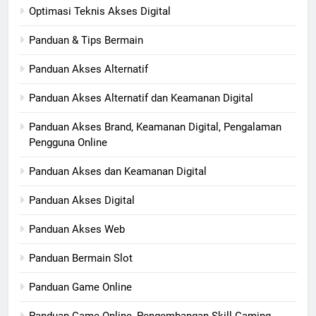
Optimasi Teknis Akses Digital
Panduan & Tips Bermain
Panduan Akses Alternatif
Panduan Akses Alternatif dan Keamanan Digital
Panduan Akses Brand, Keamanan Digital, Pengalaman
Pengguna Online
Panduan Akses dan Keamanan Digital
Panduan Akses Digital
Panduan Akses Web
Panduan Bermain Slot
Panduan Game Online