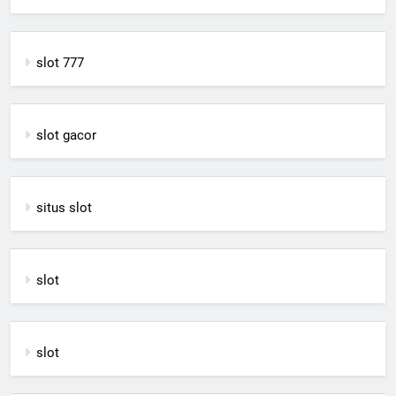
slot 777
slot gacor
situs slot
slot
slot