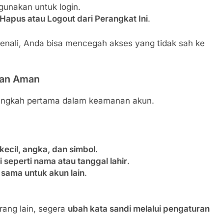
gunakan untuk login.
Hapus atau Logout dari Perangkat Ini
.
enali, Anda bisa mencegah akses yang tidak sah ke
dan Aman
langkah pertama dalam keamanan akun.
 kecil, angka, dan simbol
.
i seperti nama atau tanggal lahir
.
 sama untuk akun lain
.
orang lain, segera
ubah kata sandi melalui pengaturan