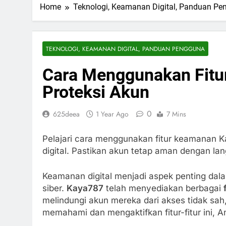
Home
Teknologi, Keamanan Digital, Panduan P
TEKNOLOGI, KEAMANAN DIGITAL, PANDUAN PENGGUNA
Cara Menggunakan Fitu
Proteksi Akun
0
625deea
1 Year Ago
7 Mins
Pelajari cara menggunakan fitur keamanan 
digital. Pastikan akun tetap aman dengan la
Keamanan digital menjadi aspek penting dal
siber.
Kaya787
telah menyediakan berbagai
melindungi akun mereka dari akses tidak sah
memahami dan mengaktifkan fitur-fitur ini,