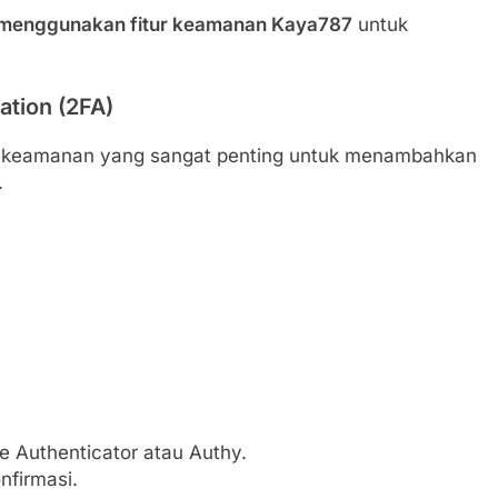
 menggunakan fitur keamanan Kaya787
untuk
ation (2FA)
r keamanan yang sangat penting untuk menambahkan
.
e Authenticator atau Authy.
nfirmasi.