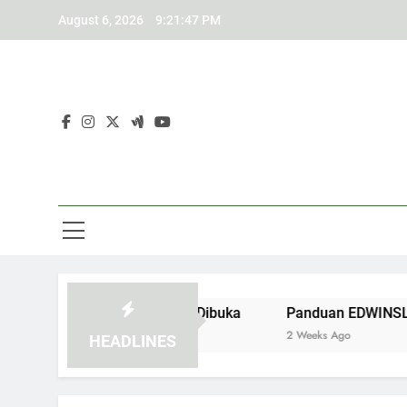
Skip
August 6, 2026
9:21:48 PM
to
content
Art
Temukan Se
aman Utama Sulit Dibuka
Panduan EDWINSLOT Login un
2 Weeks Ago
HEADLINES