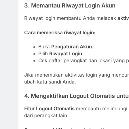
3. Memantau Riwayat Login Akun
Riwayat login membantu Anda melacak
akti
Cara memeriksa riwayat login:
Buka
Pengaturan Akun
.
Pilih
Riwayat Login
.
Cek daftar perangkat dan lokasi yang p
Jika menemukan aktivitas login yang mencu
ubah kata sandi Anda.
4. Mengaktifkan Logout Otomatis un
Fitur
Logout Otomatis
membantu melindungi ak
dari perangkat lain.