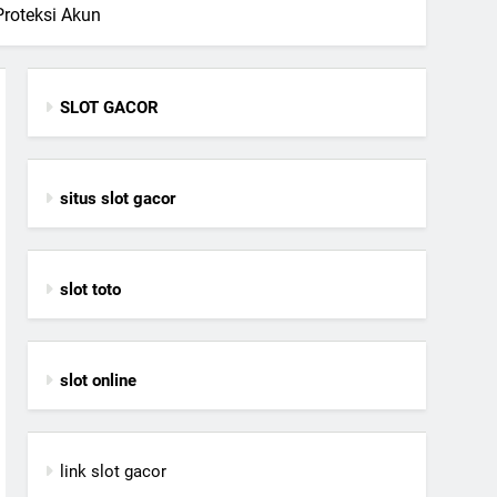
roteksi Akun
SLOT GACOR
situs slot gacor
slot toto
slot online
link slot gacor