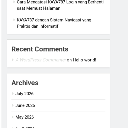
Cara Mengatasi KAYA787 Login yang Berhenti
saat Memuat Halaman
KAYA787 dengan Sistem Navigasi yang
Praktis dan Informatif
Recent Comments
A WordPress Commenter
on
Hello world!
Archives
July 2026
June 2026
May 2026