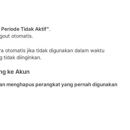
 Periode Tidak Aktif”
.
gout otomatis.
ra otomatis jika tidak digunakan dalam waktu
 tidak diinginkan.
ng ke Akun
dan menghapus perangkat yang pernah digunakan