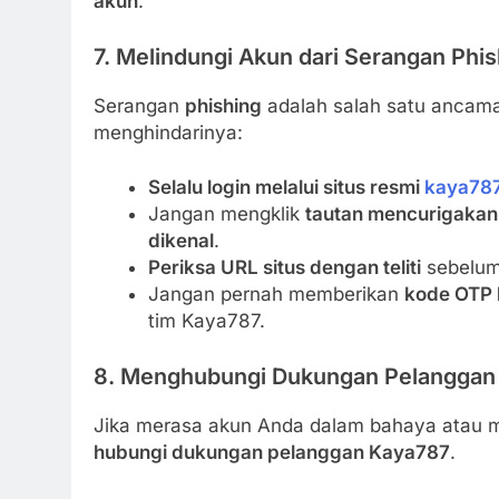
akun
.
7. Melindungi Akun dari Serangan Phis
Serangan
phishing
adalah salah satu ancama
menghindarinya:
Selalu login melalui situs resmi
kaya787
Jangan mengklik
tautan mencurigakan 
dikenal
.
Periksa URL situs dengan teliti
sebelum
Jangan pernah memberikan
kode OTP 
tim Kaya787.
8. Menghubungi Dukungan Pelanggan
Jika merasa akun Anda dalam bahaya atau m
hubungi dukungan pelanggan Kaya787
.