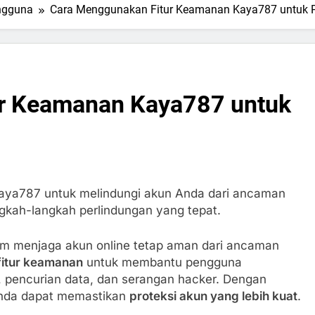
engguna
Cara Menggunakan Fitur Keamanan Kaya787 untuk P
r Keamanan Kaya787 untuk
Kaya787 untuk melindungi akun Anda dari ancaman
ngkah-langkah perlindungan yang tepat.
am menjaga akun online tetap aman dari ancaman
fitur keamanan
untuk membantu pengguna
, pencurian data, dan serangan hacker. Dengan
 Anda dapat memastikan
proteksi akun yang lebih kuat
.