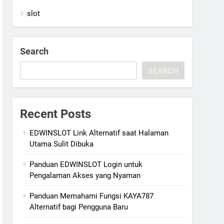
slot
Search
SEARCH
Recent Posts
EDWINSLOT Link Alternatif saat Halaman
Utama Sulit Dibuka
Panduan EDWINSLOT Login untuk
Pengalaman Akses yang Nyaman
Panduan Memahami Fungsi KAYA787
Alternatif bagi Pengguna Baru