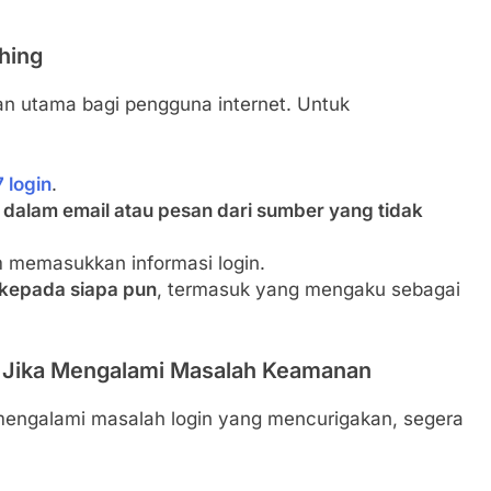
hing
n utama bagi pengguna internet. Untuk
 login
.
dalam email atau pesan dari sumber yang tidak
 memasukkan informasi login.
kepada siapa pun
, termasuk yang mengaku sebagai
 Jika Mengalami Masalah Keamanan
engalami masalah login yang mencurigakan, segera