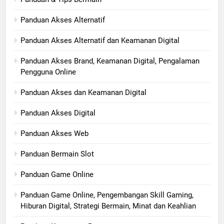
Panduan Akses Alternatif
Panduan Akses Alternatif dan Keamanan Digital
Panduan Akses Brand, Keamanan Digital, Pengalaman
Pengguna Online
Panduan Akses dan Keamanan Digital
Panduan Akses Digital
Panduan Akses Web
Panduan Bermain Slot
Panduan Game Online
Panduan Game Online, Pengembangan Skill Gaming,
Hiburan Digital, Strategi Bermain, Minat dan Keahlian