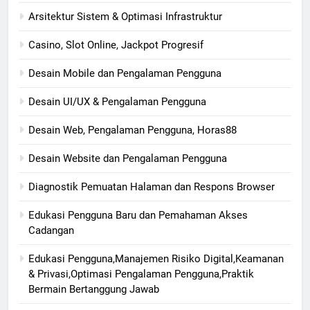
Arsitektur Sistem & Optimasi Infrastruktur
Casino, Slot Online, Jackpot Progresif
Desain Mobile dan Pengalaman Pengguna
Desain UI/UX & Pengalaman Pengguna
Desain Web, Pengalaman Pengguna, Horas88
Desain Website dan Pengalaman Pengguna
Diagnostik Pemuatan Halaman dan Respons Browser
Edukasi Pengguna Baru dan Pemahaman Akses
Cadangan
Edukasi Pengguna,Manajemen Risiko Digital,Keamanan
& Privasi,Optimasi Pengalaman Pengguna,Praktik
Bermain Bertanggung Jawab