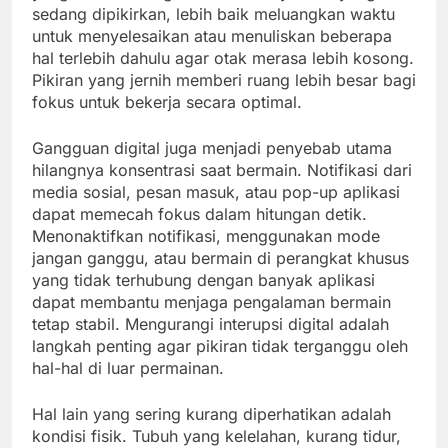
sedang dipikirkan, lebih baik meluangkan waktu
untuk menyelesaikan atau menuliskan beberapa
hal terlebih dahulu agar otak merasa lebih kosong.
Pikiran yang jernih memberi ruang lebih besar bagi
fokus untuk bekerja secara optimal.
Gangguan digital juga menjadi penyebab utama
hilangnya konsentrasi saat bermain. Notifikasi dari
media sosial, pesan masuk, atau pop-up aplikasi
dapat memecah fokus dalam hitungan detik.
Menonaktifkan notifikasi, menggunakan mode
jangan ganggu, atau bermain di perangkat khusus
yang tidak terhubung dengan banyak aplikasi
dapat membantu menjaga pengalaman bermain
tetap stabil. Mengurangi interupsi digital adalah
langkah penting agar pikiran tidak terganggu oleh
hal-hal di luar permainan.
Hal lain yang sering kurang diperhatikan adalah
kondisi fisik. Tubuh yang kelelahan, kurang tidur,