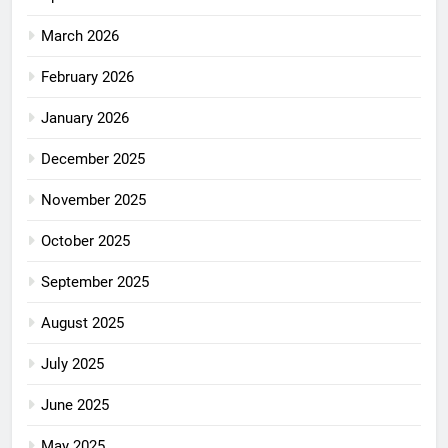
March 2026
February 2026
January 2026
December 2025
November 2025
October 2025
September 2025
August 2025
July 2025
June 2025
May 2025