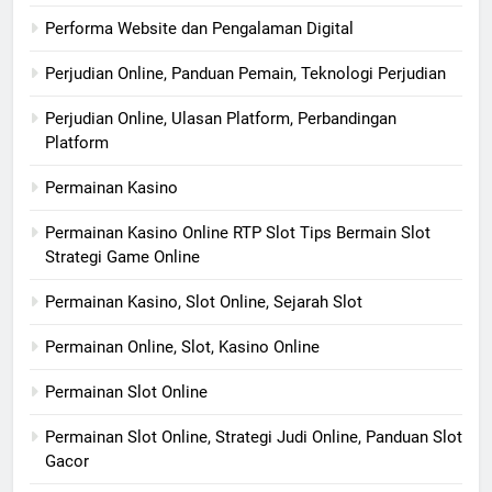
Performa Website dan Pengalaman Digital
Perjudian Online, Panduan Pemain, Teknologi Perjudian
Perjudian Online, Ulasan Platform, Perbandingan
Platform
Permainan Kasino
Permainan Kasino Online RTP Slot Tips Bermain Slot
Strategi Game Online
Permainan Kasino, Slot Online, Sejarah Slot
Permainan Online, Slot, Kasino Online
Permainan Slot Online
Permainan Slot Online, Strategi Judi Online, Panduan Slot
Gacor