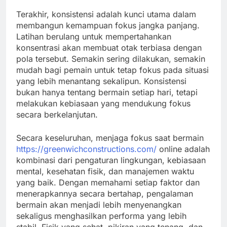
Terakhir, konsistensi adalah kunci utama dalam
membangun kemampuan fokus jangka panjang.
Latihan berulang untuk mempertahankan
konsentrasi akan membuat otak terbiasa dengan
pola tersebut. Semakin sering dilakukan, semakin
mudah bagi pemain untuk tetap fokus pada situasi
yang lebih menantang sekalipun. Konsistensi
bukan hanya tentang bermain setiap hari, tetapi
melakukan kebiasaan yang mendukung fokus
secara berkelanjutan.
Secara keseluruhan, menjaga fokus saat bermain
https://greenwichconstructions.com/
online adalah
kombinasi dari pengaturan lingkungan, kebiasaan
mental, kesehatan fisik, dan manajemen waktu
yang baik. Dengan memahami setiap faktor dan
menerapkannya secara bertahap, pengalaman
bermain akan menjadi lebih menyenangkan
sekaligus menghasilkan performa yang lebih