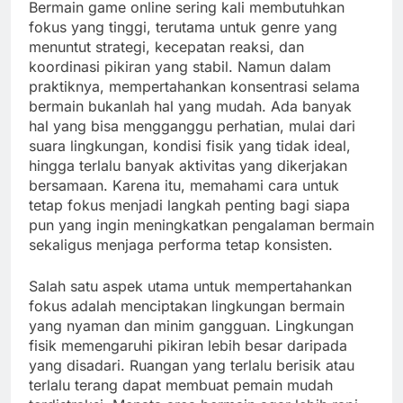
Bermain game online sering kali membutuhkan
fokus yang tinggi, terutama untuk genre yang
menuntut strategi, kecepatan reaksi, dan
koordinasi pikiran yang stabil. Namun dalam
praktiknya, mempertahankan konsentrasi selama
bermain bukanlah hal yang mudah. Ada banyak
hal yang bisa mengganggu perhatian, mulai dari
suara lingkungan, kondisi fisik yang tidak ideal,
hingga terlalu banyak aktivitas yang dikerjakan
bersamaan. Karena itu, memahami cara untuk
tetap fokus menjadi langkah penting bagi siapa
pun yang ingin meningkatkan pengalaman bermain
sekaligus menjaga performa tetap konsisten.
Salah satu aspek utama untuk mempertahankan
fokus adalah menciptakan lingkungan bermain
yang nyaman dan minim gangguan. Lingkungan
fisik memengaruhi pikiran lebih besar daripada
yang disadari. Ruangan yang terlalu berisik atau
terlalu terang dapat membuat pemain mudah