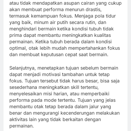
atau tidak mendapatkan asupan cairan yang cukup
akan membuat performa menurun drastis,
termasuk kemampuan fokus. Menjaga pola tidur
yang baik, minum air putih secara rutin, dan
menghindari bermain ketika kondisi tubuh tidak
prima dapat membantu meningkatkan kualitas
permainan. Ketika tubuh berada dalam kondisi
optimal, otak lebih mudah mempertahankan fokus
dan membuat keputusan cepat saat bermain.
Selanjutnya, menetapkan tujuan sebelum bermain
dapat menjadi motivasi tambahan untuk tetap
fokus. Tujuan tersebut tidak harus besar, bisa saja
sesederhana meningkatkan skill tertentu,
menyelesaikan misi harian, atau memperbaiki
performa pada mode tertentu. Tujuan yang jelas
membantu otak tetap berada dalam jalur yang
benar dan mengurangi kecenderungan melakukan
aktivitas lain yang tidak berkaitan dengan
permainan.