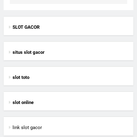
SLOT GACOR
situs slot gacor
slot toto
slot online
link slot gacor