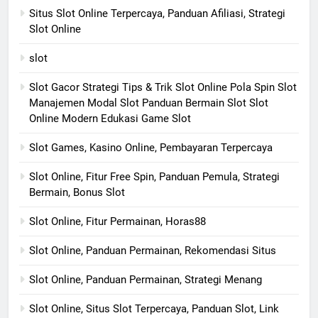
Situs Slot Online Terpercaya, Panduan Afiliasi, Strategi
Slot Online
slot
Slot Gacor Strategi Tips & Trik Slot Online Pola Spin Slot
Manajemen Modal Slot Panduan Bermain Slot Slot
Online Modern Edukasi Game Slot
Slot Games, Kasino Online, Pembayaran Terpercaya
Slot Online, Fitur Free Spin, Panduan Pemula, Strategi
Bermain, Bonus Slot
Slot Online, Fitur Permainan, Horas88
Slot Online, Panduan Permainan, Rekomendasi Situs
Slot Online, Panduan Permainan, Strategi Menang
Slot Online, Situs Slot Terpercaya, Panduan Slot, Link