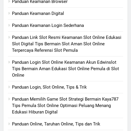
Panduan Keamanan Browser
Panduan Keamanan Digital
Panduan Keamanan Login Sederhana
Panduan Link Slot Resmi Keamanan Slot Online Edukasi
Slot Digital Tips Bermain Slot Aman Slot Online
Terpercaya Referensi Slot Pemula
Panduan Login Slot Online Keamanan Akun Edwinslot
Tips Bermain Aman Edukasi Slot Online Pemula di Slot
Online
Panduan Login, Slot Online, Tips & Trik
Panduan Memilih Game Slot Strategi Bermain Kaya787
Tips Pemula Slot Online Optimasi Peluang Menang
Edukasi Hiburan Digital
Panduan Online, Taruhan Online, Tips dan Trik