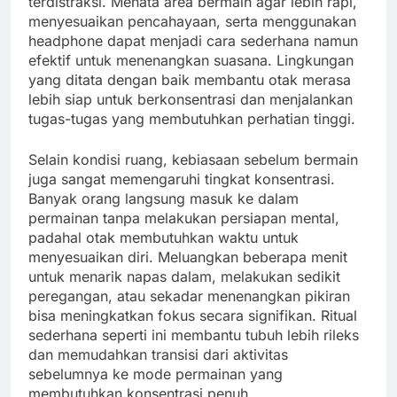
terdistraksi. Menata area bermain agar lebih rapi,
menyesuaikan pencahayaan, serta menggunakan
headphone dapat menjadi cara sederhana namun
efektif untuk menenangkan suasana. Lingkungan
yang ditata dengan baik membantu otak merasa
lebih siap untuk berkonsentrasi dan menjalankan
tugas-tugas yang membutuhkan perhatian tinggi.
Selain kondisi ruang, kebiasaan sebelum bermain
juga sangat memengaruhi tingkat konsentrasi.
Banyak orang langsung masuk ke dalam
permainan tanpa melakukan persiapan mental,
padahal otak membutuhkan waktu untuk
menyesuaikan diri. Meluangkan beberapa menit
untuk menarik napas dalam, melakukan sedikit
peregangan, atau sekadar menenangkan pikiran
bisa meningkatkan fokus secara signifikan. Ritual
sederhana seperti ini membantu tubuh lebih rileks
dan memudahkan transisi dari aktivitas
sebelumnya ke mode permainan yang
membutuhkan konsentrasi penuh.