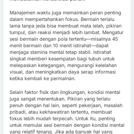
Manajemen waktu juga memainkan peran penting
dalam mempertahankan fokus. Bermain terlalu
lama tanpa jeda bisa membuat mata lelah, pikiran
tumpul, dan reaksi menjadi lebih lambat. Mengatur
sesi bermain dengan pola tertentu—misalnya 45
menit bermain dan 10 menit istirahat—dapat
menjaga stamina mental tetap stabil. Istirahat
singkat memberi kesempatan bagi tubuh untuk
melepaskan ketegangan, mengurangi kelelahan
visual, dan meningkatkan daya serap informasi
ketika kembali ke permainan.
Selain faktor fisik dan lingkungan, kondisi mental
juga sangat menentukan. Pikiran yang terlalu
penuh dengan hal lain, seperti pekerjaan, masalah
pribadi, atau kekhawatiran tertentu, membuat
fokus lebih mudah terpecah. Untuk itu, penting
untuk memulai sesi bermain dengan kondisi mental
yang relatif tenang. Jika ada banyak hal yang