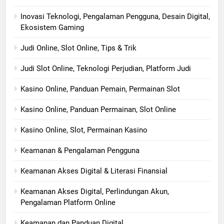
Inovasi Teknologi, Pengalaman Pengguna, Desain Digital,
Ekosistem Gaming
Judi Online, Slot Online, Tips & Trik
Judi Slot Online, Teknologi Perjudian, Platform Judi
Kasino Online, Panduan Pemain, Permainan Slot
Kasino Online, Panduan Permainan, Slot Online
Kasino Online, Slot, Permainan Kasino
Keamanan & Pengalaman Pengguna
Keamanan Akses Digital & Literasi Finansial
Keamanan Akses Digital, Perlindungan Akun,
Pengalaman Platform Online
Keamanan dan Panduan Digital