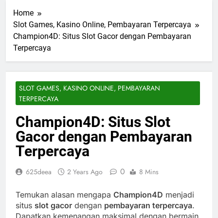
Home
Slot Games, Kasino Online, Pembayaran Terpercaya
Champion4D: Situs Slot Gacor dengan Pembayaran
Terpercaya
SLOT GAMES, KASINO ONLINE, PEMBAYARAN
TERPERCAYA
Champion4D: Situs Slot
Gacor dengan Pembayaran
Terpercaya
0
625deea
2 Years Ago
8 Mins
Temukan alasan mengapa
Champion4D
menjadi
situs
slot gacor
dengan
pembayaran terpercaya
.
Dapatkan kemenangan maksimal dengan bermain