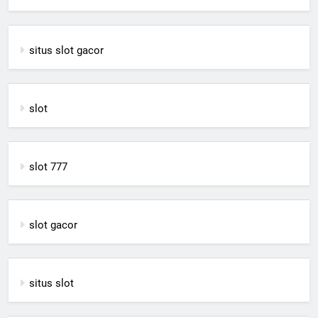
situs slot gacor
slot
slot 777
slot gacor
situs slot