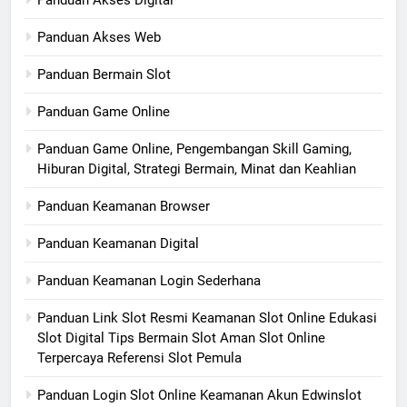
Panduan Akses Web
Panduan Bermain Slot
Panduan Game Online
Panduan Game Online, Pengembangan Skill Gaming,
Hiburan Digital, Strategi Bermain, Minat dan Keahlian
Panduan Keamanan Browser
Panduan Keamanan Digital
Panduan Keamanan Login Sederhana
Panduan Link Slot Resmi Keamanan Slot Online Edukasi
Slot Digital Tips Bermain Slot Aman Slot Online
Terpercaya Referensi Slot Pemula
Panduan Login Slot Online Keamanan Akun Edwinslot