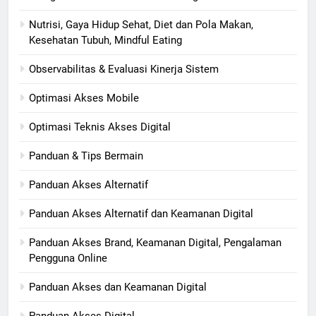
Nutrisi, Gaya Hidup Sehat, Diet dan Pola Makan,
Kesehatan Tubuh, Mindful Eating
Observabilitas & Evaluasi Kinerja Sistem
Optimasi Akses Mobile
Optimasi Teknis Akses Digital
Panduan & Tips Bermain
Panduan Akses Alternatif
Panduan Akses Alternatif dan Keamanan Digital
Panduan Akses Brand, Keamanan Digital, Pengalaman
Pengguna Online
Panduan Akses dan Keamanan Digital
Panduan Akses Digital