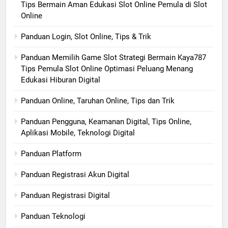
Tips Bermain Aman Edukasi Slot Online Pemula di Slot
Online
Panduan Login, Slot Online, Tips & Trik
Panduan Memilih Game Slot Strategi Bermain Kaya787
Tips Pemula Slot Online Optimasi Peluang Menang
Edukasi Hiburan Digital
Panduan Online, Taruhan Online, Tips dan Trik
Panduan Pengguna, Keamanan Digital, Tips Online,
Aplikasi Mobile, Teknologi Digital
Panduan Platform
Panduan Registrasi Akun Digital
Panduan Registrasi Digital
Panduan Teknologi