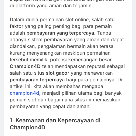
di platform yang aman dan terjamin.
Dalam dunia permainan slot online, salah satu
faktor yang paling penting bagi para pemain
adalah
pembayaran yang terpercaya
. Tanpa
adanya sistem pembayaran yang aman dan dapat
diandalkan, pengalaman bermain akan terasa
kurang menyenangkan meskipun permainan
tersebut memiliki potensi kemenangan besar.
Champion4D
telah mendapatkan reputasi sebagai
salah satu situs
slot gacor
yang menawarkan
pembayaran terpercaya
bagi para pemainnya. Di
artikel ini, kita akan membahas mengapa
champion4d
, menjadi pilihan utama bagi banyak
pemain slot dan bagaimana situs ini memastikan
pembayaran yang cepat dan aman.
1.
Keamanan dan Kepercayaan di
Champion4D