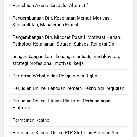
Pemulihan Akses dan Jalur Alternatif
Pengembangan Diri, Kesehatan Mental, Motivasi,
Kemandirian, Manajemen Emosi
Pengembangan Diri, Mindset Positif, Motivasi Harian,
Psikologi Ketahanan, Strategi Sukses, Refleksi Diri
pengembangan karir, keuangan pribadi, produktivitas,
strategi profesional, motivasi kerja
Performa Website dan Pengalaman Digital
Perjudian Online, Panduan Pemain, Teknologi Perjudian
Perjudian Online, Ulasan Platform, Perbandingan
Platform
Permainan Kasino
Permainan Kasino Online RTP Slot Tips Bermain Slot