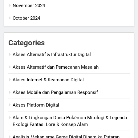
November 2024
October 2024
Categories
Akses Alternatif & Infrastruktur Digital
Akses Alternatif dan Pemecahan Masalah
Akses Internet & Keamanan Digital
Akses Mobile dan Pengalaman Responsif
Akses Platform Digital
Alam & Lingkungan Dunia Pokémon Mitologi & Legenda
Ekologi Fantasi Lore & Konsep Alam
Analisis Mekanisme Game Digital,Dinamika Putaran