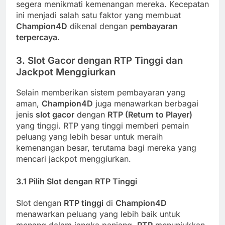
segera menikmati kemenangan mereka. Kecepatan
ini menjadi salah satu faktor yang membuat
Champion4D
dikenal dengan
pembayaran
terpercaya
.
3.
Slot Gacor dengan RTP Tinggi dan
Jackpot Menggiurkan
Selain memberikan sistem pembayaran yang
aman,
Champion4D
juga menawarkan berbagai
jenis
slot gacor
dengan
RTP (Return to Player)
yang tinggi. RTP yang tinggi memberi pemain
peluang yang lebih besar untuk meraih
kemenangan besar, terutama bagi mereka yang
mencari jackpot menggiurkan.
3.1
Pilih Slot dengan RTP Tinggi
Slot dengan
RTP tinggi
di
Champion4D
menawarkan peluang yang lebih baik untuk
menang dalam jangka panjang.
RTP
menunjukkan