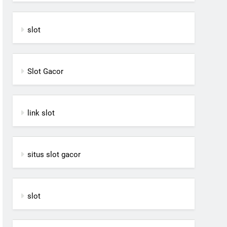
slot
Slot Gacor
link slot
situs slot gacor
slot