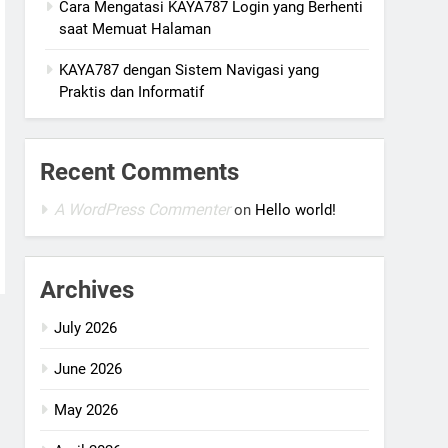
Cara Mengatasi KAYA787 Login yang Berhenti
saat Memuat Halaman
KAYA787 dengan Sistem Navigasi yang
Praktis dan Informatif
Recent Comments
A WordPress Commenter
on
Hello world!
Archives
July 2026
June 2026
May 2026