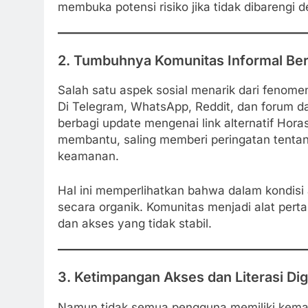
membuka potensi risiko jika tidak dibarengi 
2. Tumbuhnya Komunitas Informal Berb
Salah satu aspek sosial menarik dari fenome
Di Telegram, WhatsApp, Reddit, dan forum da
berbagi update mengenai link alternatif Hor
membantu, saling memberi peringatan tentang 
keamanan.
Hal ini memperlihatkan bahwa dalam kondisi
secara organik. Komunitas menjadi alat pert
dan akses yang tidak stabil.
3. Ketimpangan Akses dan Literasi Digi
Namun tidak semua pengguna memiliki kema