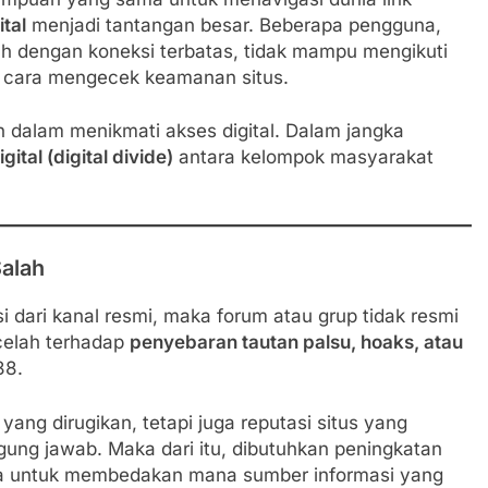
tal
menjadi tantangan besar. Beberapa pengguna,
rah dengan koneksi terbatas, tidak mampu mengikuti
 cara mengecek keamanan situs.
 dalam menikmati akses digital. Dalam jangka
gital (digital divide)
antara kelompok masyarakat
Salah
 dari kanal resmi, maka forum atau grup tidak resmi
celah terhadap
penyebaran tautan palsu, hoaks, atau
88.
ng dirugikan, tetapi juga reputasi situs yang
ggung jawab. Maka dari itu, dibutuhkan peningkatan
ma untuk membedakan mana sumber informasi yang