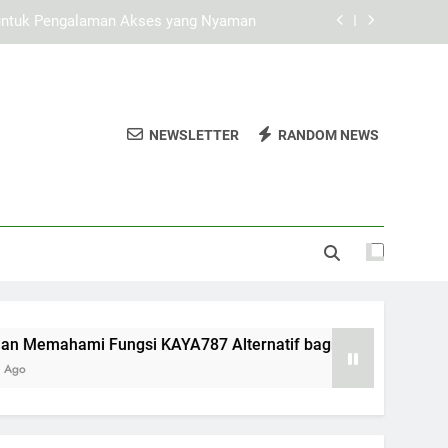
ntuk Pengalaman Akses yang Nyaman
YA787 Alternatif bagi Pengguna Baru
n yang Berhenti saat Memuat Halaman
NEWSLETTER
RANDOM NEWS
atif saat Halaman Utama Sulit Dibuka
ntuk Pengalaman Akses yang Nyaman
Inovatif.
YA787 Alternatif bagi Pengguna Baru
n yang Berhenti saat Memuat Halaman
 Fungsi KAYA787 Alternatif bagi Pengguna Baru
Cara
3 Wee