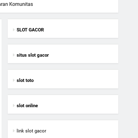
daran Komunitas
SLOT GACOR
situs slot gacor
slot toto
slot online
link slot gacor