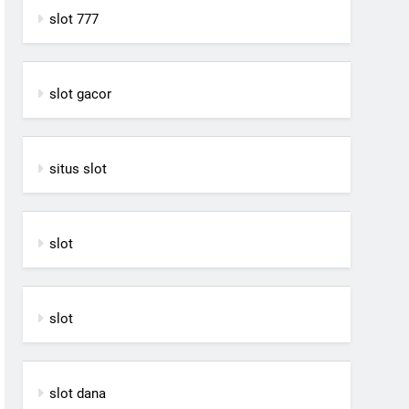
slot 777
slot gacor
situs slot
slot
slot
slot dana