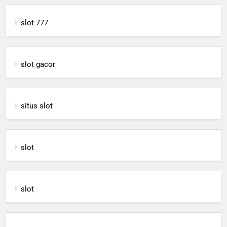
slot 777
slot gacor
situs slot
slot
slot