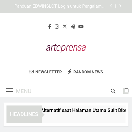
Skip
Panduan Memahami Fungsi KAYA787 Alternatif
to
bagi Pengguna Baru
content
Cara Mengatasi KAYA787 Login yang Berhenti
saat Memuat Halaman
EDWINSLOT Link Alternatif saat Halaman Utama
Sulit Dibuka
Panduan EDWINSLOT Login untuk Pengalaman
Akses yang Nyaman
Panduan Memahami Fungsi KAYA787 Alternatif
bagi Pengguna Baru
Arte Prensa
Temukan Seni Dan Konten Digital Di Arte
Cara Mengatasi KAYA787 Login yang Berhenti
NEWSLETTER
RANDOM NEWS
saat Memuat Halaman
Prensa. Untuk Para Kreator Yang Inovatif.
MENU
WINSLOT Link Alternatif saat Halaman Utama Sulit Dibuka
HEADLINES
Weeks Ago