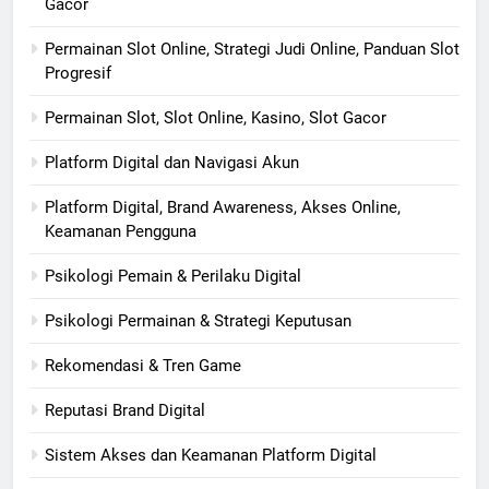
Gacor
Permainan Slot Online, Strategi Judi Online, Panduan Slot
Progresif
Permainan Slot, Slot Online, Kasino, Slot Gacor
Platform Digital dan Navigasi Akun
Platform Digital, Brand Awareness, Akses Online,
Keamanan Pengguna
Psikologi Pemain & Perilaku Digital
Psikologi Permainan & Strategi Keputusan
Rekomendasi & Tren Game
Reputasi Brand Digital
Sistem Akses dan Keamanan Platform Digital