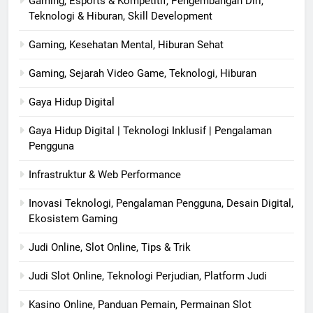
Gaming, Esports & Kompetitif, Pengembangan Diri,
Teknologi & Hiburan, Skill Development
Gaming, Kesehatan Mental, Hiburan Sehat
Gaming, Sejarah Video Game, Teknologi, Hiburan
Gaya Hidup Digital
Gaya Hidup Digital | Teknologi Inklusif | Pengalaman
Pengguna
Infrastruktur & Web Performance
Inovasi Teknologi, Pengalaman Pengguna, Desain Digital,
Ekosistem Gaming
Judi Online, Slot Online, Tips & Trik
Judi Slot Online, Teknologi Perjudian, Platform Judi
Kasino Online, Panduan Pemain, Permainan Slot