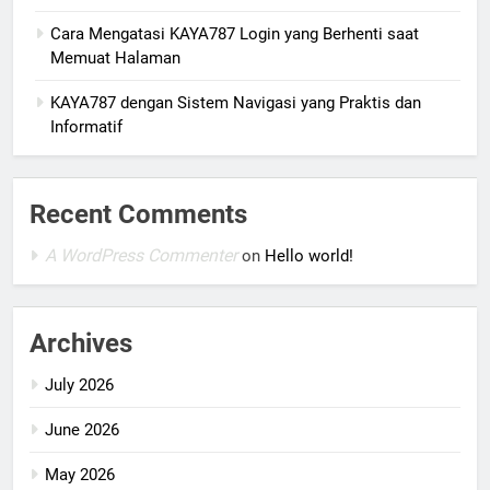
Cara Mengatasi KAYA787 Login yang Berhenti saat
Memuat Halaman
KAYA787 dengan Sistem Navigasi yang Praktis dan
Informatif
Recent Comments
A WordPress Commenter
on
Hello world!
Archives
July 2026
June 2026
May 2026