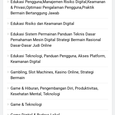
Edukasi Pengguna,Manajemen Risiko Digital,Keamanan
& Privasi,Optimasi Pengalaman Pengguna,Praktik
Bermain Bertanggung Jawab
Edukasi Risiko dan Keamanan Digital
Edukasi Sistem Permainan Panduan Teknis Dasar
Pemahaman Mesin Digital Strategi Bermain Rasional
Dasar-Dasar Judi Online
Edukasi Teknologi, Panduan Pengguna, Akses Platform,
Keamanan Digital
Gambling, Slot Machines, Kasino Online, Strategi
Bermain
Game & Hiburan, Pengembangan Diri, Produktivitas,
Kesehatan Mental, Teknologi
Game & Teknologi
Game Digital & Budaya Lokal