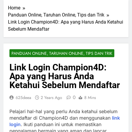
Home
Panduan Online, Taruhan Online, Tips dan Trik
Link Login Champion4D: Apa yang Harus Anda Ketahui
Sebelum Mendaftar
PANDUAN ONLINE, TARUHAN ONLINE, TIPS DAN TRIK
Link Login Champion4D:
Apa yang Harus Anda
Ketahui Sebelum Mendaftar
0
625deea
2 Years Ago
8 Mins
Pelajari hal-hal yang perlu Anda ketahui sebelum
mendaftar di Champion4D dan menggunakan
link
login
. Ikuti panduan ini untuk memastikan
pengalaman bermain yang aman dan lancar.