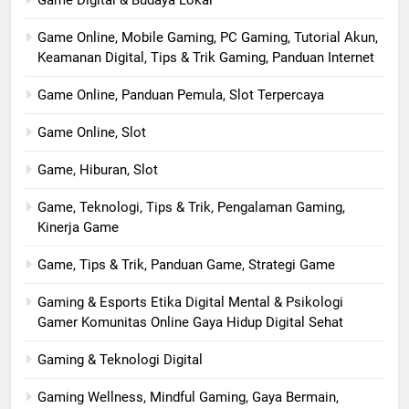
Game Online, Mobile Gaming, PC Gaming, Tutorial Akun,
Keamanan Digital, Tips & Trik Gaming, Panduan Internet
Game Online, Panduan Pemula, Slot Terpercaya
Game Online, Slot
Game, Hiburan, Slot
Game, Teknologi, Tips & Trik, Pengalaman Gaming,
Kinerja Game
Game, Tips & Trik, Panduan Game, Strategi Game
Gaming & Esports Etika Digital Mental & Psikologi
Gamer Komunitas Online Gaya Hidup Digital Sehat
Gaming & Teknologi Digital
Gaming Wellness, Mindful Gaming, Gaya Bermain,