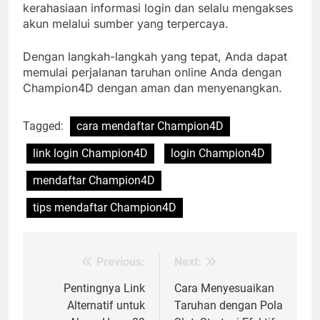
kerahasiaan informasi login dan selalu mengakses
akun melalui sumber yang terpercaya.
Dengan langkah-langkah yang tepat, Anda dapat
memulai perjalanan taruhan online Anda dengan
Champion4D dengan aman dan menyenangkan.
Tagged:
cara mendaftar Champion4D
link login Champion4D
login Champion4D
mendaftar Champion4D
tips mendaftar Champion4D
Previous:
Next:
Post
navigation
Pentingnya Link
Cara Menyesuaikan
Alternatif untuk
Taruhan dengan Pola