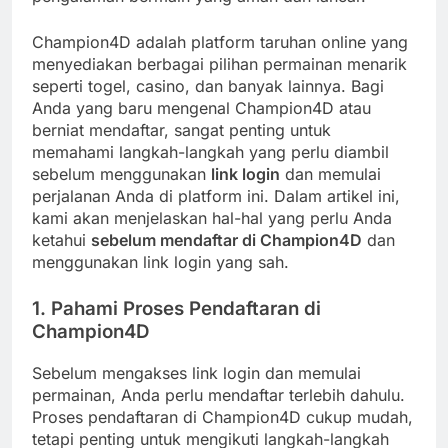
Champion4D adalah platform taruhan online yang
menyediakan berbagai pilihan permainan menarik
seperti togel, casino, dan banyak lainnya. Bagi
Anda yang baru mengenal Champion4D atau
berniat mendaftar, sangat penting untuk
memahami langkah-langkah yang perlu diambil
sebelum menggunakan
link login
dan memulai
perjalanan Anda di platform ini. Dalam artikel ini,
kami akan menjelaskan hal-hal yang perlu Anda
ketahui
sebelum mendaftar di Champion4D
dan
menggunakan link login yang sah.
1.
Pahami Proses Pendaftaran di
Champion4D
Sebelum mengakses link login dan memulai
permainan, Anda perlu mendaftar terlebih dahulu.
Proses pendaftaran di Champion4D cukup mudah,
tetapi penting untuk mengikuti langkah-langkah