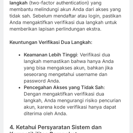
langkah
(two-factor authentication) yang
membantu melindungi akun Anda dari akses yang
tidak sah. Sebelum mendaftar atau login, pastikan
Anda mengaktifkan verifikasi dua langkah untuk
memberikan lapisan perlindungan ekstra.
Keuntungan Verifikasi Dua Langkah:
Keamanan Lebih Tinggi
: Verifikasi dua
langkah memastikan bahwa hanya Anda
yang bisa mengakses akun, bahkan jika
seseorang mengetahui username dan
password Anda.
Pencegahan Akses yang Tidak Sah
:
Dengan mengaktifkan verifikasi dua
langkah, Anda mengurangi risiko pencurian
akun, karena kode verifikasi hanya dapat
diterima oleh Anda.
4.
Ketahui Persyaratan Sistem dan