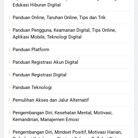
Edukasi Hiburan Digital
Panduan Online, Taruhan Online, Tips dan Trik
Panduan Pengguna, Keamanan Digital, Tips Online,
Aplikasi Mobile, Teknologi Digital
Panduan Platform
Panduan Registrasi Akun Digital
Panduan Registrasi Digital
Panduan Teknologi
Pemulihan Akses dan Jalur Alternatif
Pengembangan Diri, Kesehatan Mental, Motivasi,
Kemandirian, Manajemen Emosi
Pengembangan Diri, Mindset Positif, Motivasi Harian,