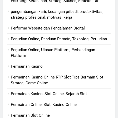
Psikologi Ketahanan, Strategi Sukses, Refleksi Diri
pengembangan karir, keuangan pribadi, produktivitas,
strategi profesional, motivasi kerja
Performa Website dan Pengalaman Digital
Perjudian Online, Panduan Pemain, Teknologi Perjudian
Perjudian Online, Ulasan Platform, Perbandingan
Platform
Permainan Kasino
Permainan Kasino Online RTP Slot Tips Bermain Slot
Strategi Game Online
Permainan Kasino, Slot Online, Sejarah Slot
Permainan Online, Slot, Kasino Online
Permainan Slot Online