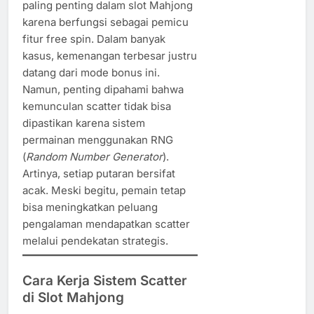
paling penting dalam slot Mahjong
karena berfungsi sebagai pemicu
fitur free spin. Dalam banyak
kasus, kemenangan terbesar justru
datang dari mode bonus ini.
Namun, penting dipahami bahwa
kemunculan scatter tidak bisa
dipastikan karena sistem
permainan menggunakan RNG
(
Random Number Generator
).
Artinya, setiap putaran bersifat
acak. Meski begitu, pemain tetap
bisa meningkatkan peluang
pengalaman mendapatkan scatter
melalui pendekatan strategis.
Cara Kerja Sistem Scatter
di Slot Mahjong