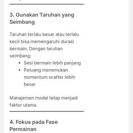
3. Gunakan Taruhan yang
Seimbang
Taruhan terlalu besar atau terlalu
kecil bisa memengaruhi durasi
bermain. Dengan taruhan
seimbang:
Sesi bermain lebih panjang
Peluang menemukan
momentum scatter lebih
besar
Manajemen modal tetap menjadi
faktor utama.
4. Fokus pada Fase
Permainan