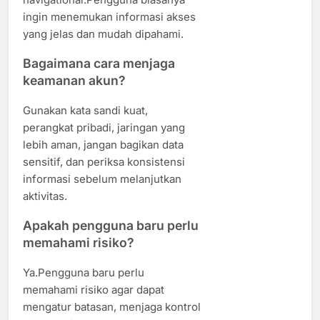
ingin menemukan informasi akses
yang jelas dan mudah dipahami.
Bagaimana cara menjaga
keamanan akun?
Gunakan kata sandi kuat,
perangkat pribadi, jaringan yang
lebih aman, jangan bagikan data
sensitif, dan periksa konsistensi
informasi sebelum melanjutkan
aktivitas.
Apakah pengguna baru perlu
memahami risiko?
Ya.Pengguna baru perlu
memahami risiko agar dapat
mengatur batasan, menjaga kontrol