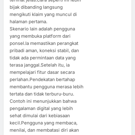
bijak dibanding langsung
mengikuti klaim yang muncul di
halaman pertama.
Skenario lain adalah pengguna
yang membuka platform dari
ponsel.Ia memastikan perangkat
pribadi aman, koneksi stabil, dan
tidak ada permintaan data yang
terasa janggal.Setelah itu, ia
mempelajari fitur dasar secara
perlahan.Pendekatan bertahap
membantu pengguna merasa lebih
tertata dan tidak terburu-buru.
Contoh ini menunjukkan bahwa
pengalaman digital yang lebih
sehat dimulai dari kebiasaan
kecil.Pengguna yang membaca,
menilai, dan membatasi diri akan