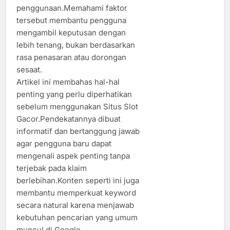
penggunaan.Memahami faktor
tersebut membantu pengguna
mengambil keputusan dengan
lebih tenang, bukan berdasarkan
rasa penasaran atau dorongan
sesaat.
Artikel ini membahas hal-hal
penting yang perlu diperhatikan
sebelum menggunakan Situs Slot
Gacor.Pendekatannya dibuat
informatif dan bertanggung jawab
agar pengguna baru dapat
mengenali aspek penting tanpa
terjebak pada klaim
berlebihan.Konten seperti ini juga
membantu memperkuat keyword
secara natural karena menjawab
kebutuhan pencarian yang umum
muncul di Google.