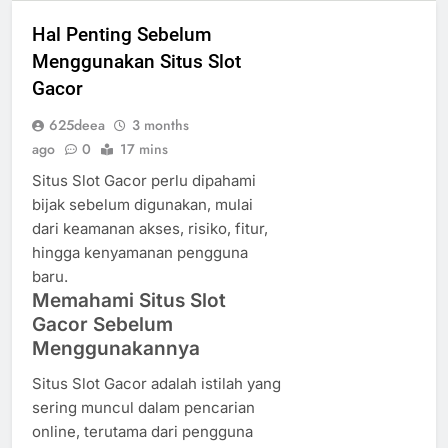
Hal Penting Sebelum
Menggunakan Situs Slot
Gacor
625deea
3 months
ago
0
17 mins
Situs Slot Gacor perlu dipahami
bijak sebelum digunakan, mulai
dari keamanan akses, risiko, fitur,
hingga kenyamanan pengguna
baru.
Memahami Situs Slot
Gacor Sebelum
Menggunakannya
Situs Slot Gacor adalah istilah yang
sering muncul dalam pencarian
online, terutama dari pengguna