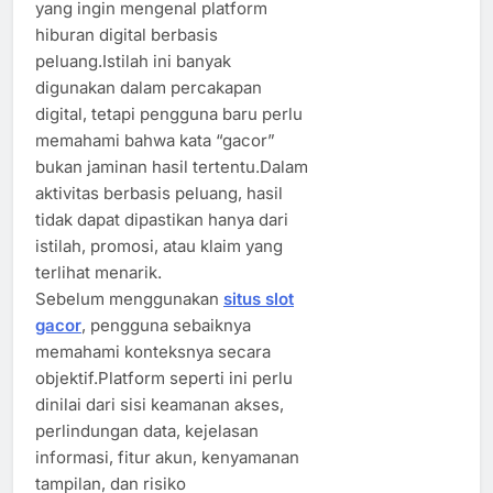
yang ingin mengenal platform
hiburan digital berbasis
peluang.Istilah ini banyak
digunakan dalam percakapan
digital, tetapi pengguna baru perlu
memahami bahwa kata “gacor”
bukan jaminan hasil tertentu.Dalam
aktivitas berbasis peluang, hasil
tidak dapat dipastikan hanya dari
istilah, promosi, atau klaim yang
terlihat menarik.
Sebelum menggunakan
situs slot
gacor
, pengguna sebaiknya
memahami konteksnya secara
objektif.Platform seperti ini perlu
dinilai dari sisi keamanan akses,
perlindungan data, kejelasan
informasi, fitur akun, kenyamanan
tampilan, dan risiko