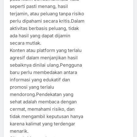
seperti pasti menang, hasil
terjamin, atau peluang tanpa risiko
perlu dipahami secara kritis.Dalam
aktivitas berbasis peluang, tidak
ada hasil yang dapat dijamin
secara mutlak.
Konten atau platform yang terlalu
agresif dalam menjanjikan hasil
sebaiknya dinilai ulang.Pengguna
baru perlu membedakan antara
informasi yang edukatif dan
promosi yang terlalu
mendorong.Pendekatan yang
sehat adalah membaca dengan
cermat, memahami risiko, dan
tidak mengambil keputusan hanya
karena kalimat yang terdengar
menarik.