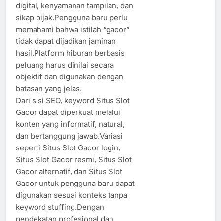
digital, kenyamanan tampilan, dan
sikap bijak.Pengguna baru perlu
memahami bahwa istilah “gacor”
tidak dapat dijadikan jaminan
hasil.Platform hiburan berbasis
peluang harus dinilai secara
objektif dan digunakan dengan
batasan yang jelas.
Dari sisi SEO, keyword Situs Slot
Gacor dapat diperkuat melalui
konten yang informatif, natural,
dan bertanggung jawab.Variasi
seperti Situs Slot Gacor login,
Situs Slot Gacor resmi, Situs Slot
Gacor alternatif, dan Situs Slot
Gacor untuk pengguna baru dapat
digunakan sesuai konteks tanpa
keyword stuffing.Dengan
pendekatan profesional dan