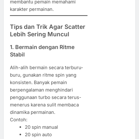
membantu pemain memahami
karakter permainan.
Tips dan Trik Agar Scatter
Lebih Sering Muncul
1. Bermain dengan Ritme
Stabil
Alih-alih bermain secara terburu-
buru, gunakan ritme spin yang
konsisten. Banyak pemain
berpengalaman menghindari
penggunaan turbo secara terus-
menerus karena sulit membaca
dinamika permainan.
Contoh:
20 spin manual
20 spin auto