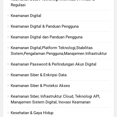
Regulasi
Keamanan Digital
Keamanan Digital & Panduan Pengguna
Keamanan Digital dan Panduan Pengguna
Keamanan Digital,Platform Teknologi,Stabilitas
Sistem,Pengalaman Pengguna,Manajemen Infrastruktur
Keamanan Password & Perlindungan Akun Digital
Keamanan Siber & Enkripsi Data
Keamanan Siber & Proteksi Akses
Keamanan Siber, Infrastruktur Cloud, Teknologi API,
Manajemen Sistem Digital, Inovasi Keamanan
Kesehatan & Gaya Hidup