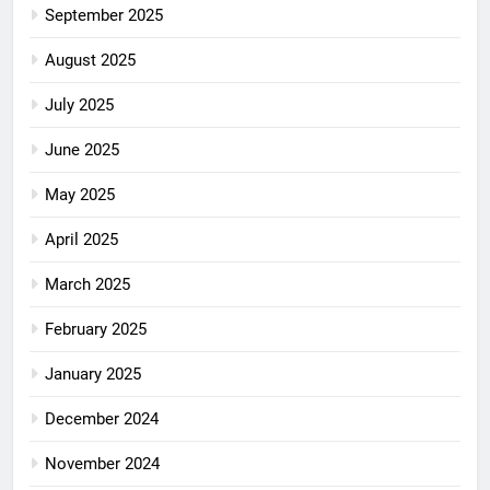
September 2025
August 2025
July 2025
June 2025
May 2025
April 2025
March 2025
February 2025
January 2025
December 2024
November 2024