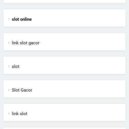
slot online
link slot gacor
slot
Slot Gacor
link slot