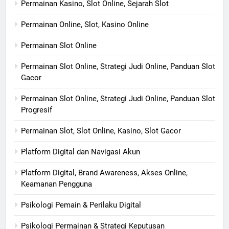
Permainan Kasino, Slot Online, Sejarah Slot
Permainan Online, Slot, Kasino Online
Permainan Slot Online
Permainan Slot Online, Strategi Judi Online, Panduan Slot
Gacor
Permainan Slot Online, Strategi Judi Online, Panduan Slot
Progresif
Permainan Slot, Slot Online, Kasino, Slot Gacor
Platform Digital dan Navigasi Akun
Platform Digital, Brand Awareness, Akses Online,
Keamanan Pengguna
Psikologi Pemain & Perilaku Digital
Psikologi Permainan & Strategi Keputusan