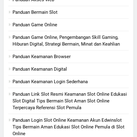
Panduan Bermain Slot
Panduan Game Online
Panduan Game Online, Pengembangan Skill Gaming,
Hiburan Digital, Strategi Bermain, Minat dan Keahlian
Panduan Keamanan Browser
Panduan Keamanan Digital
Panduan Keamanan Login Sederhana
Panduan Link Slot Resmi Keamanan Slot Online Edukasi
Slot Digital Tips Bermain Slot Aman Slot Online
Terpercaya Referensi Slot Pemula
Panduan Login Slot Online Keamanan Akun Edwinslot
Tips Bermain Aman Edukasi Slot Online Pemula di Slot
Online