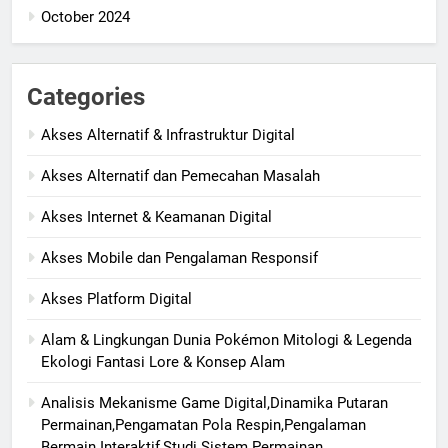
October 2024
Categories
Akses Alternatif & Infrastruktur Digital
Akses Alternatif dan Pemecahan Masalah
Akses Internet & Keamanan Digital
Akses Mobile dan Pengalaman Responsif
Akses Platform Digital
Alam & Lingkungan Dunia Pokémon Mitologi & Legenda
Ekologi Fantasi Lore & Konsep Alam
Analisis Mekanisme Game Digital,Dinamika Putaran
Permainan,Pengamatan Pola Respin,Pengalaman
Bermain Interaktif,Studi Sistem Permainan