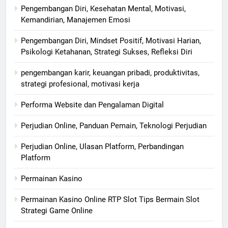
Pengembangan Diri, Kesehatan Mental, Motivasi,
Kemandirian, Manajemen Emosi
Pengembangan Diri, Mindset Positif, Motivasi Harian,
Psikologi Ketahanan, Strategi Sukses, Refleksi Diri
pengembangan karir, keuangan pribadi, produktivitas,
strategi profesional, motivasi kerja
Performa Website dan Pengalaman Digital
Perjudian Online, Panduan Pemain, Teknologi Perjudian
Perjudian Online, Ulasan Platform, Perbandingan
Platform
Permainan Kasino
Permainan Kasino Online RTP Slot Tips Bermain Slot
Strategi Game Online