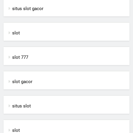
situs slot gacor
slot
slot 777
slot gacor
situs slot
slot