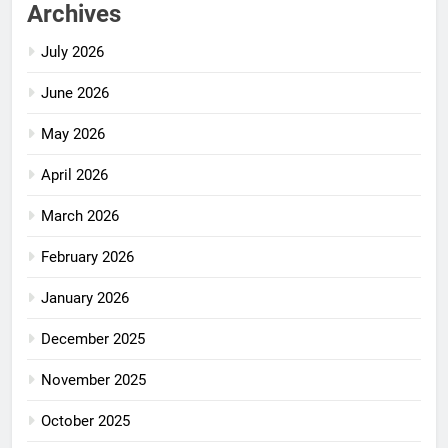
Archives
July 2026
June 2026
May 2026
April 2026
March 2026
February 2026
January 2026
December 2025
November 2025
October 2025