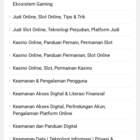
Ekosistem Gaming
Judi Online, Slot Online, Tips & Trik
Judi Slot Online, Teknologi Perjudian, Platform Judi
Kasino Online, Panduan Pemain, Permainan Slot
Kasino Online, Panduan Permainan, Slot Online
Kasino Online, Slot, Permainan Kasino
Keamanan & Pengalaman Pengguna
Keamanan Akses Digital & Literasi Finansial
Keamanan Akses Digital, Perlindungan Akun,
Pengalaman Platform Online
Keamanan dan Panduan Digital
Keamanan Data | Teknologi Informasi | Privasi &