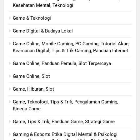
Kesehatan Mental, Teknologi
Game & Teknologi
Game Digital & Budaya Lokal
Game Online, Mobile Gaming, PC Gaming, Tutorial Akun,
Keamanan Digital, Tips & Trik Gaming, Panduan Internet
Game Online, Panduan Pemula, Slot Terpercaya
Game Online, Slot
Game, Hiburan, Slot
Game, Teknologi, Tips & Trik, Pengalaman Gaming,
Kinerja Game
Game, Tips & Trik, Panduan Game, Strategi Game
Gaming & Esports Etika Digital Mental & Psikologi