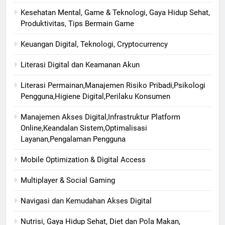
Kesehatan Mental, Game & Teknologi, Gaya Hidup Sehat,
Produktivitas, Tips Bermain Game
Keuangan Digital, Teknologi, Cryptocurrency
Literasi Digital dan Keamanan Akun
Literasi Permainan,Manajemen Risiko Pribadi,Psikologi
Pengguna,Higiene Digital,Perilaku Konsumen
Manajemen Akses Digital,Infrastruktur Platform
Online,Keandalan Sistem,Optimalisasi
Layanan,Pengalaman Pengguna
Mobile Optimization & Digital Access
Multiplayer & Social Gaming
Navigasi dan Kemudahan Akses Digital
Nutrisi, Gaya Hidup Sehat, Diet dan Pola Makan,