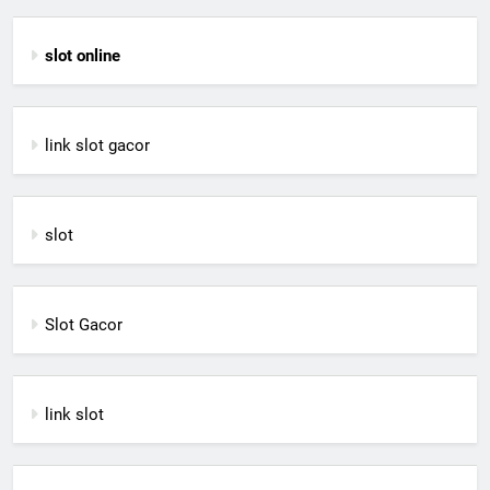
slot online
link slot gacor
slot
Slot Gacor
link slot