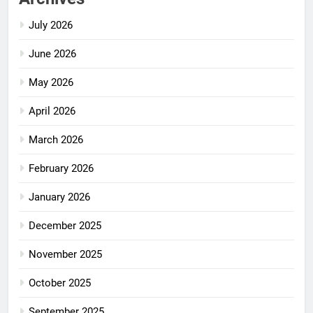
July 2026
June 2026
May 2026
April 2026
March 2026
February 2026
January 2026
December 2025
November 2025
October 2025
September 2025