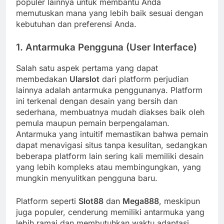
populer lainnya untuk membantu Anda
memutuskan mana yang lebih baik sesuai dengan
kebutuhan dan preferensi Anda.
1.
Antarmuka Pengguna (User Interface)
Salah satu aspek pertama yang dapat
membedakan
Ularslot
dari platform perjudian
lainnya adalah antarmuka penggunanya. Platform
ini terkenal dengan desain yang bersih dan
sederhana, membuatnya mudah diakses baik oleh
pemula maupun pemain berpengalaman.
Antarmuka yang intuitif memastikan bahwa pemain
dapat menavigasi situs tanpa kesulitan, sedangkan
beberapa platform lain sering kali memiliki desain
yang lebih kompleks atau membingungkan, yang
mungkin menyulitkan pengguna baru.
Platform seperti
Slot88
dan
Mega888
, meskipun
juga populer, cenderung memiliki antarmuka yang
lebih ramai dan membutuhkan waktu adaptasi