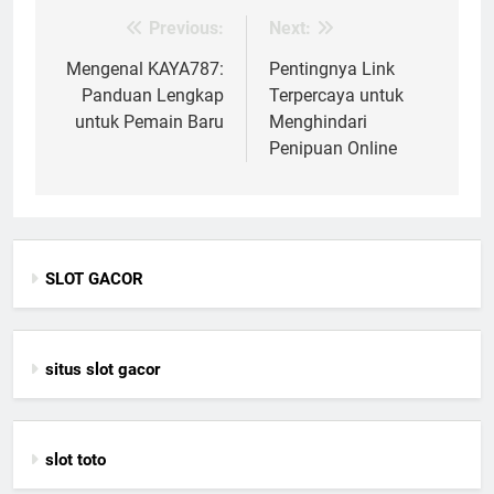
Previous:
Next:
Post
navigation
Mengenal KAYA787:
Pentingnya Link
Panduan Lengkap
Terpercaya untuk
untuk Pemain Baru
Menghindari
Penipuan Online
SLOT GACOR
situs slot gacor
slot toto