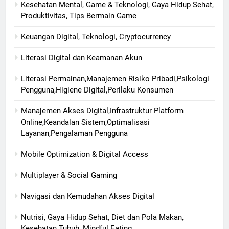
Kesehatan Mental, Game & Teknologi, Gaya Hidup Sehat,
Produktivitas, Tips Bermain Game
Keuangan Digital, Teknologi, Cryptocurrency
Literasi Digital dan Keamanan Akun
Literasi Permainan,Manajemen Risiko Pribadi,Psikologi
Pengguna,Higiene Digital,Perilaku Konsumen
Manajemen Akses Digital,Infrastruktur Platform
Online,Keandalan Sistem,Optimalisasi
Layanan,Pengalaman Pengguna
Mobile Optimization & Digital Access
Multiplayer & Social Gaming
Navigasi dan Kemudahan Akses Digital
Nutrisi, Gaya Hidup Sehat, Diet dan Pola Makan,
Kesehatan Tubuh, Mindful Eating