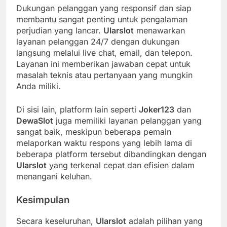
Dukungan pelanggan yang responsif dan siap
membantu sangat penting untuk pengalaman
perjudian yang lancar.
Ularslot
menawarkan
layanan pelanggan 24/7 dengan dukungan
langsung melalui live chat, email, dan telepon.
Layanan ini memberikan jawaban cepat untuk
masalah teknis atau pertanyaan yang mungkin
Anda miliki.
Di sisi lain, platform lain seperti
Joker123
dan
DewaSlot
juga memiliki layanan pelanggan yang
sangat baik, meskipun beberapa pemain
melaporkan waktu respons yang lebih lama di
beberapa platform tersebut dibandingkan dengan
Ularslot
yang terkenal cepat dan efisien dalam
menangani keluhan.
Kesimpulan
Secara keseluruhan,
Ularslot
adalah pilihan yang