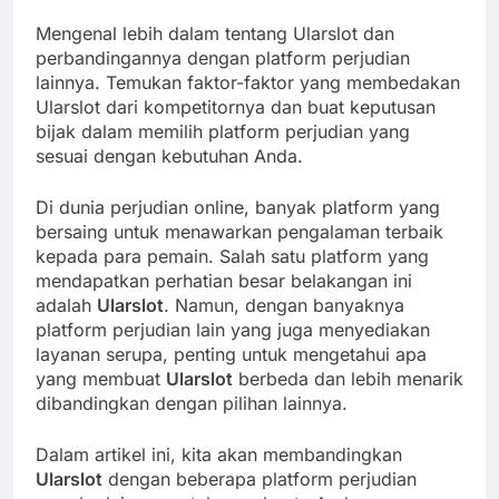
Mengenal lebih dalam tentang Ularslot dan
perbandingannya dengan platform perjudian
lainnya. Temukan faktor-faktor yang membedakan
Ularslot dari kompetitornya dan buat keputusan
bijak dalam memilih platform perjudian yang
sesuai dengan kebutuhan Anda.
Di dunia perjudian online, banyak platform yang
bersaing untuk menawarkan pengalaman terbaik
kepada para pemain. Salah satu platform yang
mendapatkan perhatian besar belakangan ini
adalah
Ularslot
. Namun, dengan banyaknya
platform perjudian lain yang juga menyediakan
layanan serupa, penting untuk mengetahui apa
yang membuat
Ularslot
berbeda dan lebih menarik
dibandingkan dengan pilihan lainnya.
Dalam artikel ini, kita akan membandingkan
Ularslot
dengan beberapa platform perjudian