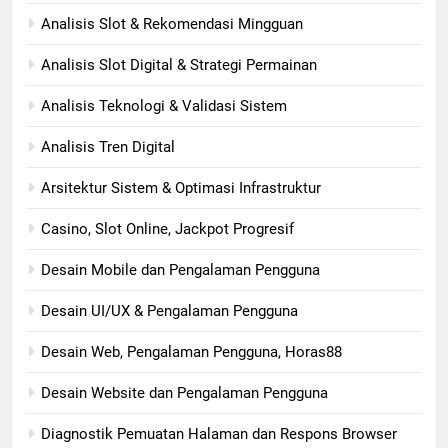
Analisis Slot & Rekomendasi Mingguan
Analisis Slot Digital & Strategi Permainan
Analisis Teknologi & Validasi Sistem
Analisis Tren Digital
Arsitektur Sistem & Optimasi Infrastruktur
Casino, Slot Online, Jackpot Progresif
Desain Mobile dan Pengalaman Pengguna
Desain UI/UX & Pengalaman Pengguna
Desain Web, Pengalaman Pengguna, Horas88
Desain Website dan Pengalaman Pengguna
Diagnostik Pemuatan Halaman dan Respons Browser