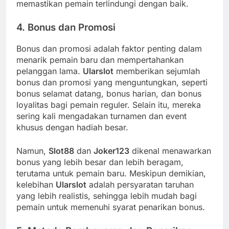
memastikan pemain terlindungi dengan baik.
4.
Bonus dan Promosi
Bonus dan promosi adalah faktor penting dalam
menarik pemain baru dan mempertahankan
pelanggan lama.
Ularslot
memberikan sejumlah
bonus dan promosi yang menguntungkan, seperti
bonus selamat datang, bonus harian, dan bonus
loyalitas bagi pemain reguler. Selain itu, mereka
sering kali mengadakan turnamen dan event
khusus dengan hadiah besar.
Namun,
Slot88
dan
Joker123
dikenal menawarkan
bonus yang lebih besar dan lebih beragam,
terutama untuk pemain baru. Meskipun demikian,
kelebihan
Ularslot
adalah persyaratan taruhan
yang lebih realistis, sehingga lebih mudah bagi
pemain untuk memenuhi syarat penarikan bonus.