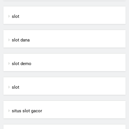
slot
slot dana
slot demo
slot
situs slot gacor