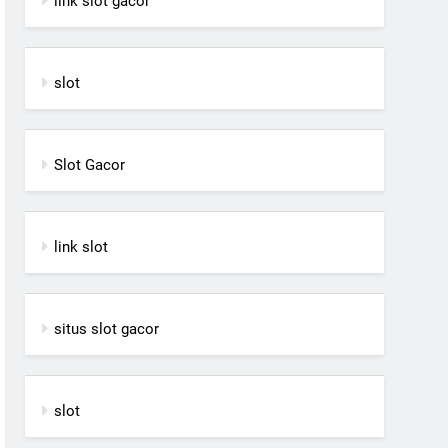
link slot gacor
slot
Slot Gacor
link slot
situs slot gacor
slot