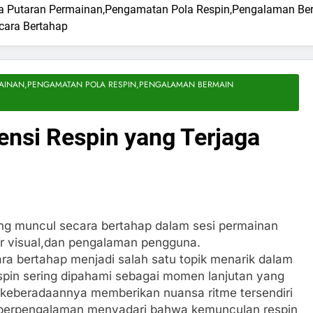
a Putaran Permainan,Pengamatan Pola Respin,Pengalaman Berm
ecara Bertahap
RMAINAN,PENGAMATAN POLA RESPIN,PENGALAMAN BERMAIN
ensi Respin yang Terjaga
yang muncul secara bertahap dalam sesi permainan
lur visual,dan pengalaman pengguna.
ra bertahap menjadi salah satu topik menarik dalam
pin sering dipahami sebagai momen lanjutan yang
n keberadaannya memberikan nuansa ritme tersendiri
 berpengalaman menyadari bahwa kemunculan respin