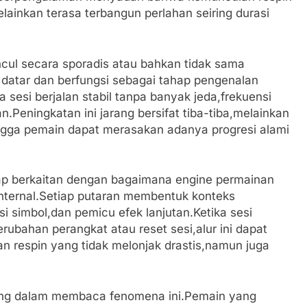
elainkan terasa terbangun perlahan seiring durasi
cul secara sporadis atau bahkan tidak sama
h datar dan berfungsi sebagai tahap pengenalan
 sesi berjalan stabil tanpa banyak jeda,frekuensi
n.Peningkatan ini jarang bersifat tiba-tiba,melainkan
ehingga pemain dapat merasakan adanya progresi alami
ahap berkaitan dengan bagaimana engine permainan
 internal.Setiap putaran membentuk konteks
si simbol,dan pemicu efek lanjutan.Ketika sesi
rubahan perangkat atau reset sesi,alur ini dapat
an respin yang tidak melonjak drastis,namun juga
ng dalam membaca fenomena ini.Pemain yang