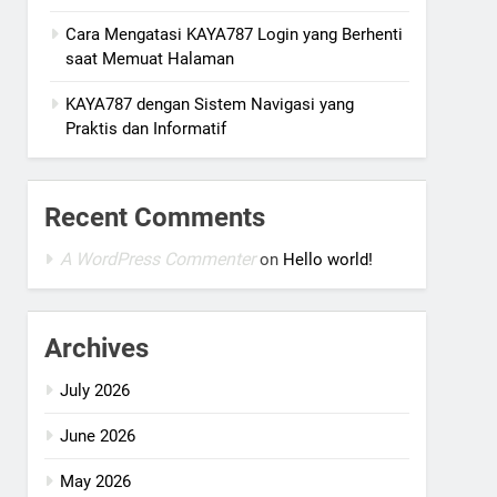
Cara Mengatasi KAYA787 Login yang Berhenti
saat Memuat Halaman
KAYA787 dengan Sistem Navigasi yang
Praktis dan Informatif
Recent Comments
A WordPress Commenter
on
Hello world!
Archives
July 2026
June 2026
May 2026