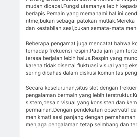
mudah dicapai.Fungsi utamanya lebih kepada
berlapis.Pemain yang memahami hal ini cend
ritme,bukan sebagai patokan mutlak.Merek
dan kestabilan sesi,bukan semata-mata men
Beberapa pengamat juga mencatat bahwa ko
terhadap frekuensi respin.Pada jam-jam terte
terasa berjalan lebih halus.Respin yang muncu
karena tidak disertai fluktuasi visual yang e
sering dibahas dalam diskusi komunitas pen
Secara keseluruhan,situs slot dengan frekue
pengalaman bermain yang lebih terstruktur.Kete
sistem,desain visual yang konsisten,dan 
permainan.Dengan pendekatan observatif da
menikmati sesi panjang dengan pemahaman ya
menjaga pengalaman tetap seimbang dan ter