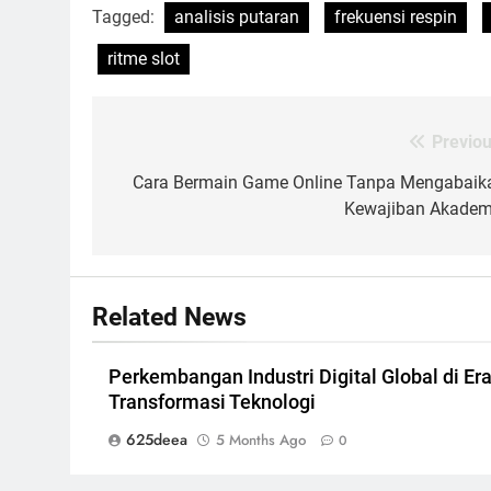
Tagged:
analisis putaran
frekuensi respin
ritme slot
Previou
Post
navigation
Cara Bermain Game Online Tanpa Mengabaik
Kewajiban Akadem
Related News
Perkembangan Industri Digital Global di Er
Transformasi Teknologi
625deea
5 Months Ago
0