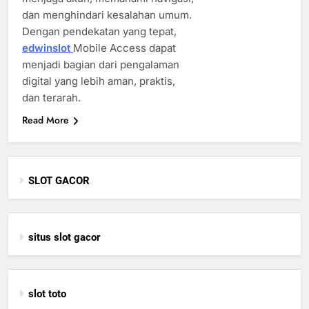
dan menghindari kesalahan umum.
Dengan pendekatan yang tepat,
edwinslot
Mobile Access dapat
menjadi bagian dari pengalaman
digital yang lebih aman, praktis,
dan terarah.
Read More
SLOT GACOR
situs slot gacor
slot toto