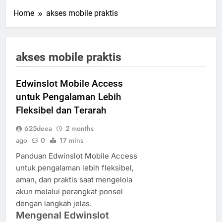
Home
akses mobile praktis
akses mobile praktis
Edwinslot Mobile Access
untuk Pengalaman Lebih
Fleksibel dan Terarah
625deea
2 months
ago
0
17 mins
Panduan Edwinslot Mobile Access
untuk pengalaman lebih fleksibel,
aman, dan praktis saat mengelola
akun melalui perangkat ponsel
dengan langkah jelas.
Mengenal Edwinslot