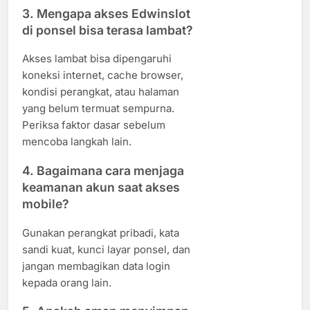
3. Mengapa akses Edwinslot
di ponsel bisa terasa lambat?
Akses lambat bisa dipengaruhi
koneksi internet, cache browser,
kondisi perangkat, atau halaman
yang belum termuat sempurna.
Periksa faktor dasar sebelum
mencoba langkah lain.
4. Bagaimana cara menjaga
keamanan akun saat akses
mobile?
Gunakan perangkat pribadi, kata
sandi kuat, kunci layar ponsel, dan
jangan membagikan data login
kepada orang lain.