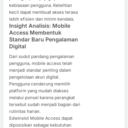
kebiasaan pengguna. Ketelitian
kecil dapat membuat akses terasa
lebih efisien dan minim kendala.
Insight Analisis: Mobile
Access Membentuk
Standar Baru Pengalaman
Digital
Dari sudut pandang pengalaman
pengguna, mobile access telah
menjadi standar penting dalam
pengelolaan akun digital.
Pengguna cenderung memilih
platform yang mudah diakses
melalui ponsel karena perangkat
tersebut sudah menjadi bagian dari
rutinitas harian.
Edwinslot Mobile Access dapat
diposisikan sebagai kebutuhan