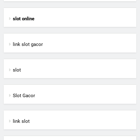
slot online
link slot gacor
slot
Slot Gacor
link slot