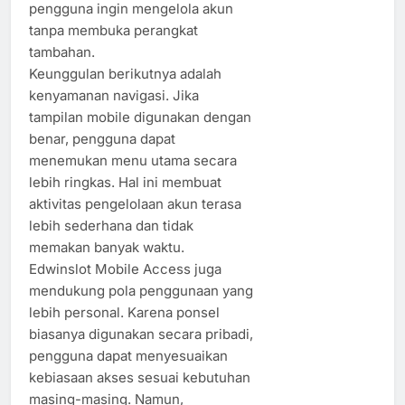
pengguna ingin mengelola akun
tanpa membuka perangkat
tambahan.
Keunggulan berikutnya adalah
kenyamanan navigasi. Jika
tampilan mobile digunakan dengan
benar, pengguna dapat
menemukan menu utama secara
lebih ringkas. Hal ini membuat
aktivitas pengelolaan akun terasa
lebih sederhana dan tidak
memakan banyak waktu.
Edwinslot Mobile Access juga
mendukung pola penggunaan yang
lebih personal. Karena ponsel
biasanya digunakan secara pribadi,
pengguna dapat menyesuaikan
kebiasaan akses sesuai kebutuhan
masing-masing. Namun,