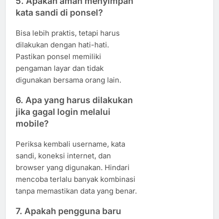
5. Apakah aman menyimpan
kata sandi di ponsel?
Bisa lebih praktis, tetapi harus
dilakukan dengan hati-hati.
Pastikan ponsel memiliki
pengaman layar dan tidak
digunakan bersama orang lain.
6. Apa yang harus dilakukan
jika gagal login melalui
mobile?
Periksa kembali username, kata
sandi, koneksi internet, dan
browser yang digunakan. Hindari
mencoba terlalu banyak kombinasi
tanpa memastikan data yang benar.
7. Apakah pengguna baru