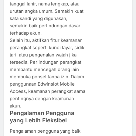
tanggal lahir, nama lengkap, atau
urutan angka umum. Semakin kuat
kata sandi yang digunakan,
semakin baik perlindungan dasar
terhadap akun.
Selain itu, aktifkan fitur keamanan
perangkat seperti kunci layar, sidik
jari, atau pengenalan wajah jika
tersedia. Perlindungan perangkat
membantu mencegah orang lain
membuka ponsel tanpa izin. Dalam
penggunaan Edwinslot Mobile
Access, keamanan perangkat sama
pentingnya dengan keamanan
akun.
Pengalaman Pengguna
yang Lebih Fleksibel
Pengalaman pengguna yang baik