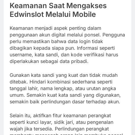
Keamanan Saat Mengakses
Edwinslot Melalui Mobile
Keamanan menjadi aspek penting dalam
penggunaan akun digital melalui ponsel. Pengguna
perlu memastikan bahwa data login tidak
dibagikan kepada siapa pun. Informasi seperti
username, kata sandi, dan kode verifikasi harus
diperlakukan sebagai data pribadi.
Gunakan kata sandi yang kuat dan tidak mudah
ditebak. Hindari kombinasi sederhana seperti
tanggal lahir, nama lengkap, atau urutan angka
umum. Semakin kuat kata sandi yang digunakan,
semakin baik perlindungan dasar terhadap akun.
Selain itu, aktifkan fitur keamanan perangkat
seperti kunci layar, sidik jari, atau pengenalan
wajah jika tersedia. Perlindungan perangkat