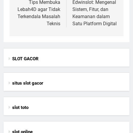
navigation
Tips Membuka
Edwinslot: Mengenal
Lebah4D agar Tidak
Sistem, Fitur, dan
Terkendala Masalah
Keamanan dalam
Teknis
Satu Platform Digital
SLOT GACOR
situs slot gacor
slot toto
slot online