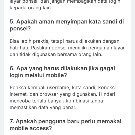
layar ponsel, dan jangan membagikan data login
kepada orang lain.
5. Apakah aman menyimpan kata sandi di
ponsel?
Bisa lebih praktis, tetapi harus dilakukan dengan
hati-hati. Pastikan ponsel memiliki pengaman layar
dan tidak digunakan bersama orang lain.
6. Apa yang harus dilakukan jika gagal
login melalui mobile?
Periksa kembali username, kata sandi, koneksi
internet, dan browser yang digunakan. Hindari
mencoba terlalu banyak kombinasi tanpa
memastikan data yang benar.
7. Apakah pengguna baru perlu memakai
mobile access?