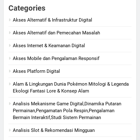
Categories
Akses Alternatif & Infrastruktur Digital
Akses Alternatif dan Pemecahan Masalah
Akses Internet & Keamanan Digital
Akses Mobile dan Pengalaman Responsif
Akses Platform Digital
Alam & Lingkungan Dunia Pokémon Mitologi & Legenda
Ekologi Fantasi Lore & Konsep Alam
Analisis Mekanisme Game Digital,Dinamika Putaran
Permainan,Pengamatan Pola Respin,Pengalaman
Bermain Interaktif,Studi Sistem Permainan
Analisis Slot & Rekomendasi Mingguan