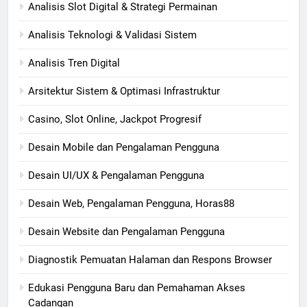
Analisis Slot Digital & Strategi Permainan
Analisis Teknologi & Validasi Sistem
Analisis Tren Digital
Arsitektur Sistem & Optimasi Infrastruktur
Casino, Slot Online, Jackpot Progresif
Desain Mobile dan Pengalaman Pengguna
Desain UI/UX & Pengalaman Pengguna
Desain Web, Pengalaman Pengguna, Horas88
Desain Website dan Pengalaman Pengguna
Diagnostik Pemuatan Halaman dan Respons Browser
Edukasi Pengguna Baru dan Pemahaman Akses
Cadangan