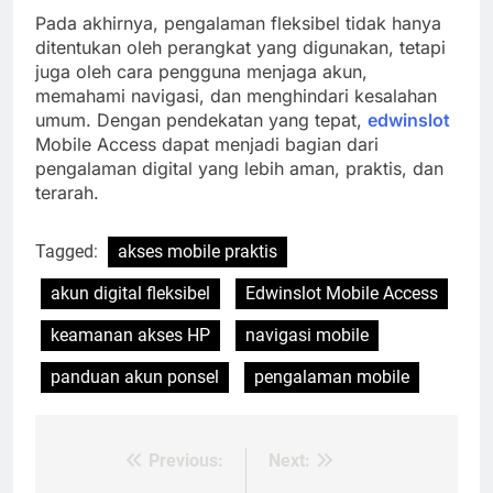
Pada akhirnya, pengalaman fleksibel tidak hanya
ditentukan oleh perangkat yang digunakan, tetapi
juga oleh cara pengguna menjaga akun,
memahami navigasi, dan menghindari kesalahan
umum. Dengan pendekatan yang tepat,
edwinslot
Mobile Access dapat menjadi bagian dari
pengalaman digital yang lebih aman, praktis, dan
terarah.
Tagged:
akses mobile praktis
akun digital fleksibel
Edwinslot Mobile Access
keamanan akses HP
navigasi mobile
panduan akun ponsel
pengalaman mobile
Previous:
Next:
Post