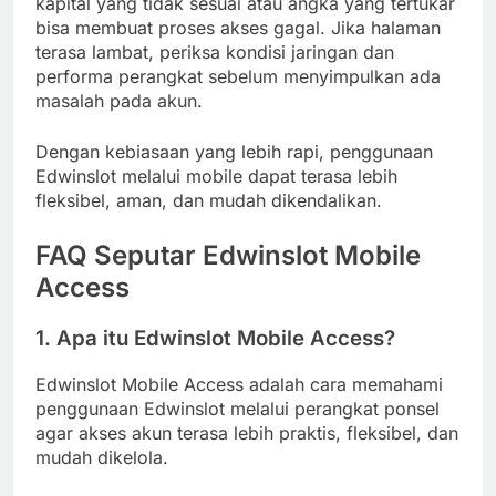
kapital yang tidak sesuai atau angka yang tertukar
bisa membuat proses akses gagal. Jika halaman
terasa lambat, periksa kondisi jaringan dan
performa perangkat sebelum menyimpulkan ada
masalah pada akun.
Dengan kebiasaan yang lebih rapi, penggunaan
Edwinslot melalui mobile dapat terasa lebih
fleksibel, aman, dan mudah dikendalikan.
FAQ Seputar Edwinslot Mobile
Access
1. Apa itu Edwinslot Mobile Access?
Edwinslot Mobile Access adalah cara memahami
penggunaan Edwinslot melalui perangkat ponsel
agar akses akun terasa lebih praktis, fleksibel, dan
mudah dikelola.