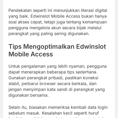
Pendekatan seperti ini menunjukkan literasi digital
yang baik. Edwinslot Mobile Access bukan hanya
soal akses cepat, tetapi juga tentang kemampuan
pengguna mengelola akun secara bijak melalui
perangkat yang paling sering digunakan.
Tips Mengoptimalkan Edwinslot
Mobile Access
Untuk pengalaman yang lebih nyaman, pengguna
dapat menerapkan beberapa tips sederhana.
Gunakan perangkat pribadi, pastikan koneksi
stabil, perbarui browser secara berkala, dan
jangan menyimpan kata sandi di perangkat yang
digunakan bersama.
Selain itu, biasakan memeriksa kembali data login
sebelum masuk. Kesalahan kecil seperti huruf