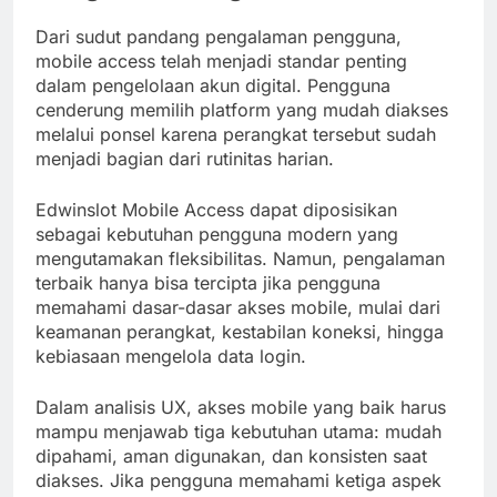
Dari sudut pandang pengalaman pengguna,
mobile access telah menjadi standar penting
dalam pengelolaan akun digital. Pengguna
cenderung memilih platform yang mudah diakses
melalui ponsel karena perangkat tersebut sudah
menjadi bagian dari rutinitas harian.
Edwinslot Mobile Access dapat diposisikan
sebagai kebutuhan pengguna modern yang
mengutamakan fleksibilitas. Namun, pengalaman
terbaik hanya bisa tercipta jika pengguna
memahami dasar-dasar akses mobile, mulai dari
keamanan perangkat, kestabilan koneksi, hingga
kebiasaan mengelola data login.
Dalam analisis UX, akses mobile yang baik harus
mampu menjawab tiga kebutuhan utama: mudah
dipahami, aman digunakan, dan konsisten saat
diakses. Jika pengguna memahami ketiga aspek