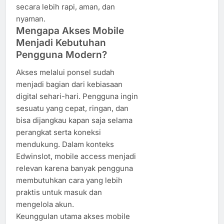
secara lebih rapi, aman, dan
nyaman.
Mengapa Akses Mobile
Menjadi Kebutuhan
Pengguna Modern?
Akses melalui ponsel sudah
menjadi bagian dari kebiasaan
digital sehari-hari. Pengguna ingin
sesuatu yang cepat, ringan, dan
bisa dijangkau kapan saja selama
perangkat serta koneksi
mendukung. Dalam konteks
Edwinslot, mobile access menjadi
relevan karena banyak pengguna
membutuhkan cara yang lebih
praktis untuk masuk dan
mengelola akun.
Keunggulan utama akses mobile