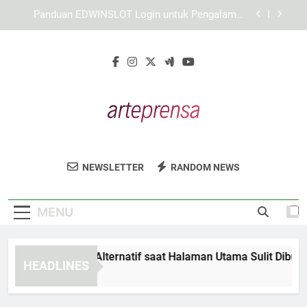
Skip
Panduan Memahami Fungsi KAYA787 Alternatif
to
bagi Pengguna Baru
content
Cara Mengatasi KAYA787 Login yang Berhenti
saat Memuat Halaman
EDWINSLOT Link Alternatif saat Halaman Utama
Sulit Dibuka
Panduan EDWINSLOT Login untuk Pengalaman
Akses yang Nyaman
Panduan Memahami Fungsi KAYA787 Alternatif
bagi Pengguna Baru
Arte Prensa
Temukan Seni Dan Konten Digital Di Arte
Cara Mengatasi KAYA787 Login yang Berhenti
NEWSLETTER
RANDOM NEWS
saat Memuat Halaman
Prensa. Untuk Para Kreator Yang Inovatif.
MENU
WINSLOT Link Alternatif saat Halaman Utama Sulit Dibuka
HEADLINES
Weeks Ago