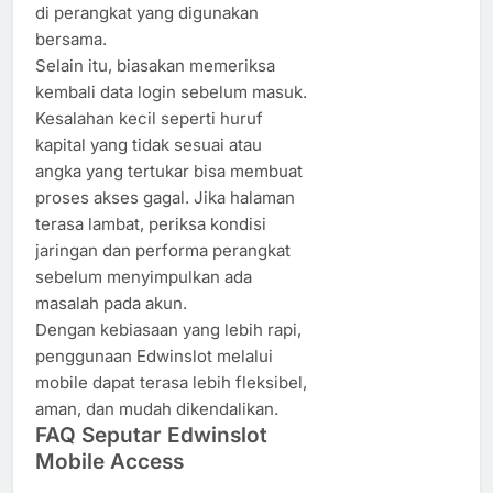
di perangkat yang digunakan
bersama.
Selain itu, biasakan memeriksa
kembali data login sebelum masuk.
Kesalahan kecil seperti huruf
kapital yang tidak sesuai atau
angka yang tertukar bisa membuat
proses akses gagal. Jika halaman
terasa lambat, periksa kondisi
jaringan dan performa perangkat
sebelum menyimpulkan ada
masalah pada akun.
Dengan kebiasaan yang lebih rapi,
penggunaan Edwinslot melalui
mobile dapat terasa lebih fleksibel,
aman, dan mudah dikendalikan.
FAQ Seputar Edwinslot
Mobile Access