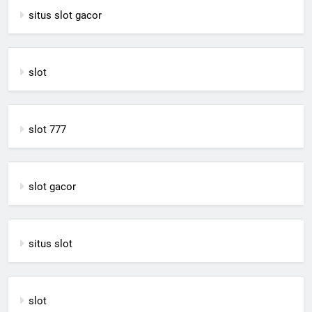
situs slot gacor
slot
slot 777
slot gacor
situs slot
slot