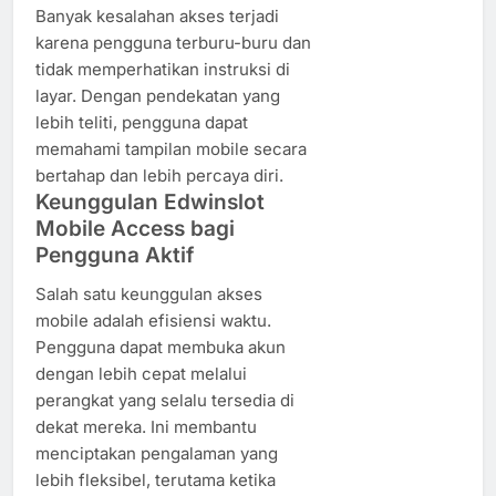
Banyak kesalahan akses terjadi
karena pengguna terburu-buru dan
tidak memperhatikan instruksi di
layar. Dengan pendekatan yang
lebih teliti, pengguna dapat
memahami tampilan mobile secara
bertahap dan lebih percaya diri.
Keunggulan Edwinslot
Mobile Access bagi
Pengguna Aktif
Salah satu keunggulan akses
mobile adalah efisiensi waktu.
Pengguna dapat membuka akun
dengan lebih cepat melalui
perangkat yang selalu tersedia di
dekat mereka. Ini membantu
menciptakan pengalaman yang
lebih fleksibel, terutama ketika