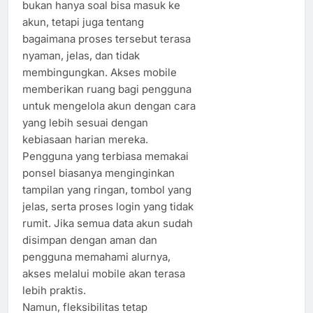
bukan hanya soal bisa masuk ke
akun, tetapi juga tentang
bagaimana proses tersebut terasa
nyaman, jelas, dan tidak
membingungkan. Akses mobile
memberikan ruang bagi pengguna
untuk mengelola akun dengan cara
yang lebih sesuai dengan
kebiasaan harian mereka.
Pengguna yang terbiasa memakai
ponsel biasanya menginginkan
tampilan yang ringan, tombol yang
jelas, serta proses login yang tidak
rumit. Jika semua data akun sudah
disimpan dengan aman dan
pengguna memahami alurnya,
akses melalui mobile akan terasa
lebih praktis.
Namun, fleksibilitas tetap