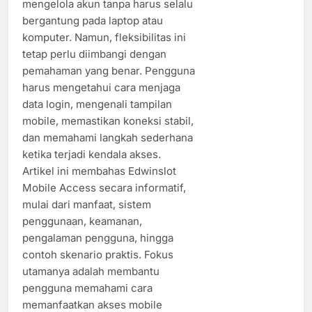
mengelola akun tanpa harus selalu
bergantung pada laptop atau
komputer. Namun, fleksibilitas ini
tetap perlu diimbangi dengan
pemahaman yang benar. Pengguna
harus mengetahui cara menjaga
data login, mengenali tampilan
mobile, memastikan koneksi stabil,
dan memahami langkah sederhana
ketika terjadi kendala akses.
Artikel ini membahas Edwinslot
Mobile Access secara informatif,
mulai dari manfaat, sistem
penggunaan, keamanan,
pengalaman pengguna, hingga
contoh skenario praktis. Fokus
utamanya adalah membantu
pengguna memahami cara
memanfaatkan akses mobile