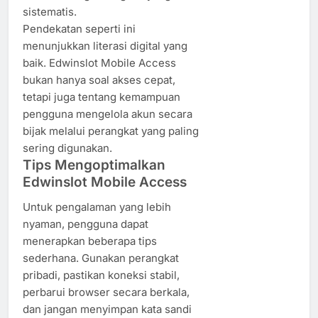
sistematis.
Pendekatan seperti ini
menunjukkan literasi digital yang
baik. Edwinslot Mobile Access
bukan hanya soal akses cepat,
tetapi juga tentang kemampuan
pengguna mengelola akun secara
bijak melalui perangkat yang paling
sering digunakan.
Tips Mengoptimalkan
Edwinslot Mobile Access
Untuk pengalaman yang lebih
nyaman, pengguna dapat
menerapkan beberapa tips
sederhana. Gunakan perangkat
pribadi, pastikan koneksi stabil,
perbarui browser secara berkala,
dan jangan menyimpan kata sandi