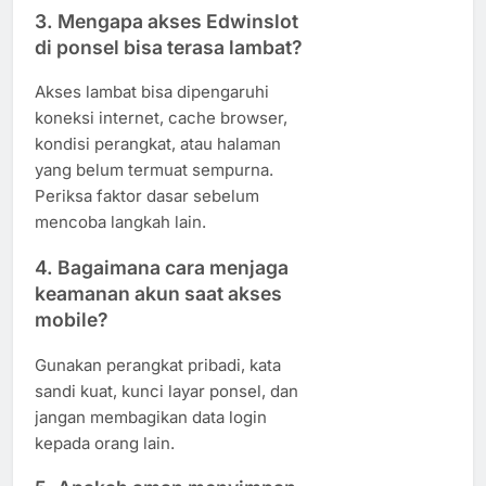
3. Mengapa akses Edwinslot
di ponsel bisa terasa lambat?
Akses lambat bisa dipengaruhi
koneksi internet, cache browser,
kondisi perangkat, atau halaman
yang belum termuat sempurna.
Periksa faktor dasar sebelum
mencoba langkah lain.
4. Bagaimana cara menjaga
keamanan akun saat akses
mobile?
Gunakan perangkat pribadi, kata
sandi kuat, kunci layar ponsel, dan
jangan membagikan data login
kepada orang lain.