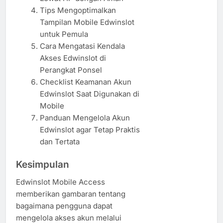
Tips Mengoptimalkan
Tampilan Mobile Edwinslot
untuk Pemula
Cara Mengatasi Kendala
Akses Edwinslot di
Perangkat Ponsel
Checklist Keamanan Akun
Edwinslot Saat Digunakan di
Mobile
Panduan Mengelola Akun
Edwinslot agar Tetap Praktis
dan Tertata
Kesimpulan
Edwinslot Mobile Access
memberikan gambaran tentang
bagaimana pengguna dapat
mengelola akses akun melalui