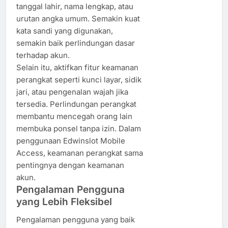
tanggal lahir, nama lengkap, atau
urutan angka umum. Semakin kuat
kata sandi yang digunakan,
semakin baik perlindungan dasar
terhadap akun.
Selain itu, aktifkan fitur keamanan
perangkat seperti kunci layar, sidik
jari, atau pengenalan wajah jika
tersedia. Perlindungan perangkat
membantu mencegah orang lain
membuka ponsel tanpa izin. Dalam
penggunaan Edwinslot Mobile
Access, keamanan perangkat sama
pentingnya dengan keamanan
akun.
Pengalaman Pengguna
yang Lebih Fleksibel
Pengalaman pengguna yang baik