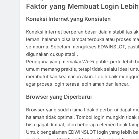
Faktor yang Membuat Login Lebih 
Koneksi Internet yang Konsisten
Koneksi internet berperan besar dalam stabilitas ak
lemah, halaman bisa lambat terbuka atau proses ma
sempurna. Sebelum mengakses EDWINSLOT, pastik
digunakan cukup stabil.
Pengguna yang memakai Wi-Fi publik perlu lebih be
umum memang praktis, tetapi tidak selalu ideal untu
membutuhkan keamanan akun. Lebih baik mengguna
agar proses login terasa lebih aman dan lancar.
Browser yang Diperbarui
Browser yang sudah lama tidak diperbarui dapat m
halaman tidak optimal. Tombol login mungkin tidak 
bisa gagal dimuat, atau beberapa elemen tidak tam
Untuk pengalaman EDWINSLOT login yang lebih ba