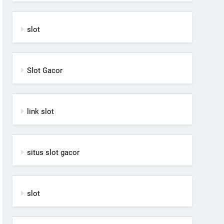
slot
Slot Gacor
link slot
situs slot gacor
slot