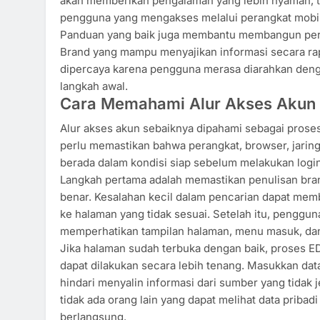
akan memberikan pengalaman yang lebih nyaman, t
pengguna yang mengakses melalui perangkat mobi
Panduan yang baik juga membantu membangun pers
Brand yang mampu menyajikan informasi secara ra
dipercaya karena pengguna merasa diarahkan deng
langkah awal.
Cara Memahami Alur Akses Aku
Alur akses akun sebaiknya dipahami sebagai prose
perlu memastikan bahwa perangkat, browser, jaring
berada dalam kondisi siap sebelum melakukan login
Langkah pertama adalah memastikan penulisan bra
benar. Kesalahan kecil dalam pencarian dapat me
ke halaman yang tidak sesuai. Setelah itu, penggun
memperhatikan tampilan halaman, menu masuk, dan
Jika halaman sudah terbuka dengan baik, proses 
dapat dilakukan secara lebih tenang. Masukkan data
hindari menyalin informasi dari sumber yang tidak j
tidak ada orang lain yang dapat melihat data pribadi
berlangsung.