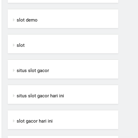
slot demo
slot
situs slot gacor
situs slot gacor hari ini
slot gacor hari ini