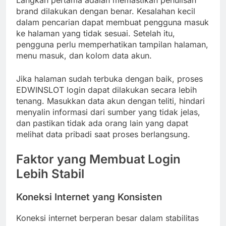
brand dilakukan dengan benar. Kesalahan kecil
dalam pencarian dapat membuat pengguna masuk
ke halaman yang tidak sesuai. Setelah itu,
pengguna perlu memperhatikan tampilan halaman,
menu masuk, dan kolom data akun.
Jika halaman sudah terbuka dengan baik, proses
EDWINSLOT login dapat dilakukan secara lebih
tenang. Masukkan data akun dengan teliti, hindari
menyalin informasi dari sumber yang tidak jelas,
dan pastikan tidak ada orang lain yang dapat
melihat data pribadi saat proses berlangsung.
Faktor yang Membuat Login
Lebih Stabil
Koneksi Internet yang Konsisten
Koneksi internet berperan besar dalam stabilitas