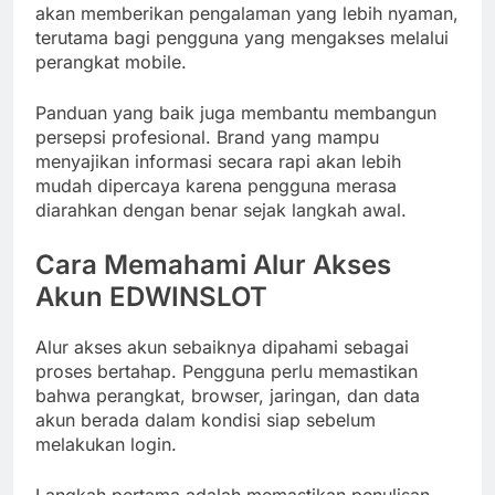
akan memberikan pengalaman yang lebih nyaman,
terutama bagi pengguna yang mengakses melalui
perangkat mobile.
Panduan yang baik juga membantu membangun
persepsi profesional. Brand yang mampu
menyajikan informasi secara rapi akan lebih
mudah dipercaya karena pengguna merasa
diarahkan dengan benar sejak langkah awal.
Cara Memahami Alur Akses
Akun EDWINSLOT
Alur akses akun sebaiknya dipahami sebagai
proses bertahap. Pengguna perlu memastikan
bahwa perangkat, browser, jaringan, dan data
akun berada dalam kondisi siap sebelum
melakukan login.
Langkah pertama adalah memastikan penulisan