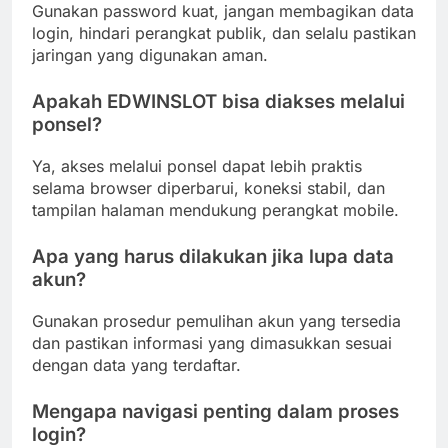
Gunakan password kuat, jangan membagikan data
login, hindari perangkat publik, dan selalu pastikan
jaringan yang digunakan aman.
Apakah EDWINSLOT bisa diakses melalui
ponsel?
Ya, akses melalui ponsel dapat lebih praktis
selama browser diperbarui, koneksi stabil, dan
tampilan halaman mendukung perangkat mobile.
Apa yang harus dilakukan jika lupa data
akun?
Gunakan prosedur pemulihan akun yang tersedia
dan pastikan informasi yang dimasukkan sesuai
dengan data yang terdaftar.
Mengapa navigasi penting dalam proses
login?