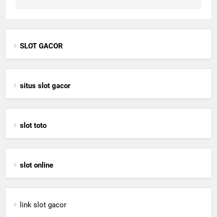
SLOT GACOR
situs slot gacor
slot toto
slot online
link slot gacor