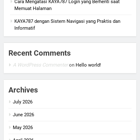
Cara Mengatasi KAYA787 Login yang Berhenti saat
Memuat Halaman
KAYA787 dengan Sistem Navigasi yang Praktis dan
Informatif
Recent Comments
A WordPress Commenter
on
Hello world!
Archives
July 2026
June 2026
May 2026