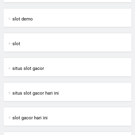
slot demo
slot
situs slot gacor
situs slot gacor hari ini
slot gacor hari ini