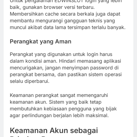
Untuk pengalaman EDWINSLOT login yang lebih
baik, gunakan browser versi terbaru.
Membersihkan cache secara berkala juga dapat
membantu mengurangi gangguan teknis yang
muncul akibat data lama tersimpan terlalu banyak.
Perangkat yang Aman
Perangkat yang digunakan untuk login harus
dalam kondisi aman. Hindari memasang aplikasi
mencurigakan, jangan menyimpan password di
perangkat bersama, dan pastikan sistem operasi
selalu diperbarui.
Keamanan perangkat sangat memengaruhi
keamanan akun. Sistem yang baik tetap
membutuhkan kebiasaan pengguna yang bijak
agar perlindungan berjalan lebih maksimal.
Keamanan Akun sebagai