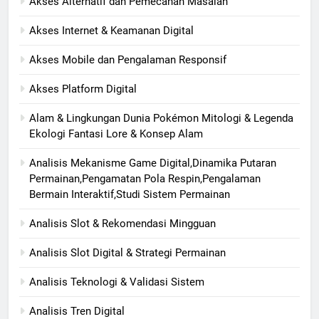
Akses Alternatif dan Pemecahan Masalah
Akses Internet & Keamanan Digital
Akses Mobile dan Pengalaman Responsif
Akses Platform Digital
Alam & Lingkungan Dunia Pokémon Mitologi & Legenda
Ekologi Fantasi Lore & Konsep Alam
Analisis Mekanisme Game Digital,Dinamika Putaran
Permainan,Pengamatan Pola Respin,Pengalaman
Bermain Interaktif,Studi Sistem Permainan
Analisis Slot & Rekomendasi Mingguan
Analisis Slot Digital & Strategi Permainan
Analisis Teknologi & Validasi Sistem
Analisis Tren Digital