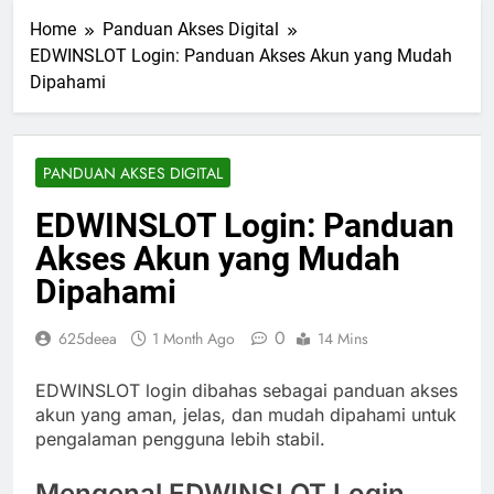
Home
Panduan Akses Digital
EDWINSLOT Login: Panduan Akses Akun yang Mudah
Dipahami
PANDUAN AKSES DIGITAL
EDWINSLOT Login: Panduan
Akses Akun yang Mudah
Dipahami
0
625deea
1 Month Ago
14 Mins
EDWINSLOT login dibahas sebagai panduan akses
akun yang aman, jelas, dan mudah dipahami untuk
pengalaman pengguna lebih stabil.
Mengenal EDWINSLOT Login