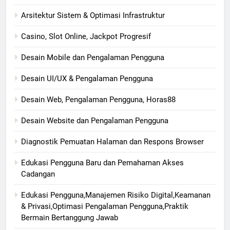
Arsitektur Sistem & Optimasi Infrastruktur
Casino, Slot Online, Jackpot Progresif
Desain Mobile dan Pengalaman Pengguna
Desain UI/UX & Pengalaman Pengguna
Desain Web, Pengalaman Pengguna, Horas88
Desain Website dan Pengalaman Pengguna
Diagnostik Pemuatan Halaman dan Respons Browser
Edukasi Pengguna Baru dan Pemahaman Akses
Cadangan
Edukasi Pengguna,Manajemen Risiko Digital,Keamanan
& Privasi,Optimasi Pengalaman Pengguna,Praktik
Bermain Bertanggung Jawab