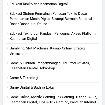
Edukasi Risiko dan Keamanan Digital
Edukasi Sistem Permainan Panduan Teknis Dasar
Pemahaman Mesin Digital Strategi Bermain Rasional
Dasar-Dasar Judi Online
Edukasi Teknologi, Panduan Pengguna, Akses Platform,
Keamanan Digital
Gambling, Slot Machines, Kasino Online, Strategi
Bermain
Game & Hiburan, Pengembangan Diri, Produktivitas,
Kesehatan Mental, Teknologi
Game & Teknologi
Game Digital & Budaya Lokal
Game Online, Mobile Gaming, PC Gaming, Tutorial Akun,
Keamanan Digital, Tips & Trik Gaming, Panduan Internet