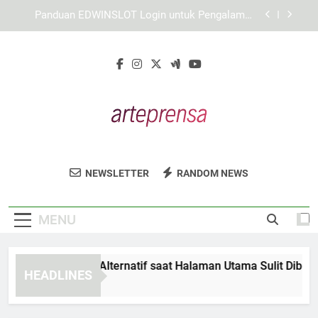
Skip
Panduan Memahami Fungsi KAYA787 Alternatif
to
bagi Pengguna Baru
content
Cara Mengatasi KAYA787 Login yang Berhenti
saat Memuat Halaman
EDWINSLOT Link Alternatif saat Halaman Utama
Sulit Dibuka
Panduan EDWINSLOT Login untuk Pengalaman
Akses yang Nyaman
Panduan Memahami Fungsi KAYA787 Alternatif
bagi Pengguna Baru
Arte Prensa
Temukan Seni Dan Konten Digital Di Arte
Cara Mengatasi KAYA787 Login yang Berhenti
NEWSLETTER
RANDOM NEWS
saat Memuat Halaman
Prensa. Untuk Para Kreator Yang Inovatif.
MENU
WINSLOT Link Alternatif saat Halaman Utama Sulit Dibuka
HEADLINES
Weeks Ago