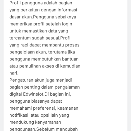
Profil pengguna adalah bagian
yang berkaitan dengan informasi
dasar akun.Pengguna sebaiknya
memeriksa profil setelah login
untuk memastikan data yang
tercantum sudah sesuai.Profil
yang rapi dapat membantu proses
pengelolaan akun, terutama jika
pengguna membutuhkan bantuan
atau pemulihan akses di kemudian
hari.
Pengaturan akun juga menjadi
bagian penting dalam pengalaman
digital Edwinslot.Di bagian ini,
pengguna biasanya dapat
memahami preferensi, keamanan,
notifikasi, atau opsi lain yang
mendukung kenyamanan
penggunaan.Sebelum mengubah