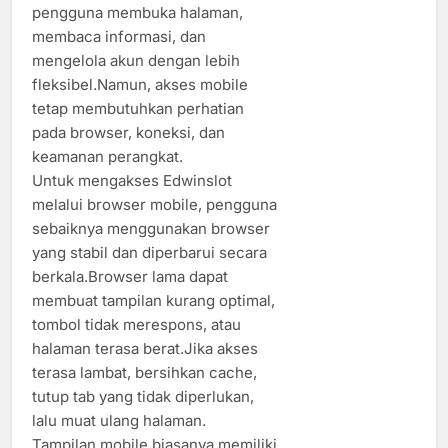
pengguna membuka halaman,
membaca informasi, dan
mengelola akun dengan lebih
fleksibel.Namun, akses mobile
tetap membutuhkan perhatian
pada browser, koneksi, dan
keamanan perangkat.
Untuk mengakses Edwinslot
melalui browser mobile, pengguna
sebaiknya menggunakan browser
yang stabil dan diperbarui secara
berkala.Browser lama dapat
membuat tampilan kurang optimal,
tombol tidak merespons, atau
halaman terasa berat.Jika akses
terasa lambat, bersihkan cache,
tutup tab yang tidak diperlukan,
lalu muat ulang halaman.
Tampilan mobile biasanya memiliki