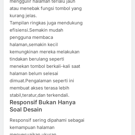
menggulir halaman terlalu jauh
atau menebak fungsi tombol yang
kurang jelas.
Tampilan ringkas juga mendukung
efisiensi.Semakin mudah
pengguna membaca
halaman,semakin kecil
kemungkinan mereka melakukan
tindakan berulang seperti
menekan tombol berkali-kali saat
halaman belum selesai
dimuat.Pengalaman seperti ini
membuat akses terasa lebih
stabil,teratur,dan terkendali.
Responsif Bukan Hanya
Soal Desain
Responsif sering dipahami sebagai
kemampuan halaman
menyesuaikan ukuran