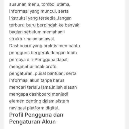
susunan menu, tombol utama,
informasi yang muncul, serta
instruksi yang tersedia.Jangan
terburu-buru berpindah ke banyak
bagian sebelum memahami
struktur halaman awal.
Dashboard yang praktis membantu
pengguna bergerak dengan lebih
percaya diri.Pengguna dapat
mengetahui letak profil,
pengaturan, pusat bantuan, serta
informasi akun tanpa harus
mencari terlalu lama.Inilah alasan
mengapa dashboard menjadi
elemen penting dalam sistem
navigasi platform digital.
Profil Pengguna dan
Pengaturan Akun