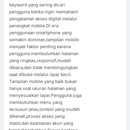
keyword yang sering dicari
pengguna ketika ingin memahami
pengalaman akses digital melalui
perangkat mobile.Di era
penggunaan smartphone yang
semakin dominan,tampilan mobile
menjadi faktor penting karena
pengguna membutuhkan halaman
yang ringkas,responsif,mudah
dibaca,dan tidak membingungkan
saat dibuka melalui layar kecil.
Tampilan mobile yang baik bukan
hanya soal ukuran halaman yang
menyesuaikan layar.Pengguna juga
membutuhkan menu yang
tersusun jelas,tombol yang mudah
dikenali,proses akses yang
stabil,dan keamanan akun yang