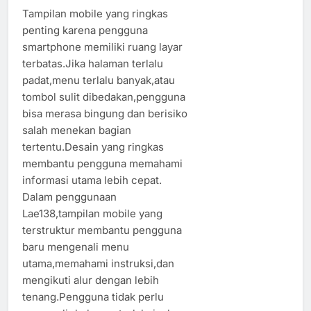
Tampilan mobile yang ringkas
penting karena pengguna
smartphone memiliki ruang layar
terbatas.Jika halaman terlalu
padat,menu terlalu banyak,atau
tombol sulit dibedakan,pengguna
bisa merasa bingung dan berisiko
salah menekan bagian
tertentu.Desain yang ringkas
membantu pengguna memahami
informasi utama lebih cepat.
Dalam penggunaan
Lae138,tampilan mobile yang
terstruktur membantu pengguna
baru mengenali menu
utama,memahami instruksi,dan
mengikuti alur dengan lebih
tenang.Pengguna tidak perlu