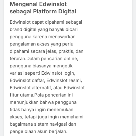
Mengenal Edwinslot
sebagai Platform Digital
Edwinslot dapat dipahami sebagai
brand digital yang banyak dicari
pengguna karena menawarkan
pengalaman akses yang perlu
dipahami secara jelas, praktis, dan
terarah.Dalam pencarian online,
pengguna biasanya mengetik
variasi seperti Edwinslot login,
Edwinslot daftar, Edwinslot resmi,
Edwinslot alternatif, atau Edwinslot
fitur utama.Pola pencarian ini
menunjukkan bahwa pengguna
tidak hanya ingin menemukan
akses, tetapi juga ingin memahami
bagaimana sistem navigasi dan
pengelolaan akun berjalan.