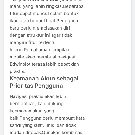
menu yang lebih ringkas.Beberapa
fitur dapat muncul dalam bentuk
ikon atau tombol lipat.Pengguna
baru perlu membiasakan diri
dengan struktur ini agar tidak
mengira fitur tertentu
hilang.Pemahaman tampilan
mobile akan membuat navigasi
Edwinslot terasa lebih cepat dan
praktis.
Keamanan Akun sebagai
Prioritas Pengguna
Navigasi praktis akan lebih
bermanfaat jika didukung
keamanan akun yang
baik.Pengguna perlu membuat kata
sandi yang kuat, unik, dan tidak
mudah ditebak.Gunakan kombinasi