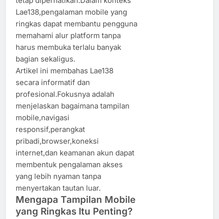
tetap diperhatikan.Dalam konteks
Lae138,pengalaman mobile yang
ringkas dapat membantu pengguna
memahami alur platform tanpa
harus membuka terlalu banyak
bagian sekaligus.
Artikel ini membahas Lae138
secara informatif dan
profesional.Fokusnya adalah
menjelaskan bagaimana tampilan
mobile,navigasi
responsif,perangkat
pribadi,browser,koneksi
internet,dan keamanan akun dapat
membentuk pengalaman akses
yang lebih nyaman tanpa
menyertakan tautan luar.
Mengapa Tampilan Mobile
yang Ringkas Itu Penting?