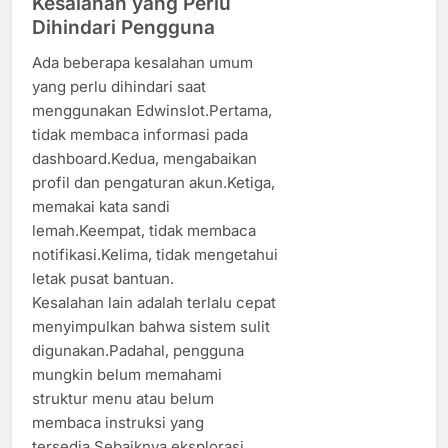
Kesalahan yang Perlu
Dihindari Pengguna
Ada beberapa kesalahan umum
yang perlu dihindari saat
menggunakan Edwinslot.Pertama,
tidak membaca informasi pada
dashboard.Kedua, mengabaikan
profil dan pengaturan akun.Ketiga,
memakai kata sandi
lemah.Keempat, tidak membaca
notifikasi.Kelima, tidak mengetahui
letak pusat bantuan.
Kesalahan lain adalah terlalu cepat
menyimpulkan bahwa sistem sulit
digunakan.Padahal, pengguna
mungkin belum memahami
struktur menu atau belum
membaca instruksi yang
tersedia.Sebaiknya eksplorasi