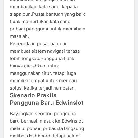
membagikan kata sandi kepada
siapa pun.Pusat bantuan yang baik
tidak memerlukan kata sandi
pribadi pengguna untuk memahami
masalah.
Keberadaan pusat bantuan
membuat sistem navigasi terasa
lebih lengkap.Pengguna tidak
hanya diarahkan untuk
menggunakan fitur, tetapi juga
memiliki tempat untuk mencari
solusi ketika terjadi hambatan.
Skenario Praktis
Pengguna Baru Edwinslot
Bayangkan seorang pengguna
baru berhasil masuk ke Edwinslot
melalui ponsel pribadi.Ia langsung
melihat dashboard, tetapi belum