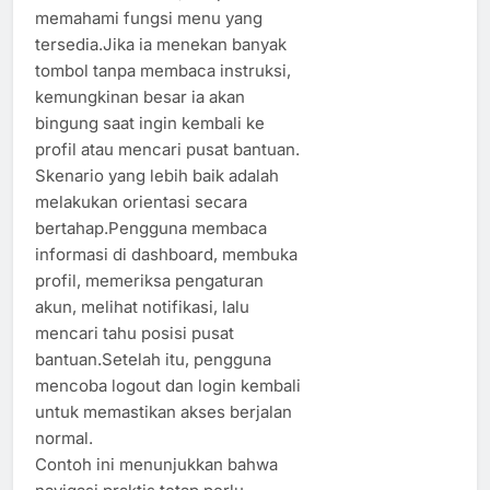
memahami fungsi menu yang
tersedia.Jika ia menekan banyak
tombol tanpa membaca instruksi,
kemungkinan besar ia akan
bingung saat ingin kembali ke
profil atau mencari pusat bantuan.
Skenario yang lebih baik adalah
melakukan orientasi secara
bertahap.Pengguna membaca
informasi di dashboard, membuka
profil, memeriksa pengaturan
akun, melihat notifikasi, lalu
mencari tahu posisi pusat
bantuan.Setelah itu, pengguna
mencoba logout dan login kembali
untuk memastikan akses berjalan
normal.
Contoh ini menunjukkan bahwa