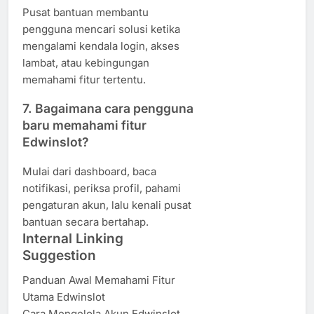
Pusat bantuan membantu
pengguna mencari solusi ketika
mengalami kendala login, akses
lambat, atau kebingungan
memahami fitur tertentu.
7. Bagaimana cara pengguna
baru memahami fitur
Edwinslot?
Mulai dari dashboard, baca
notifikasi, periksa profil, pahami
pengaturan akun, lalu kenali pusat
bantuan secara bertahap.
Internal Linking
Suggestion
Panduan Awal Memahami Fitur
Utama Edwinslot
Cara Mengelola Akun Edwinslot