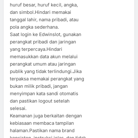
huruf besar, huruf kecil, angka,
dan simbol.Hindari memakai
tanggal lahir, nama pribadi, atau
pola angka sederhana.
Saat login ke Edwinslot, gunakan
perangkat pribadi dan jaringan
yang terpercaya.Hindari
memasukkan data akun melalui
perangkat umum atau jaringan
publik yang tidak terlindungi.Jika
terpaksa memakai perangkat yang
bukan milik pribadi, jangan
menyimpan kata sandi otomatis
dan pastikan logout setelah
selesai.
Keamanan juga berkaitan dengan
kebiasaan membaca tampilan
halaman.Pastikan nama brand
konsisten, instruksi jelas, dan tidak