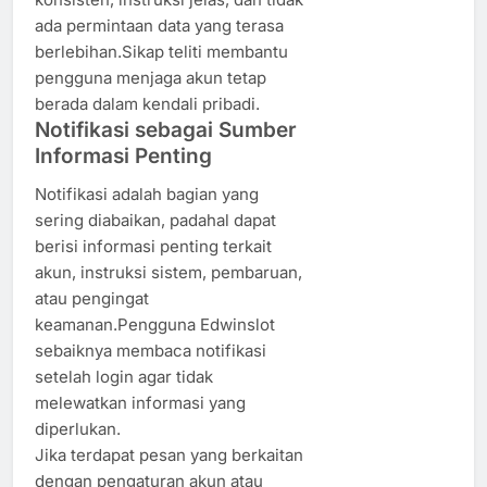
ada permintaan data yang terasa
berlebihan.Sikap teliti membantu
pengguna menjaga akun tetap
berada dalam kendali pribadi.
Notifikasi sebagai Sumber
Informasi Penting
Notifikasi adalah bagian yang
sering diabaikan, padahal dapat
berisi informasi penting terkait
akun, instruksi sistem, pembaruan,
atau pengingat
keamanan.Pengguna Edwinslot
sebaiknya membaca notifikasi
setelah login agar tidak
melewatkan informasi yang
diperlukan.
Jika terdapat pesan yang berkaitan
dengan pengaturan akun atau