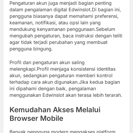
Pengaturan akun juga menjadi bagian penting
dalam pengalaman digital Edwinslot.Di bagian ini,
pengguna biasanya dapat memahami preferensi,
keamanan, notifikasi, atau opsi lain yang
mendukung kenyamanan penggunaan.Sebelum
mengubah pengaturan, baca instruksi dengan teliti
agar tidak terjadi perubahan yang membuat
pengguna bingung.
Profil dan pengaturan akun saling
melengkapi.Profil menjaga konsistensi identitas
akun, sedangkan pengaturan memberi kontrol
terhadap cara akun digunakan.Jika kedua bagian
ini dipahami dengan baik, pengalaman
menggunakan Edwinslot akan terasa lebih terarah.
Kemudahan Akses Melalui
Browser Mobile
Banyak pengguna modern mengakses platform