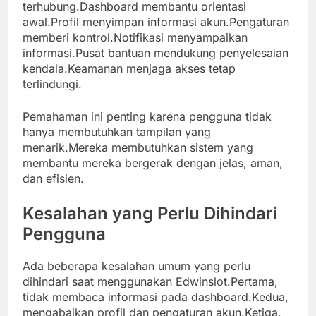
terhubung.Dashboard membantu orientasi
awal.Profil menyimpan informasi akun.Pengaturan
memberi kontrol.Notifikasi menyampaikan
informasi.Pusat bantuan mendukung penyelesaian
kendala.Keamanan menjaga akses tetap
terlindungi.
Pemahaman ini penting karena pengguna tidak
hanya membutuhkan tampilan yang
menarik.Mereka membutuhkan sistem yang
membantu mereka bergerak dengan jelas, aman,
dan efisien.
Kesalahan yang Perlu Dihindari
Pengguna
Ada beberapa kesalahan umum yang perlu
dihindari saat menggunakan Edwinslot.Pertama,
tidak membaca informasi pada dashboard.Kedua,
mengabaikan profil dan pengaturan akun.Ketiga,