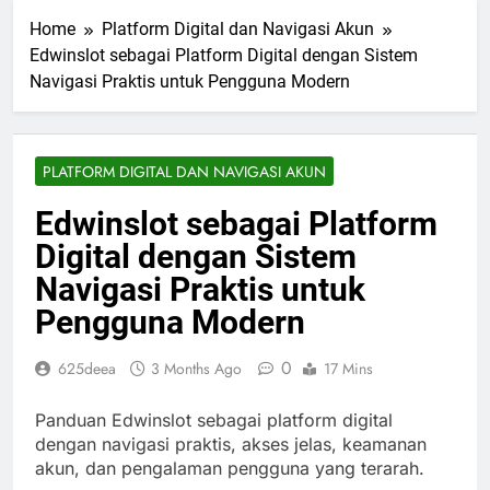
Home
Platform Digital dan Navigasi Akun
Edwinslot sebagai Platform Digital dengan Sistem
Navigasi Praktis untuk Pengguna Modern
PLATFORM DIGITAL DAN NAVIGASI AKUN
Edwinslot sebagai Platform
Digital dengan Sistem
Navigasi Praktis untuk
Pengguna Modern
0
625deea
3 Months Ago
17 Mins
Panduan Edwinslot sebagai platform digital
dengan navigasi praktis, akses jelas, keamanan
akun, dan pengalaman pengguna yang terarah.