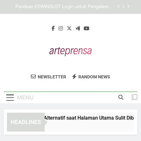
Skip
Panduan Memahami Fungsi KAYA787 Alternatif
to
bagi Pengguna Baru
content
Cara Mengatasi KAYA787 Login yang Berhenti
saat Memuat Halaman
EDWINSLOT Link Alternatif saat Halaman Utama
Sulit Dibuka
Panduan EDWINSLOT Login untuk Pengalaman
Akses yang Nyaman
Panduan Memahami Fungsi KAYA787 Alternatif
bagi Pengguna Baru
Arte Prensa
Temukan Seni Dan Konten Digital Di Arte
Cara Mengatasi KAYA787 Login yang Berhenti
NEWSLETTER
RANDOM NEWS
saat Memuat Halaman
Prensa. Untuk Para Kreator Yang Inovatif.
MENU
WINSLOT Link Alternatif saat Halaman Utama Sulit Dibuka
HEADLINES
Weeks Ago