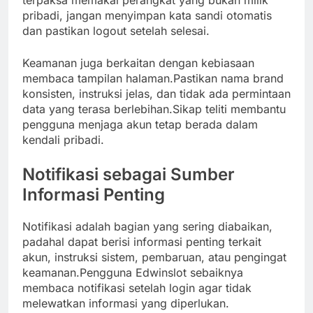
pribadi, jangan menyimpan kata sandi otomatis
dan pastikan logout setelah selesai.
Keamanan juga berkaitan dengan kebiasaan
membaca tampilan halaman.Pastikan nama brand
konsisten, instruksi jelas, dan tidak ada permintaan
data yang terasa berlebihan.Sikap teliti membantu
pengguna menjaga akun tetap berada dalam
kendali pribadi.
Notifikasi sebagai Sumber
Informasi Penting
Notifikasi adalah bagian yang sering diabaikan,
padahal dapat berisi informasi penting terkait
akun, instruksi sistem, pembaruan, atau pengingat
keamanan.Pengguna Edwinslot sebaiknya
membaca notifikasi setelah login agar tidak
melewatkan informasi yang diperlukan.