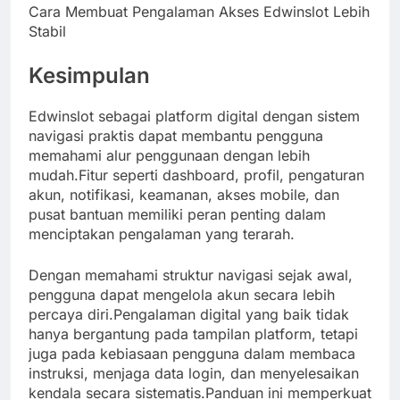
Cara Membuat Pengalaman Akses Edwinslot Lebih
Stabil
Kesimpulan
Edwinslot sebagai platform digital dengan sistem
navigasi praktis dapat membantu pengguna
memahami alur penggunaan dengan lebih
mudah.Fitur seperti dashboard, profil, pengaturan
akun, notifikasi, keamanan, akses mobile, dan
pusat bantuan memiliki peran penting dalam
menciptakan pengalaman yang terarah.
Dengan memahami struktur navigasi sejak awal,
pengguna dapat mengelola akun secara lebih
percaya diri.Pengalaman digital yang baik tidak
hanya bergantung pada tampilan platform, tetapi
juga pada kebiasaan pengguna dalam membaca
instruksi, menjaga data login, dan menyelesaikan
kendala secara sistematis.Panduan ini memperkuat