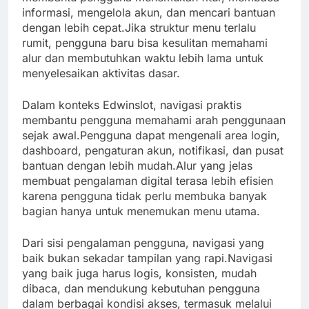
informasi, mengelola akun, dan mencari bantuan
dengan lebih cepat.Jika struktur menu terlalu
rumit, pengguna baru bisa kesulitan memahami
alur dan membutuhkan waktu lebih lama untuk
menyelesaikan aktivitas dasar.
Dalam konteks Edwinslot, navigasi praktis
membantu pengguna memahami arah penggunaan
sejak awal.Pengguna dapat mengenali area login,
dashboard, pengaturan akun, notifikasi, dan pusat
bantuan dengan lebih mudah.Alur yang jelas
membuat pengalaman digital terasa lebih efisien
karena pengguna tidak perlu membuka banyak
bagian hanya untuk menemukan menu utama.
Dari sisi pengalaman pengguna, navigasi yang
baik bukan sekadar tampilan yang rapi.Navigasi
yang baik juga harus logis, konsisten, mudah
dibaca, dan mendukung kebutuhan pengguna
dalam berbagai kondisi akses, termasuk melalui