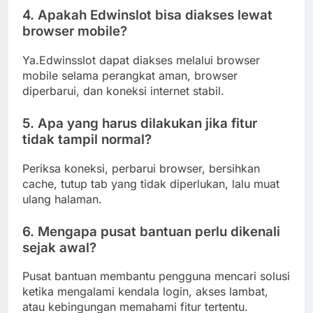
4. Apakah Edwinslot bisa diakses lewat
browser mobile?
Ya.Edwinsslot dapat diakses melalui browser
mobile selama perangkat aman, browser
diperbarui, dan koneksi internet stabil.
5. Apa yang harus dilakukan jika fitur
tidak tampil normal?
Periksa koneksi, perbarui browser, bersihkan
cache, tutup tab yang tidak diperlukan, lalu muat
ulang halaman.
6. Mengapa pusat bantuan perlu dikenali
sejak awal?
Pusat bantuan membantu pengguna mencari solusi
ketika mengalami kendala login, akses lambat,
atau kebingungan memahami fitur tertentu.