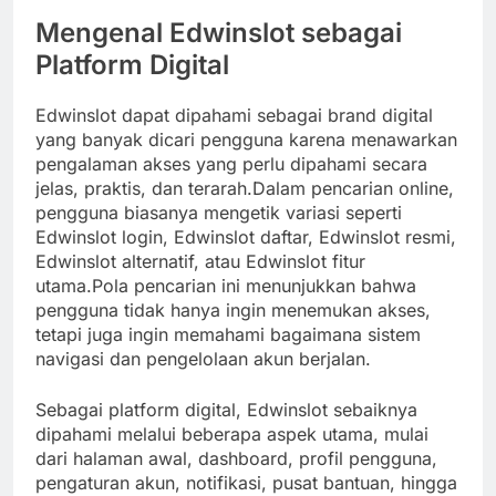
Mengenal Edwinslot sebagai
Platform Digital
Edwinslot dapat dipahami sebagai brand digital
yang banyak dicari pengguna karena menawarkan
pengalaman akses yang perlu dipahami secara
jelas, praktis, dan terarah.Dalam pencarian online,
pengguna biasanya mengetik variasi seperti
Edwinslot login, Edwinslot daftar, Edwinslot resmi,
Edwinslot alternatif, atau Edwinslot fitur
utama.Pola pencarian ini menunjukkan bahwa
pengguna tidak hanya ingin menemukan akses,
tetapi juga ingin memahami bagaimana sistem
navigasi dan pengelolaan akun berjalan.
Sebagai platform digital, Edwinslot sebaiknya
dipahami melalui beberapa aspek utama, mulai
dari halaman awal, dashboard, profil pengguna,
pengaturan akun, notifikasi, pusat bantuan, hingga