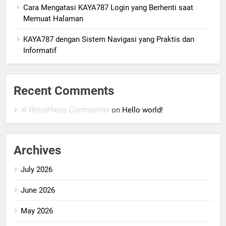
Cara Mengatasi KAYA787 Login yang Berhenti saat
Memuat Halaman
KAYA787 dengan Sistem Navigasi yang Praktis dan
Informatif
Recent Comments
A WordPress Commenter
on
Hello world!
Archives
July 2026
June 2026
May 2026