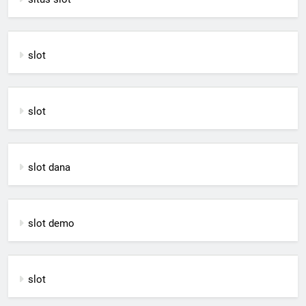
slot
slot
slot dana
slot demo
slot