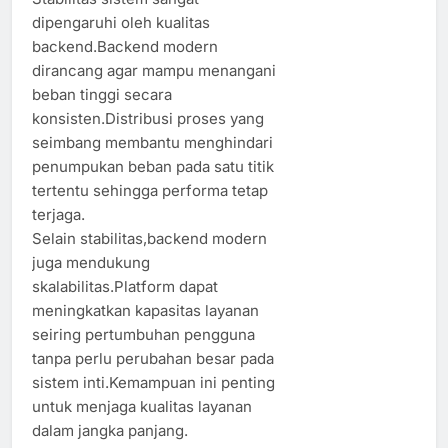
dipengaruhi oleh kualitas
backend.Backend modern
dirancang agar mampu menangani
beban tinggi secara
konsisten.Distribusi proses yang
seimbang membantu menghindari
penumpukan beban pada satu titik
tertentu sehingga performa tetap
terjaga.
Selain stabilitas,backend modern
juga mendukung
skalabilitas.Platform dapat
meningkatkan kapasitas layanan
seiring pertumbuhan pengguna
tanpa perlu perubahan besar pada
sistem inti.Kemampuan ini penting
untuk menjaga kualitas layanan
dalam jangka panjang.