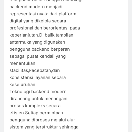
backend modern menjadi
representasi nyata dari platform
digital yang dikelola secara
profesional dan berorientasi pada
keberlanjutan.Di balik tampilan
antarmuka yang digunakan
pengguna,backend berperan
sebagai pusat kendali yang
menentukan
stabilitas,kecepatan,dan
konsistensi layanan secara
keseluruhan.
Teknologi backend modern
dirancang untuk menangani
proses kompleks secara
efisien.Setiap permintaan
pengguna diproses melalui alur
sistem yang terstruktur sehingga