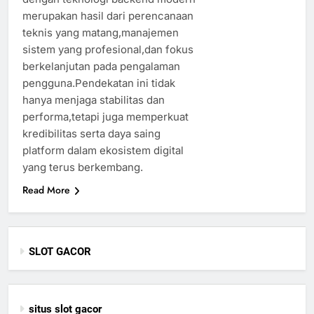
merupakan hasil dari perencanaan
teknis yang matang,manajemen
sistem yang profesional,dan fokus
berkelanjutan pada pengalaman
pengguna.Pendekatan ini tidak
hanya menjaga stabilitas dan
performa,tetapi juga memperkuat
kredibilitas serta daya saing
platform dalam ekosistem digital
yang terus berkembang.
Read More
SLOT GACOR
situs slot gacor