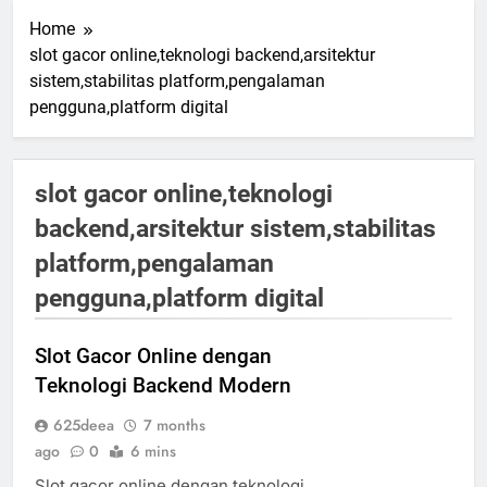
Home
slot gacor online,teknologi backend,arsitektur
sistem,stabilitas platform,pengalaman
pengguna,platform digital
slot gacor online,teknologi
backend,arsitektur sistem,stabilitas
platform,pengalaman
pengguna,platform digital
Slot Gacor Online dengan
Teknologi Backend Modern
625deea
7 months
ago
0
6 mins
Slot gacor online dengan teknologi