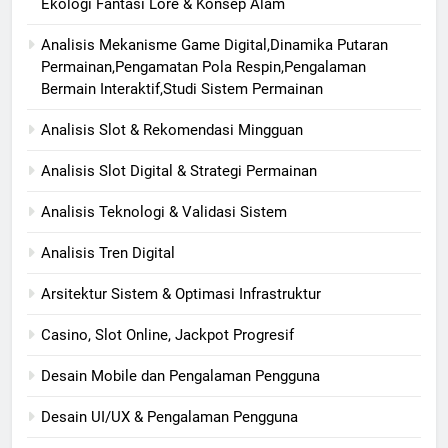
Ekologi Fantasi Lore & Konsep Alam
Analisis Mekanisme Game Digital,Dinamika Putaran
Permainan,Pengamatan Pola Respin,Pengalaman
Bermain Interaktif,Studi Sistem Permainan
Analisis Slot & Rekomendasi Mingguan
Analisis Slot Digital & Strategi Permainan
Analisis Teknologi & Validasi Sistem
Analisis Tren Digital
Arsitektur Sistem & Optimasi Infrastruktur
Casino, Slot Online, Jackpot Progresif
Desain Mobile dan Pengalaman Pengguna
Desain UI/UX & Pengalaman Pengguna