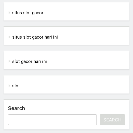
situs slot gacor
situs slot gacor hari ini
slot gacor hari ini
slot
Search
SEARCH