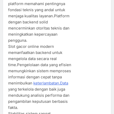
platform memahami pentingnya
fondasi teknis yang andal untuk
menjaga kualitas layanan.Platform
dengan backend solid
mencerminkan otoritas teknis dan
meningkatkan kepercayaan
pengguna.
Slot gacor online modern
memanfaatkan backend untuk
mengelola data secara real
time.Pengelolaan data yang efisien
memungkinkan sistem memproses
informasi dengan cepat tanpa
menimbulkan
keterlambatan.Data
yang terkelola dengan baik juga
mendukung analisis performa dan
pengambilan keputusan berbasis
fakta.
Stabilitas sistem sangat