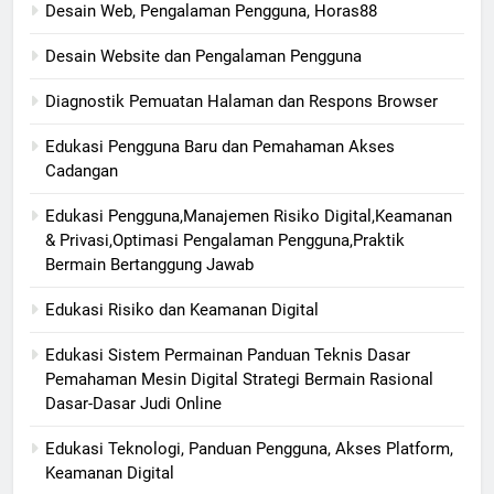
Desain Web, Pengalaman Pengguna, Horas88
Desain Website dan Pengalaman Pengguna
Diagnostik Pemuatan Halaman dan Respons Browser
Edukasi Pengguna Baru dan Pemahaman Akses
Cadangan
Edukasi Pengguna,Manajemen Risiko Digital,Keamanan
& Privasi,Optimasi Pengalaman Pengguna,Praktik
Bermain Bertanggung Jawab
Edukasi Risiko dan Keamanan Digital
Edukasi Sistem Permainan Panduan Teknis Dasar
Pemahaman Mesin Digital Strategi Bermain Rasional
Dasar-Dasar Judi Online
Edukasi Teknologi, Panduan Pengguna, Akses Platform,
Keamanan Digital