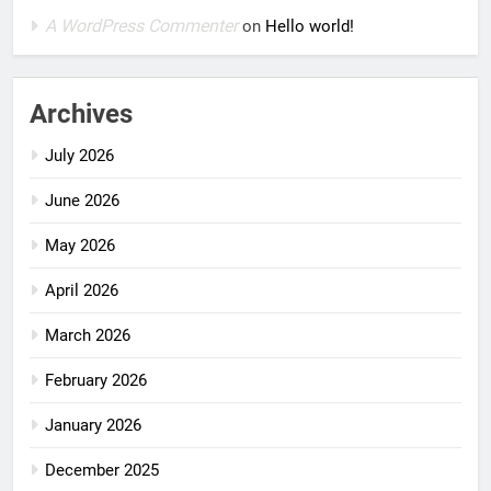
A WordPress Commenter
on
Hello world!
Archives
July 2026
June 2026
May 2026
April 2026
March 2026
February 2026
January 2026
December 2025