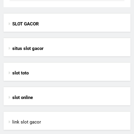
SLOT GACOR
situs slot gacor
slot toto
slot online
link slot gacor