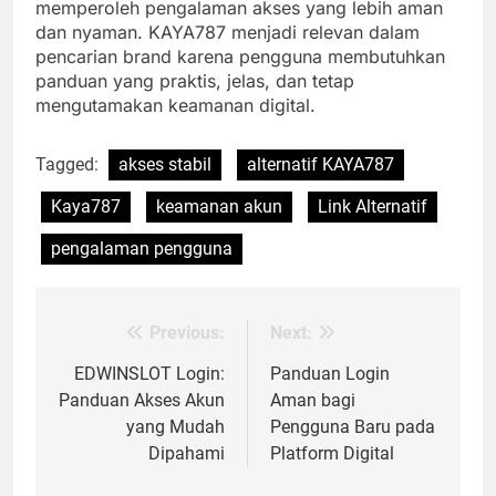
memperoleh pengalaman akses yang lebih aman
dan nyaman. KAYA787 menjadi relevan dalam
pencarian brand karena pengguna membutuhkan
panduan yang praktis, jelas, dan tetap
mengutamakan keamanan digital.
Tagged:
akses stabil
alternatif KAYA787
Kaya787
keamanan akun
Link Alternatif
pengalaman pengguna
Previous:
Next:
Post
navigation
EDWINSLOT Login:
Panduan Login
Panduan Akses Akun
Aman bagi
yang Mudah
Pengguna Baru pada
Dipahami
Platform Digital