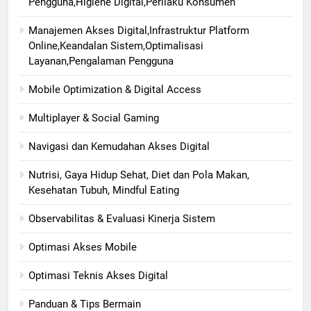
Pengguna,Higiene Digital,Perilaku Konsumen
Manajemen Akses Digital,Infrastruktur Platform
Online,Keandalan Sistem,Optimalisasi
Layanan,Pengalaman Pengguna
Mobile Optimization & Digital Access
Multiplayer & Social Gaming
Navigasi dan Kemudahan Akses Digital
Nutrisi, Gaya Hidup Sehat, Diet dan Pola Makan,
Kesehatan Tubuh, Mindful Eating
Observabilitas & Evaluasi Kinerja Sistem
Optimasi Akses Mobile
Optimasi Teknis Akses Digital
Panduan & Tips Bermain