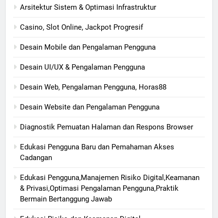
Arsitektur Sistem & Optimasi Infrastruktur
Casino, Slot Online, Jackpot Progresif
Desain Mobile dan Pengalaman Pengguna
Desain UI/UX & Pengalaman Pengguna
Desain Web, Pengalaman Pengguna, Horas88
Desain Website dan Pengalaman Pengguna
Diagnostik Pemuatan Halaman dan Respons Browser
Edukasi Pengguna Baru dan Pemahaman Akses
Cadangan
Edukasi Pengguna,Manajemen Risiko Digital,Keamanan
& Privasi,Optimasi Pengalaman Pengguna,Praktik
Bermain Bertanggung Jawab