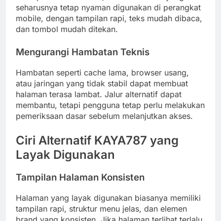
seharusnya tetap nyaman digunakan di perangkat
mobile, dengan tampilan rapi, teks mudah dibaca,
dan tombol mudah ditekan.
Mengurangi Hambatan Teknis
Hambatan seperti cache lama, browser usang,
atau jaringan yang tidak stabil dapat membuat
halaman terasa lambat. Jalur alternatif dapat
membantu, tetapi pengguna tetap perlu melakukan
pemeriksaan dasar sebelum melanjutkan akses.
Ciri Alternatif KAYA787 yang
Layak Digunakan
Tampilan Halaman Konsisten
Halaman yang layak digunakan biasanya memiliki
tampilan rapi, struktur menu jelas, dan elemen
brand yang konsisten. Jika halaman terlihat terlalu