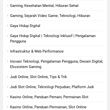
Gaming, Kesehatan Mental, Hiburan Sehat
Gaming, Sejarah Video Game, Teknologi, Hiburan
Gaya Hidup Digital
Gaya Hidup Digital | Teknologi Inklusif | Pengalaman
Pengguna
Infrastruktur & Web Performance
Inovasi Teknologi, Pengalaman Pengguna, Desain Digital,
Ekosistem Gaming
Judi Online, Slot Online, Tips & Trik
Judi Slot Online, Teknologi Perjudian, Platform Judi
Kasino Online, Panduan Pemain, Permainan Slot
Kasino Online, Panduan Permainan, Slot Online