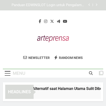
Skip
Panduan Memahami Fungsi KAYA787 Alternatif
to
bagi Pengguna Baru
content
Cara Mengatasi KAYA787 Login yang Berhenti
saat Memuat Halaman
EDWINSLOT Link Alternatif saat Halaman Utama
Sulit Dibuka
Panduan EDWINSLOT Login untuk Pengalaman
Akses yang Nyaman
Panduan Memahami Fungsi KAYA787 Alternatif
bagi Pengguna Baru
Arte Prensa
Temukan Seni Dan Konten Digital Di Arte
Cara Mengatasi KAYA787 Login yang Berhenti
NEWSLETTER
RANDOM NEWS
saat Memuat Halaman
Prensa. Untuk Para Kreator Yang Inovatif.
MENU
WINSLOT Link Alternatif saat Halaman Utama Sulit Dibuka
HEADLINES
Weeks Ago