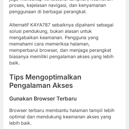
proses, kejelasan navigasi, dan kenyamanan
penggunaan di berbagai perangkat.
Alternatif KAYA787 sebaiknya dipahami sebagai
solusi pendukung, bukan alasan untuk
mengabaikan keamanan. Pengguna yang
memahami cara memeriksa halaman,
memperbarui browser, dan menjaga perangkat
biasanya memiliki pengalaman akses yang lebih
baik.
Tips Mengoptimalkan
Pengalaman Akses
Gunakan Browser Terbaru
Browser terbaru membantu halaman tampil lebih
optimal dan mendukung keamanan akses yang
lebih baik.