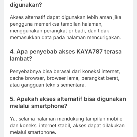
digunakan?
Akses alternatif dapat digunakan lebih aman jika
pengguna memeriksa tampilan halaman,
menggunakan perangkat pribadi, dan tidak
memasukkan data pada halaman mencurigakan.
4. Apa penyebab akses KAYA787 terasa
lambat?
Penyebabnya bisa berasal dari koneksi internet,
cache browser, browser lama, perangkat berat,
atau gangguan teknis sementara.
5. Apakah akses alternatif bisa digunakan
melalui smartphone?
Ya, selama halaman mendukung tampilan mobile
dan koneksi internet stabil, akses dapat dilakukan
melalui smartphone.