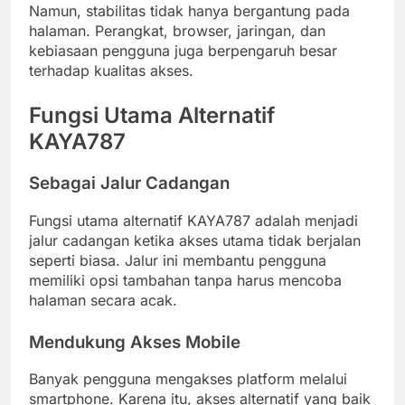
Namun, stabilitas tidak hanya bergantung pada
halaman. Perangkat, browser, jaringan, dan
kebiasaan pengguna juga berpengaruh besar
terhadap kualitas akses.
Fungsi Utama Alternatif
KAYA787
Sebagai Jalur Cadangan
Fungsi utama alternatif KAYA787 adalah menjadi
jalur cadangan ketika akses utama tidak berjalan
seperti biasa. Jalur ini membantu pengguna
memiliki opsi tambahan tanpa harus mencoba
halaman secara acak.
Mendukung Akses Mobile
Banyak pengguna mengakses platform melalui
smartphone. Karena itu, akses alternatif yang baik